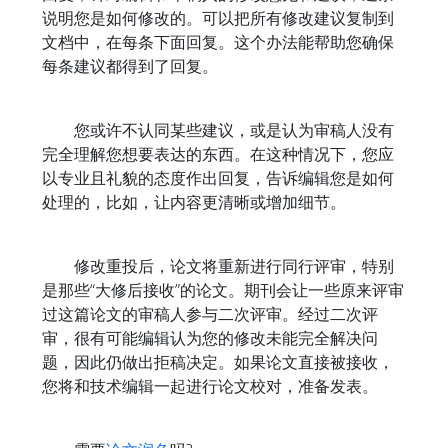
说明您是如何修改的。可以把所有修改建议复制到
文档中，在每条下面回复。这个办法能帮助您确保
每条建议都得到了回复。
您或许不认同某些建议，或是认为审稿人没有
完全理解您想要表达的东西。在这种情况下，您应
以专业且礼貌的态度作出回复，告诉编辑您是如何
处理的，比如，让内容更清晰或增加细节。
修改重投后，论文将重新进行同行评审，特别
是那些“大修后接收”的论文。期刊会让一些原来评审
过这篇论文的审稿人参与二次评审。经过二次评
审，很有可能编辑认为您的修改未能完全解决问
题，因此仍做出拒稿决定。如果论文直接被接收，
您将和技术编辑一起进行论文校对，准备发表。