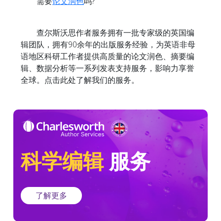
需要
论文润色
吗?
查尔斯沃思作者服务拥有一批专家级的英国编
辑团队，拥有90余年的出版服务经验，为英语非母
语地区科研工作者提供高质量的论文润色、摘要编
辑、数据分析等一系列发表支持服务，影响力享誉
全球。点击此处了解我们的服务。
科学编辑
服务
了解更多