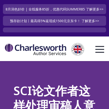
8月润色好价 | 全线服务85折，优惠代码SUMMER85
了解更多>>
预存款计划丨最高得5%返现或1500元京东卡！
了解更多>>
SCI论文作者这
样处理审稿人意