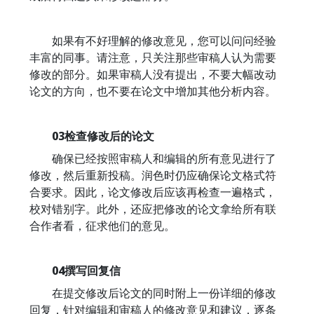
如果有不好理解的修改意见，您可以问问经验
丰富的同事。请注意，只关注那些审稿人认为需要
修改的部分。如果审稿人没有提出，不要大幅改动
论文的方向，也不要在论文中增加其他分析内容。
03检查修改后的论文
确保已经按照审稿人和编辑的所有意见进行了
修改，然后重新投稿。润色时仍应确保论文格式符
合要求。因此，论文修改后应该再检查一遍格式，
校对错别字。此外，还应把修改的论文拿给所有联
合作者看，征求他们的意见。
04撰写回复信
在提交修改后论文的同时附上一份详细的修改
回复，针对编辑和审稿人的修改意见和建议，逐条