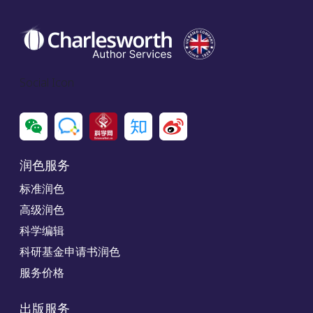
Social Icon
润色服务
标准润色
高级润色
科学编辑
科研基金申请书润色
服务价格
出版服务