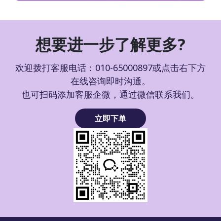
想要进一步了解更多?
欢迎拨打客服电话：010-65000897或点击右下方
在线咨询即时沟通。
也可扫码添加客服企微，通过微信联系我们。
立即下单