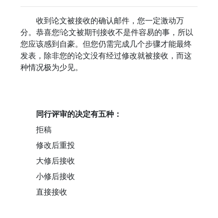
收到论文被接收的确认邮件，您一定激动万
分。恭喜您!论文被期刊接收不是件容易的事，所以
您应该感到自豪。但您仍需完成几个步骤才能最终
发表，除非您的论文没有经过修改就被接收，而这
种情况极为少见。
同行评审的决定有五种：
拒稿
修改后重投
大修后接收
小修后接收
直接接收