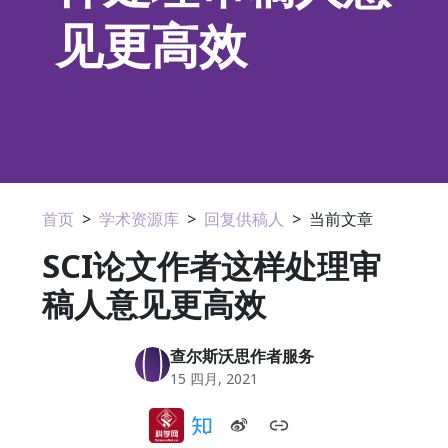
见更高效
首页
>
学术资源库
>
回复供稿人
>
当前文章
SCI论文作者这样处理审
稿人意见更高效
查尔斯沃思作者服务
15 四月, 2021