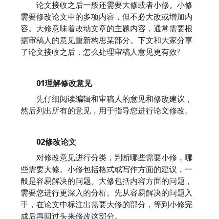
论文接收之后一般还需要大修或者小修。小修
需要修改论文中的多项内容，但不必大改或增加内
容。大修意味着改动文章的主题内容，通常需要根
据审稿人的意见重新构思某部分。下文和大家分享
了论文接收之后，怎么处理审稿人意见更有效?
01理解修改意见
先仔细阅读编辑和审稿人的意见和修改建议，
然后列出所有的意见，用于指导您进行论文修改。
02修改论文
对修改意见进行分类，判断哪些需要小修，哪
些需要大修。小修包括格式或写作方面的建议，一
般是容易解决的问题。大修包括内容方面的问题，
需要您进行更深入的分析。先从容易解决的问题入
手，在论文中标注出需要大修的部分，等到小修完
成后再回过头来修改这部分。