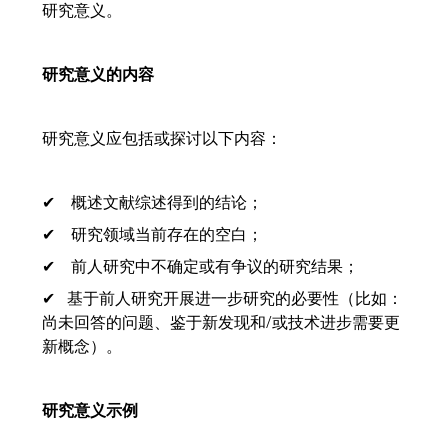
研究意义。
研究意义的内容
研究意义应包括或探讨以下内容：
✔ 概述文献综述得到的结论；
✔ 研究领域当前存在的空白；
✔ 前人研究中不确定或有争议的研究结果；
✔ 基于前人研究开展进一步研究的必要性（比如：
尚未回答的问题、鉴于新发现和/或技术进步需要更
新概念）。
研究意义示例