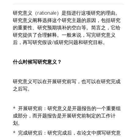
研究意义（rationale）是指进行这项研究的理由。
研究意义阐释选择这个研究主题的原因，包括研究
的重要性、研究预期填补的空白等。简言之，它给
研究提供了合理解释。一般来说，写完研究意义
后，再写研究假设/或研究问题和研究目标。
什么时候写研究意义？
研究意义可以在开展研究前写，也可以在研究完成
之后写。
* 开展研究前：研究意义是开题报告的一个重要组
成部分，而开题报告是开展研究前制定的工作计
划。
* 完成研究后：研究完成后，在论文中撰写研究意