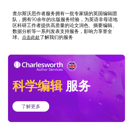
查尔斯沃思作者服务拥有一批专家级的英国编辑团
队，拥有90余年的出版服务经验，为英语非母语地
区科研工作者提供高质量的论文润色、摘要编辑、
数据分析等一系列发表支持服务，影响力享誉全
球。
了解我们的服务
点击此处
科学编辑
服务
了解更多