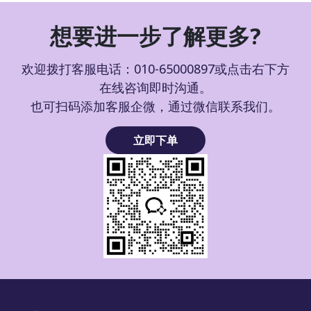
想要进一步了解更多?
欢迎拨打客服电话：010-65000897或点击右下方
在线咨询即时沟通。
也可扫码添加客服企微，通过微信联系我们。
立即下单