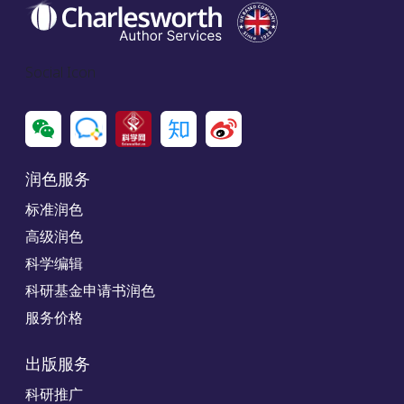
Social Icon
润色服务
标准润色
高级润色
科学编辑
科研基金申请书润色
服务价格
出版服务
科研推广