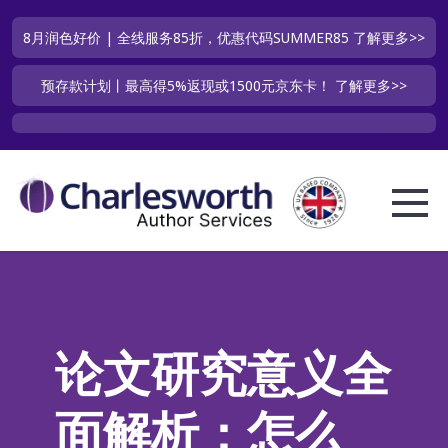
8月润色好价 | 全线服务85折，优惠代码SUMMER85
了解更多>>
预存款计划丨最高得5%返现或1500元京东卡！
了解更多>>
论文研究意义全
面解析：怎么