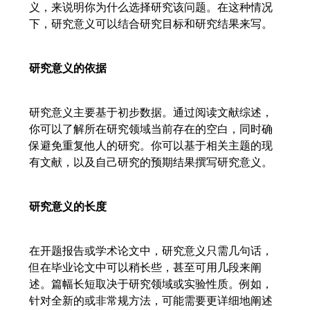
义，来说明你为什么选择研究该问题。在这种情况
下，研究意义可以结合研究目标和研究结果来写。
研究意义的依据
研究意义主要基于初步数据。通过阅读文献综述，
你可以了解所在研究领域当前存在的空白，同时确
保避免重复他人的研究。你可以基于相关主题的现
有文献，以及自己研究的预期结果撰写研究意义。
研究意义的长度
在开题报告或学术论文中，研究意义只需几句话，
但在毕业论文中可以稍长些，甚至可用几段来阐
述。篇幅长短取决于研究领域或实验性质。例如，
针对全新的或非常规方法，可能需要更详细地阐述