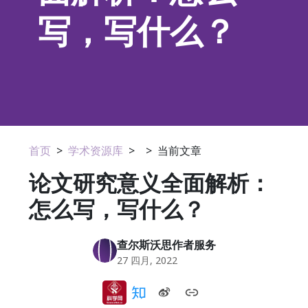
写，写什么？
首页
>
学术资源库
>
>
当前文章
论文研究意义全面解析：
怎么写，写什么？
查尔斯沃思作者服务
27 四月, 2022