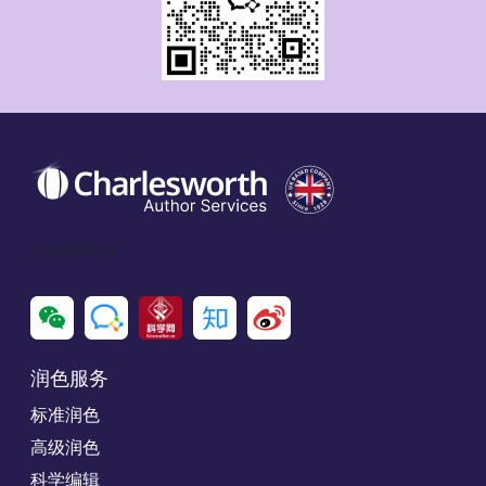
Social Icon
润色服务
标准润色
高级润色
科学编辑