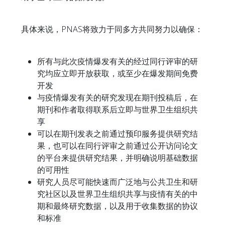
具体来说，PNAS将致力于同多方共同努力以确保：
所有与此次疫情爆发有关的经过同行评审的研
究均应立即开放获取，或至少在爆发期间免费
开发
与疫情爆发有关的研究发现在期刊投稿后，在
期刊和作者取得联系后立即与世界卫生组织共
享
可以在期刊发表之前通过预印服务提供研究结
果，也可以在同行评审之前通过公开访问论文
的平台来提供研究结果，并明确说明基础数据
的可用性
研究人员尽可能快速而广泛地与公共卫生和研
究社区以及世界卫生组织共享与疫情有关的中
期和最终研究数据，以及用于收集数据的协议
和标准