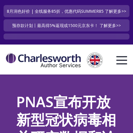
8月润色好价 | 全线服务85折，优惠代码SUMMER85
了解更多>>
预存款计划丨最高得5%返现或1500元京东卡！
了解更多>>
PNAS宣布开放
新型冠状病毒相