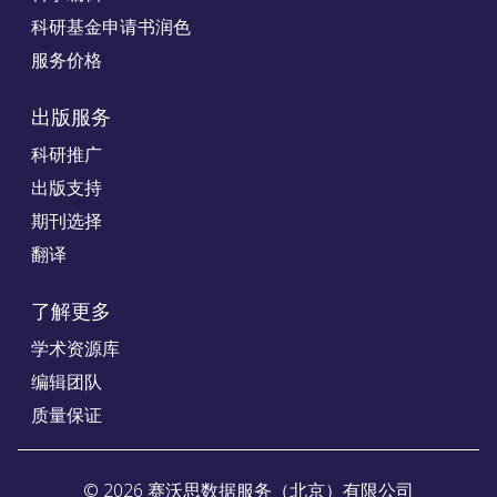
科研基金申请书润色
服务价格
出版服务
科研推广
出版支持
期刊选择
翻译
了解更多
学术资源库
编辑团队
质量保证
©
2026
赛沃思数据服务（北京）有限公司