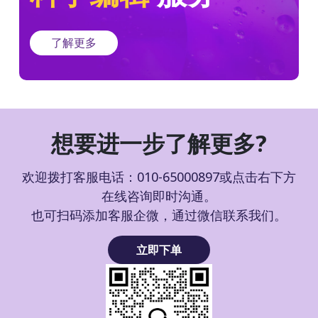
了解更多
想要进一步了解更多?
欢迎拨打客服电话：010-65000897或点击右下方
在线咨询即时沟通。
也可扫码添加客服企微，通过微信联系我们。
立即下单