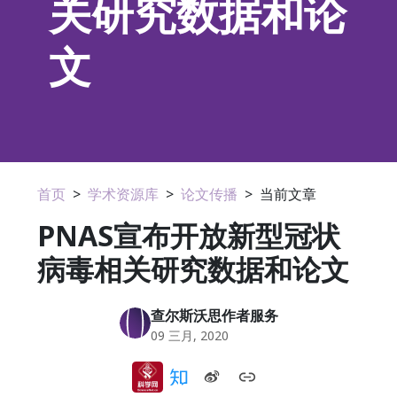
关研究数据和论
文
首页
>
学术资源库
>
论文传播
>
当前文章
PNAS宣布开放新型冠状
病毒相关研究数据和论文
查尔斯沃思作者服务
09 三月, 2020