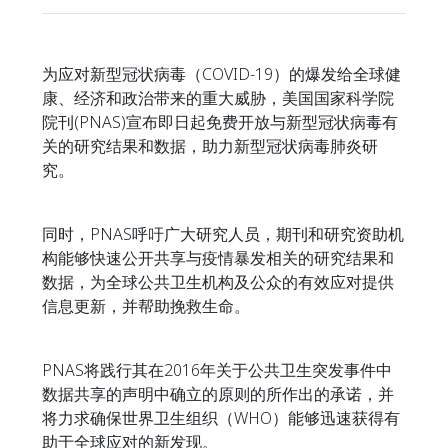
为应对新型冠状病毒（COVID-19）的爆发给全球健
康、经济和政治带来的重大威胁，美国国家科学院
院刊(PNAS)宣布即日起免费开放与新型冠状病毒有
关的研究结果和数据，助力新型冠状病毒肺炎研
究。
同时，PNAS呼吁广大研究人员，期刊和研究资助机
构能够快速公开共享与疫情暴发相关的研究结果和
数据，为全球公共卫生机构及公众的有效应对提供
信息更新，并帮助挽救生命。
PNAS将践行其在2016年关于公共卫生突发事件中
数据共享的声明中确立的原则的所作出的承诺，并
将力求确保世界卫生组织（WHO）能够迅速获得有
助于全球应对的新发现。