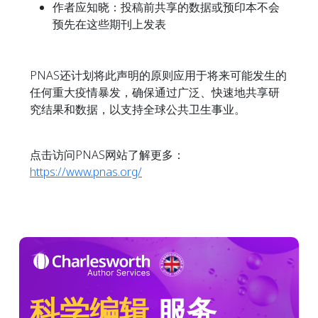
作者应知晓：投稿前共享的数据或预印本不会
预先在这些期刊上发表
PNAS还计划将此声明的原则应用于将来可能发生的
任何重大疫情暴发，确保通过广泛、快速地共享研
究结果和数据，以支持全球公共卫生事业。
点击访问PNAS网站了解更多：
https://www.pnas.org/
科学编辑
服务