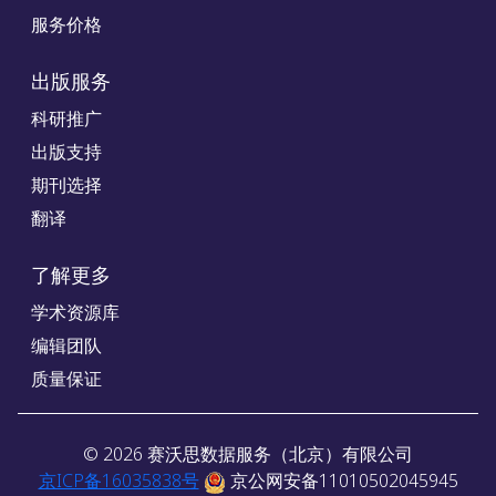
服务价格
出版服务
科研推广
出版支持
期刊选择
翻译
了解更多
学术资源库
编辑团队
质量保证
©
2026
赛沃思数据服务（北京）有限公司
京ICP备16035838号
京公网安备11010502045945