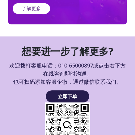
了解更多
想要进一步了解更多?
欢迎拨打客服电话：010-65000897或点击右下方
在线咨询即时沟通。
也可扫码添加客服企微，通过微信联系我们。
立即下单