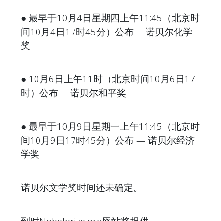
●
最早于10月4日星期四上午11:45（北京时
间10月4日17时45分）公布— 诺贝尔化学
奖
●
10月6日上午11时（北京时间10月6日17
时）公布— 诺贝尔和平奖
●
最早于10月9日星期一上午11:45（北京时
间10月9日17时45分）公布 — 诺贝尔经济
学奖
诺贝尔文学奖时间还未确定。
到时Nobelprize.org网站将提供