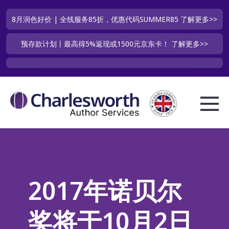
8月润色好价 | 全线服务85折，优惠代码SUMMER85
了解更多>>
预存款计划丨最高得5%返现或1500元京东卡！
了解更多>>
2017年诺贝尔
奖将于10月2日