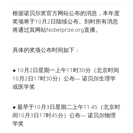
根据诺贝尔奖官方网站公布的消息，本年度
奖项将于10月2日陆续公布。到时所有消息
将通过其网站Nobelprize.org直播。
具体的奖项公布时间如下：
● 10月2日星期一上午11时30分（北京时间
10月2日17时30分）公布— 诺贝尔生理学
或医学奖
●
最早于10月3日星期二上午11:45（北京时
间10月3日17时45分）公布— 诺贝尔物理
学奖