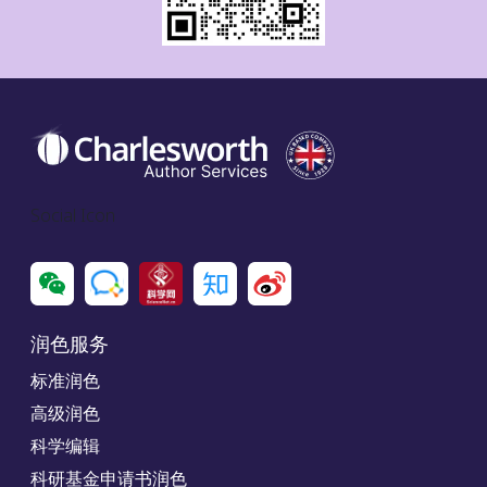
Social Icon
润色服务
标准润色
高级润色
科学编辑
科研基金申请书润色