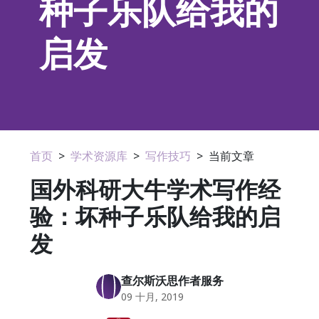
种子乐队给我的
启发
首页
>
学术资源库
>
写作技巧
>
当前文章
国外科研大牛学术写作经
验：坏种子乐队给我的启
发
查尔斯沃思作者服务
09 十月, 2019