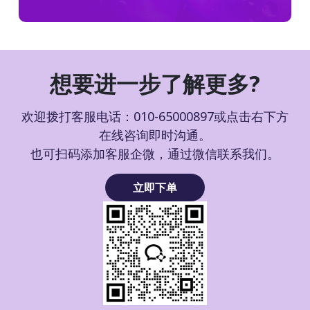
想要进一步了解更多?
欢迎拨打客服电话：010-65000897或点击右下方
在线咨询即时沟通。
也可扫码添加客服企微，通过微信联系我们。
立即下单