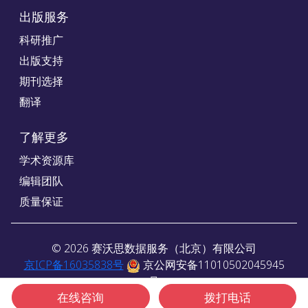
出版服务
科研推广
出版支持
期刊选择
翻译
了解更多
学术资源库
编辑团队
质量保证
©
2026
赛沃思数据服务（北京）有限公司
京ICP备16035838号
京公网安备11010502045945
号
在线咨询
拨打电话