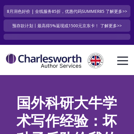
8月润色好价 | 全线服务85折，优惠代码SUMMER85
了解更多>>
预存款计划丨最高得5%返现或1500元京东卡！
了解更多>>
国外科研大牛学
术写作经验：坏