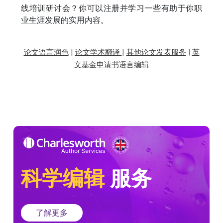
线培训研讨会？你可以注册并学习一些有助于你职
业生涯发展的实用内容。
|
|
论文语言润色
论文学术翻译
其他论文发表服务
|
英
文基金申请书语言编辑
科学编辑
服务
了解更多