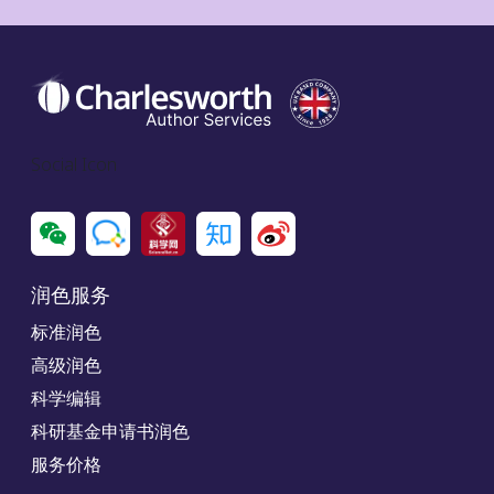
Social Icon
润色服务
标准润色
高级润色
科学编辑
科研基金申请书润色
服务价格