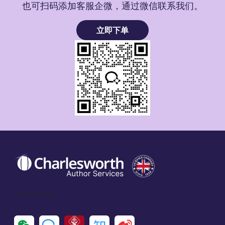
也可扫码添加客服企微，通过微信联系我们。
立即下单
Social Icon