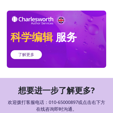
科学编辑
服务
了解更多
想要进一步了解更多?
欢迎拨打客服电话：010-65000897或点击右下方
在线咨询即时沟通。