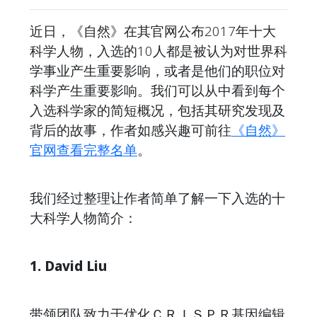
近日，《自然》在其官网公布2017年十大
科学人物，入选的10人都是被认为对世界科
学事业产生重要影响，或者是他们的职位对
科学产生重要影响。我们可以从中看到每个
入选科学家的简短概况，包括其研究发现及
背后的故事，作者如感兴趣可前往
《自然》
官网查看完整名单
。
我们经过整理让作者简单了解一下入选的十
大科学人物简介：
1. David Liu
带领团队致力于优化ＣＲＩＳＰＲ基因编辑