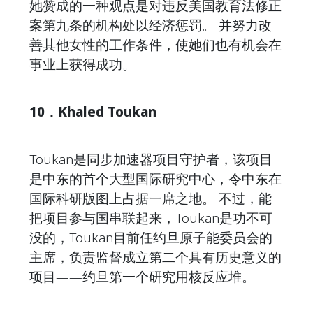
她赞成的一种观点是对违反美国教育法修正
案第九条的机构处以经济惩罚。
并努力改
善其他女性的工作条件，使她们也有机会在
事业上获得成功。
10．Khaled Toukan
Toukan是同步加速器项目守护者，该项目
是中东的首个大型国际研究中心，令中东在
国际科研版图上占据一席之地。 不过，能
把项目参与国串联起来，Toukan是功不可
没的，Toukan目前任约旦原子能委员会的
主席，负责监督成立第二个具有历史意义的
项目——约旦第一个研究用核反应堆。