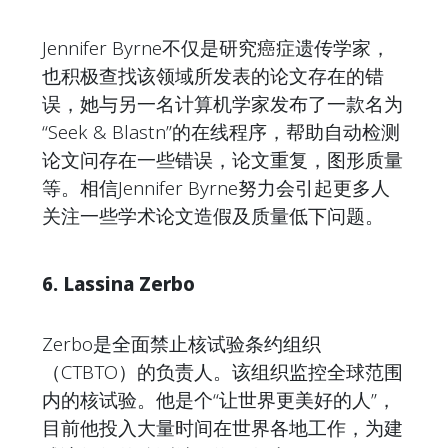
Jennifer Byrne不仅是研究癌症遗传学家，
也积极查找该领域所发表的论文存在的错
误，她与另一名计算机学家发布了一款名为
“Seek & Blastn”的在线程序，帮助自动检测
论文问存在一些错误，论文重复，图形质量
等。相信Jennifer Byrne努力会引起更多人
关注一些学术论文造假及质量低下问题。
6. Lassina Zerbo
Zerbo是全面禁止核试验条约组织
（CTBTO）的负责人。该组织监控全球范围
内的核试验。他是个“让世界更美好的人”，
目前他投入大量时间在世界各地工作，为建