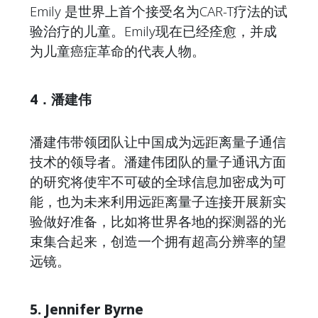
Emily 是世界上首个接受名为CAR-T疗法的试
验治疗的儿童。Emily现在已经痊愈，并成
为儿童癌症革命的代表人物。
4．潘建伟
潘建伟带领团队让中国成为远距离量子通信
技术的领导者。潘建伟团队的量子通讯方面
的研究将使牢不可破的全球信息加密成为可
能，也为未来利用远距离量子连接开展新实
验做好准备，比如将世界各地的探测器的光
束集合起来，创造一个拥有超高分辨率的望
远镜。
5. Jennifer Byrne