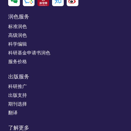
润色服务
标准润色
高级润色
科学编辑
科研基金申请书润色
服务价格
出版服务
科研推广
出版支持
期刊选择
翻译
了解更多