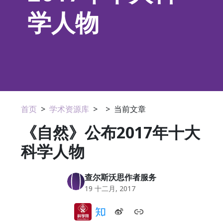
学人物
首页
>
学术资源库
>
>
当前文章
《自然》公布2017年十大
科学人物
查尔斯沃思作者服务
19 十二月, 2017