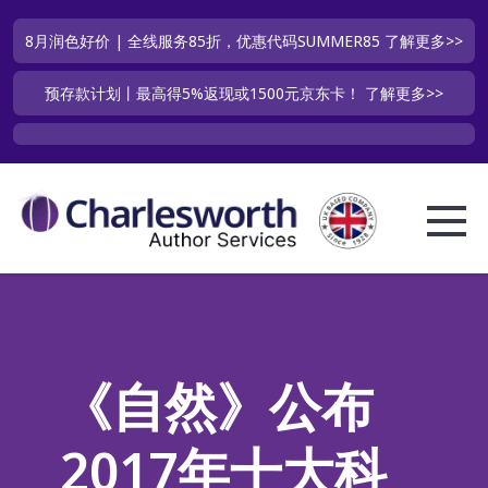
8月润色好价 | 全线服务85折，优惠代码SUMMER85
了解更多>>
预存款计划丨最高得5%返现或1500元京东卡！
了解更多>>
《自然》公布
2017年十大科