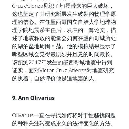
Cruz-Atienza见识了地震带来的巨大破坏，
这也坚定了其研究断层发生破裂的物理学原
理的信心。在任墨西哥国立自治大学地球物
理学院地震系主任后，发表的一篇论文，描
述了地震释放的能量会如何在墨西哥城所处
的湖泊盆地周围回荡。他的模拟结果显示了
哪些区域会晃得最剧烈并且晃的时间最长。
该预测2017年发生的墨西哥城地震中得到
证实，面对Víctor Cruz-Atienza对地震研究
的执着，自然评价他是追地震的人。
9. Ann Olivarius
Olivarius一直在寻找如何将对于性骚扰问题
的种种关注转变成永久的法律变化的方法。