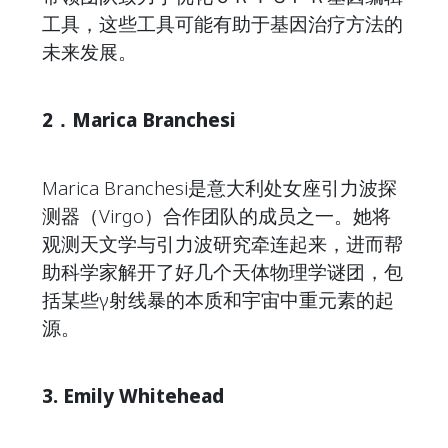
工具，这些工具可能有助于基因治疗方法的
未来发展。
2．Marica Branchesi
Marica Branchesi是意大利处女座引力波探
测器（Virgo）合作团队的成员之一。她将
观测天文学与引力波研究牵连起来，进而帮
助科学家解开了好几个天体物理学谜团，包
括某些γ射线暴的本质和宇宙中重元素的起
源。
3. Emily Whitehead