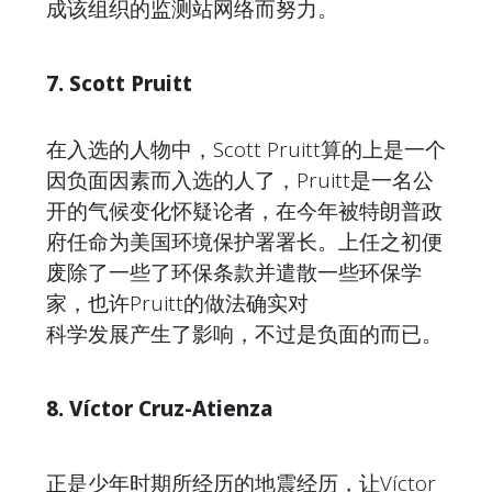
成该组织的监测站网络而努力。
7. Scott Pruitt
在入选的人物中，Scott Pruitt算的上是一个
因负面因素而入选的人了，Pruitt是一名公
开的气候变化怀疑论者，在今年被特朗普政
府任命为美国环境保护署署长。上任之初便
废除了一些了环保条款并遣散一些环保学
家，也许Pruitt的做法确实对
科学发展产生了影响，不过是负面的而已。
8. Víctor Cruz-Atienza
正是少年时期所经历的地震经历，让Víctor