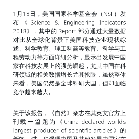
1月18日，美国国家科学基金会（NSF）发
布《Science & Engineering Indicators
2018》，其中的 Report 部分通过大量数据
对比从全球化背景下美国科技企业现状综
述、科学教育、理工科高等教育、科学与工
程劳动力等方面详细分析，显示出发展中国
家在科技发展上的强势崛起，尤其中国在科
研领域的相关数据增长尤其抢眼，虽然整体
来看，美国仍然是全球科研大国，但却面临
竞争越来越大。
关于该报告，《自然》杂志在其英文官方上
刊载一篇题为《China declared world’s
largest producer of scientific articles》的
新闻，进一步强调中国及其他发展中国家在