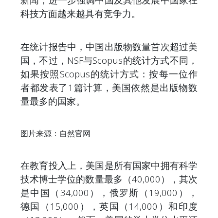
科技方面越来越具有竞争力。
在统计报告中，中国出版物数量首次超过美
国，不过，NSF与Scopus的统计方式不同，
如果按照Scopus的统计方式：按每一位作
者都发表了1篇计算，美国依然是出版物数
量最多的国家。
图片来源：自然官网
在教育投入上，美国是所有国家中拥有科学
技术博士学位的数量最多（40,000），其次
是中国（34,000），俄罗斯（19,000），
德国（15,000），英国（14,000）和印度