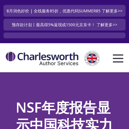
8月润色好价 | 全线服务85折，优惠代码SUMMER85
了解更多>>
预存款计划丨最高得5%返现或1500元京东卡！
了解更多>>
NSF年度报告显
示中国科技实力