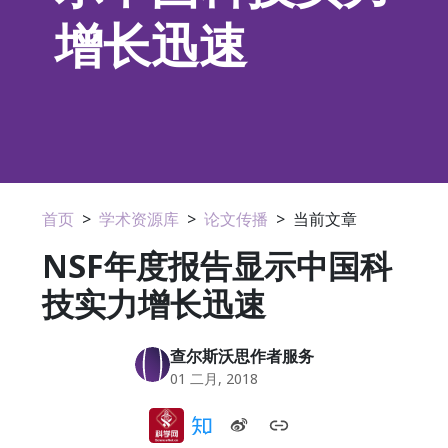
增长迅速
首页
>
学术资源库
>
论文传播
>
当前文章
NSF年度报告显示中国科
技实力增长迅速
查尔斯沃思作者服务
01 二月, 2018