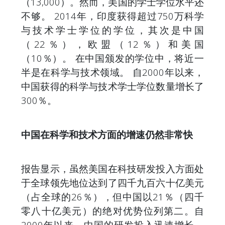
（13,000）。然而，美国的学士学位水平还
不够。 2014年，印度获得超过750万科学
与技术学士学位的学位，其次是中国
（22％），欧盟（12％）和美国
（10％）。 在中国颁发的学位中，将近一
半是在科学与技术领域。 自2000年以来，
中国获得的科学与技术学士学位数量增长了
300％。
中国在科学和技术方面的增速仍然非常快
报告显示，虽然美国在科技研发投入方面处
于全球领先地位达到了四千九百六十亿美元
（占全球的26％），但中国以21％（四千
零八十亿美元）的绝对优势位列第二。自
2000年以来，中国的研发投入迅速增长，