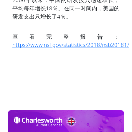
平均每年增长18％。在同一时间内，美国的
研发支出只增长了4％。
查看完整报告：
https://www.nsf.gov/statistics/2018/nsb20181/