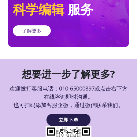
科学编辑
服务
了解更多
想要进一步了解更多?
欢迎拨打客服电话：010-65000897或点击右下方
在线咨询即时沟通。
也可扫码添加客服企微，通过微信联系我们。
立即下单