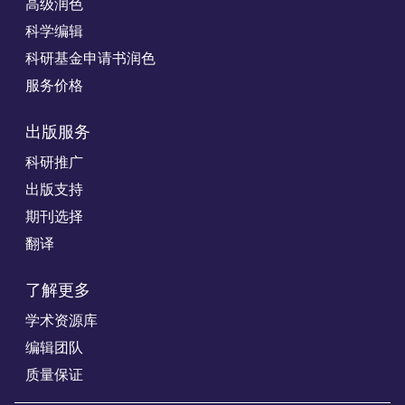
高级润色
科学编辑
科研基金申请书润色
服务价格
出版服务
科研推广
出版支持
期刊选择
翻译
了解更多
学术资源库
编辑团队
质量保证