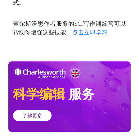
式。
查尔斯沃思作者服务的SCI写作训练营可以
帮助你增强这些技能。
点击立即学习
科学编辑
服务
了解更多