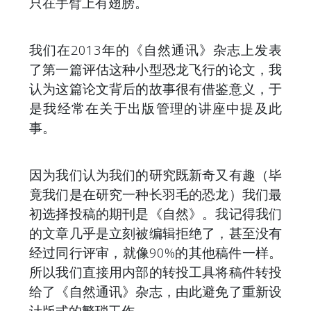
只在手臂上有翅膀。
我们在2013年的《自然通讯》杂志上发表
了第一篇评估这种小型恐龙飞行的论文，我
认为这篇论文背后的故事很有借鉴意义，于
是我经常在关于出版管理的讲座中提及此
事。
因为我们认为我们的研究既新奇又有趣（毕
竟我们是在研究一种长羽毛的恐龙）我们最
初选择投稿的期刊是《自然》。我记得我们
的文章几乎是立刻被编辑拒绝了，甚至没有
经过同行评审，就像90%的其他稿件一样。
所以我们直接用内部的转投工具将稿件转投
给了《自然通讯》杂志，由此避免了重新设
计版式的繁琐工作。