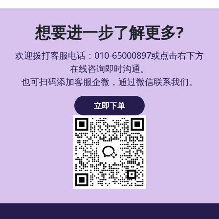
想要进一步了解更多?
欢迎拨打客服电话：010-65000897或点击右下方
在线咨询即时沟通。
也可扫码添加客服企微，通过微信联系我们。
立即下单