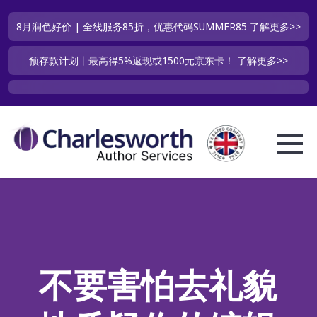
8月润色好价 | 全线服务85折，优惠代码SUMMER85
了解更多>>
预存款计划丨最高得5%返现或1500元京东卡！
了解更多>>
不要害怕去礼貌