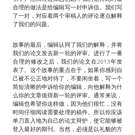
合理的做法是给编辑写一封申诉信。我们写
了一封，对应着两个审稿人的评论逐点解释
了我们的问题。
故事的最后，编辑认同了我们的解释，并将
我们的论文发去新一轮的评审。进行了一番
合理的修改之后，我们的论文在2013年发
表了。这个故事的重点在于，如果你感到自
己被不公正地对待了，不要闲坐着，写一个
简短清晰的申诉给你的编辑，向他解释为什
么你的文章值得新一轮的评审。通常来说，
编辑也希望你这样做，因为他们很忙，没有
时间仔细阅读需要处理的稿件。所以你应该
单刀直入地为自己的论文辩护，使它能够被
登入最好的期刊。当然，必须是以礼貌的方