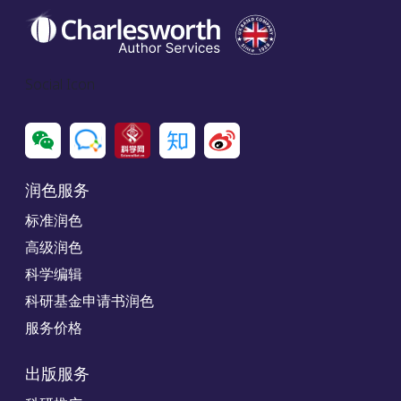
Social Icon
润色服务
标准润色
高级润色
科学编辑
科研基金申请书润色
服务价格
出版服务