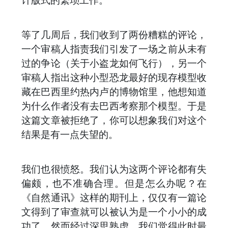
等了几周后，我们收到了两份糟糕的评论，
一个审稿人指责我们引发了一场之前从未有
过的争论（关于小盗龙如何飞行），另一个
审稿人指出这种小型恐龙最好的现存模型收
藏在巴西里约热内卢的博物馆里，他想知道
为什么作者没有去巴西考察那个模型。于是
这篇文章被拒绝了，你可以想象我们对这个
结果是有一点失望的。
我们也很愤怒。我们认为这两个评论都有失
偏颇，也不准确合理。但是怎么办呢？在
《自然通讯》这样的期刊上，仅仅有一篇论
文得到了审查就可以被认为是一个小小的成
功了。然而经过深思熟虑，我们觉得此时最