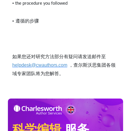
•
the procedure you followed
•
遵循的步骤
如果您还对研究方法部分有疑问请发送邮件至
helpdesk@cwauthors.com
，查尔斯沃思集团各领
域专家团队将为您解答。
科学编辑
服务