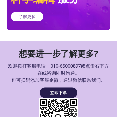
了解更多
想要进一步了解更多?
欢迎拨打客服电话：010-65000897或点击右下方
在线咨询即时沟通。
也可扫码添加客服企微，通过微信联系我们。
立即下单