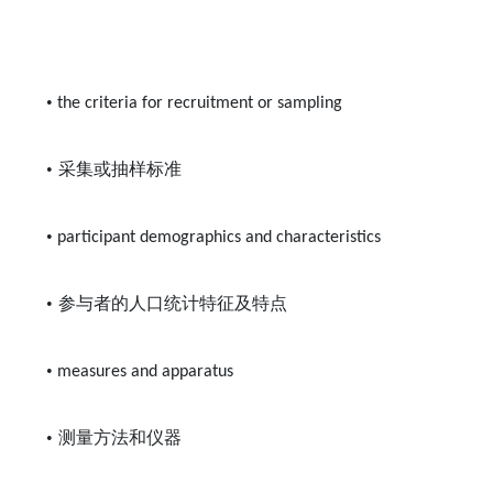
•
the criteria for recruitment or sampling
•
采集或抽样标准
•
participant demographics and characteristics
•
参与者的人口统计特征及特点
•
measures and apparatus
•
测量方法和仪器