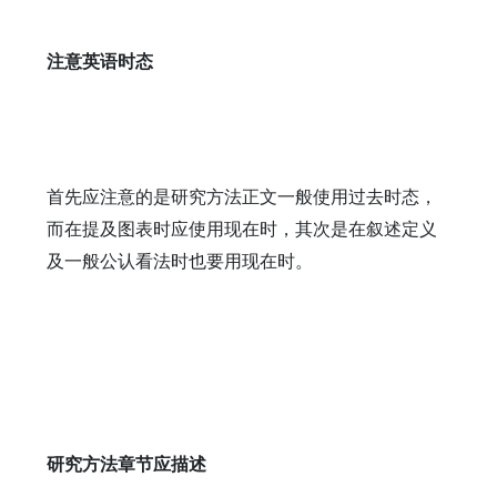
注意英语时态
首先应注意的是研究方法正文一般使用过去时态，
而在提及图表时应使用现在时，其次是在叙述定义
及一般公认看法时也要用现在时。
研究方法章节应描述