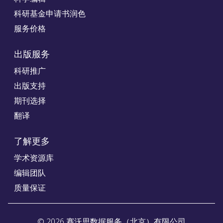
科研基金申请书润色
服务价格
出版服务
科研推广
出版支持
期刊选择
翻译
了解更多
学术资源库
编辑团队
质量保证
©
2026
赛沃思数据服务（北京）有限公司