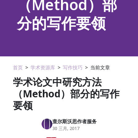
（Method）部
分的写作要领
首页
>
学术资源库
>
写作技巧
>
当前文章
学术论文中研究方法
（Method）部分的写作
要领
查尔斯沃思作者服务
30 三月, 2017