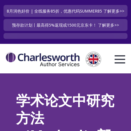
8月润色好价 | 全线服务85折，优惠代码SUMMER85
了解更多>>
预存款计划丨最高得5%返现或1500元京东卡！
了解更多>>
学术论文中研究
方法