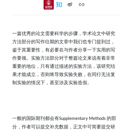
一篇优秀的论文需要科学的步骤，学术论文中研究
方法部分的写作往期的文章中我们也专门提到过，
鉴于其重要性，有必要在与作者分享一下实用的写
作要领。实验方法部分对于整篇论文来说有着非常
重要的地位，只有通过描述的实验方法，该研究结
果才能成立，否则将导致实验失败，在同行无法复
制实验的情况下，甚至涉及实验造假。
一般的国际期刊都会有
的部
Supplementary Methods
分，作者可以提交补充数据，正文中可简要提交研