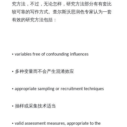
究方法，不过，无论怎样，研究方法部分有有套比
较可靠的写作方式。查尔斯沃思润色专家认为一套
有效的研究方法包括：
•
variables free of confounding influences
•
多种变量而不会产生混淆效应
•
appropriate sampling or recruitment techniques
•
抽样或采集技术适当
•
valid assessment measures, appropriate to the