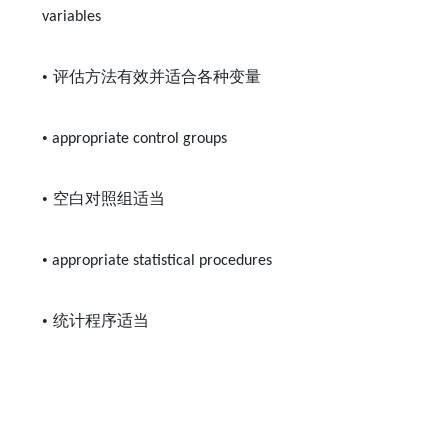
variables
•
评估方法有效并适合各种变量
•
appropriate control groups
•
空白对照组适当
•
appropriate statistical procedures
•
统计程序适当