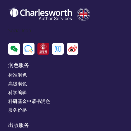
Social Icon
润色服务
标准润色
高级润色
科学编辑
科研基金申请书润色
服务价格
出版服务