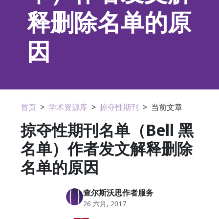
释删除名单的原
因
首页
>
学术资源库
>
掠夺性期刊
>
当前文章
掠夺性期刊名单（Bell 黑
名单）作者发文解释删除
名单的原因
查尔斯沃思作者服务
26 六月, 2017