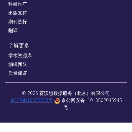
科研推广
出版支持
期刊选择
翻译
了解更多
学术资源库
编辑团队
质量保证
©
2026
赛沃思数据服务（北京）有限公司
京ICP备16035838号
京公网安备11010502045945
号