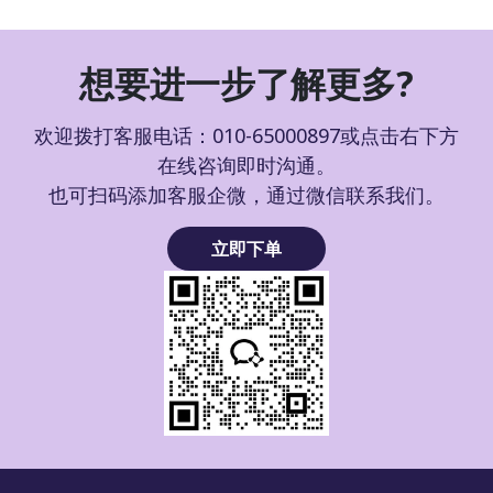
想要进一步了解更多?
欢迎拨打客服电话：010-65000897或点击右下方
在线咨询即时沟通。
也可扫码添加客服企微，通过微信联系我们。
立即下单