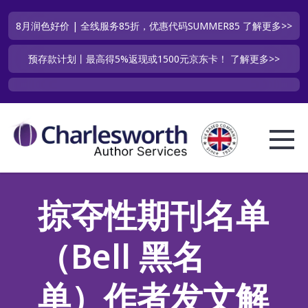
8月润色好价 | 全线服务85折，优惠代码SUMMER85
了解更多>>
预存款计划丨最高得5%返现或1500元京东卡！
了解更多>>
掠夺性期刊名单
（Bell 黑名
单）作者发文解