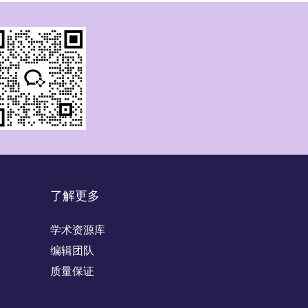
了解更多
学术资源库
编辑团队
质量保证