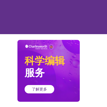
科学编辑
服务
了解更多