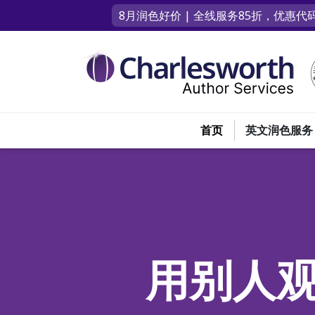
8月润色好价 | 全线服务85折，优惠代码
首页
英文润色服务
用别人