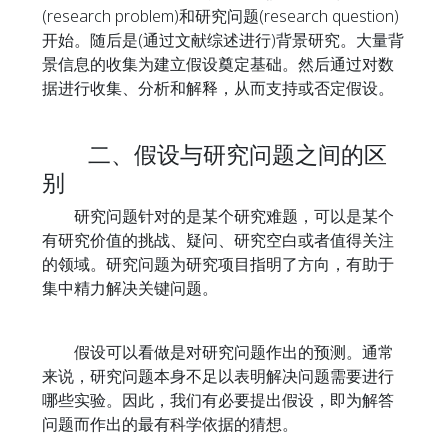
(research problem)和研究问题(research question)
开始。随后是(通过文献综述进行)背景研究。大量背
景信息的收集为建立假设奠定基础。然后通过对数
据进行收集、分析和解释，从而支持或否定假设。
二、假设与研究问题之间的区
别
研究问题针对的是某个研究难题，可以是某个
有研究价值的挑战、疑问、研究空白或者值得关注
的领域。研究问题为研究项目指明了方向，有助于
集中精力解决关键问题。
假设可以看做是对研究问题作出的预测。通常
来说，研究问题本身不足以表明解决问题需要进行
哪些实验。因此，我们有必要提出假设，即为解答
问题而作出的最有科学依据的猜想。