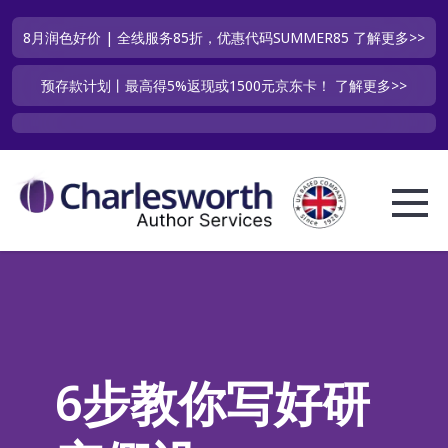
8月润色好价 | 全线服务85折，优惠代码SUMMER85
了解更多>>
预存款计划丨最高得5%返现或1500元京东卡！
了解更多>>
6步教你写好研