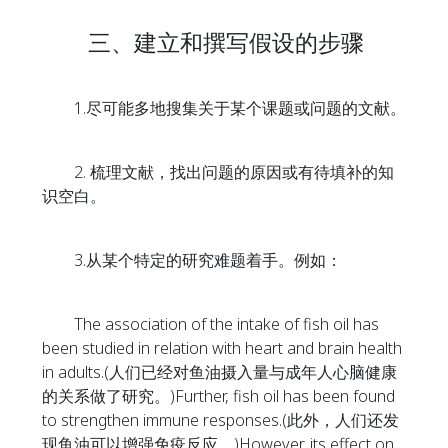
三、建立和撰写假设的步骤
1.尽可能多地搜集关于某个课题或问题的文献。
2. 梳理文献，找出问题的原因或有待填补的知
识空白。
3.从某个特定的研究难题着手。例如：
The association of the intake of fish oil has
been studied in relation with heart and brain health
in adults.(人们已经对鱼油摄入量与成年人心脑健康
的关系做了研究。)Further, fish oil has been found
to strengthen immune responses.(此外，人们还发
现鱼油可以增强免疫反应。)However, its effect on