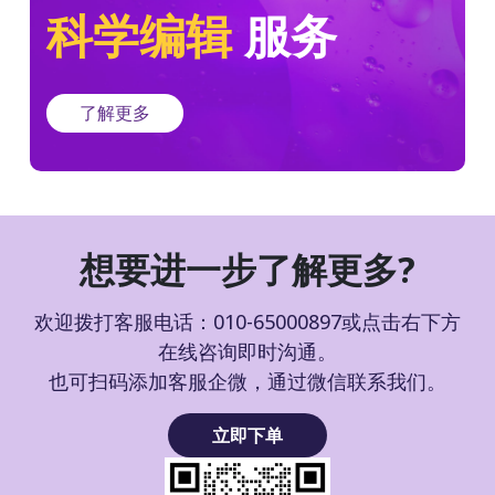
科学编辑
服务
了解更多
想要进一步了解更多?
欢迎拨打客服电话：010-65000897或点击右下方
在线咨询即时沟通。
也可扫码添加客服企微，通过微信联系我们。
立即下单