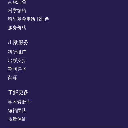
高级润色
科学编辑
科研基金申请书润色
服务价格
出版服务
科研推广
出版支持
期刊选择
翻译
了解更多
学术资源库
编辑团队
质量保证