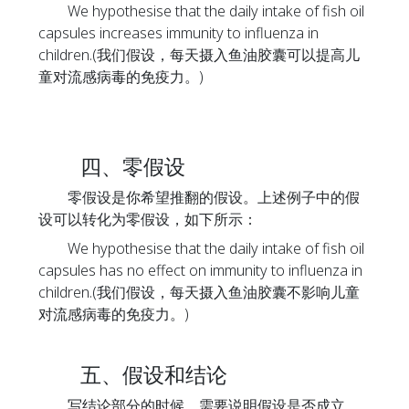
We hypothesise that the daily intake of fish oil
capsules increases immunity to influenza in
children.(我们假设，每天摄入鱼油胶囊可以提高儿
童对流感病毒的免疫力。)
四、零假设
零假设是你希望推翻的假设。上述例子中的假
设可以转化为零假设，如下所示：
We hypothesise that the daily intake of fish oil
capsules has no effect on immunity to influenza in
children.(我们假设，每天摄入鱼油胶囊不影响儿童
对流感病毒的免疫力。)
五、假设和结论
写结论部分的时候，需要说明假设是否成立，