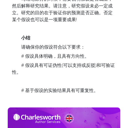
然后解释研究结果。请注意，研究假设未必一定成
立。研究的目的在于验证你的预测是否正确。否定
某个假设也可以是一项重要成果!
小结
请确保你的假设符合以下要求：
# 假设具体明确，且具有方向性。
# 假设具有可证伪性(可以支持或反驳)和可验证
性。
# 基于假设的实验结果具有可重复性。