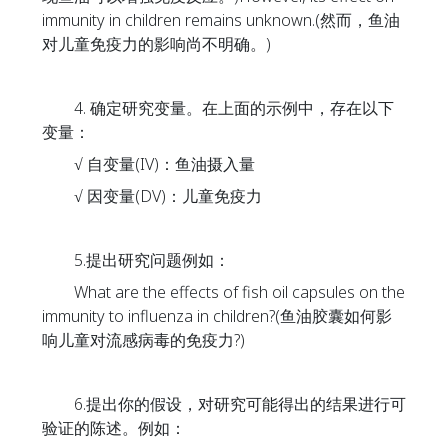
immunity in children remains unknown.(然而，鱼油
对儿童免疫力的影响尚不明确。)
4. 确定研究变量。在上面的示例中，存在以下
变量：
√ 自变量(IV)：鱼油摄入量
√ 因变量(DV)：儿童免疫力
5.提出研究问题例如：
What are the effects of fish oil capsules on the
immunity to influenza in children?(鱼油胶囊如何影
响儿童对流感病毒的免疫力?)
6.提出你的假设，对研究可能得出的结果进行可
验证的陈述。例如：