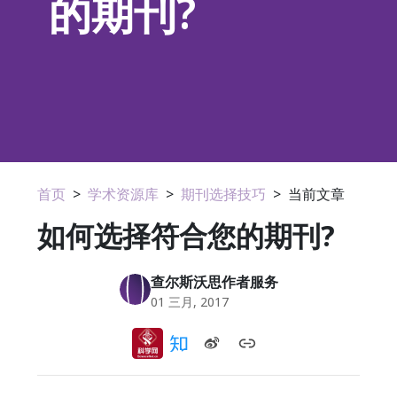
的期刊?
首页
>
学术资源库
>
期刊选择技巧
>
当前文章
如何选择符合您的期刊?
查尔斯沃思作者服务
01 三月, 2017