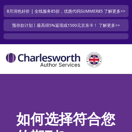
8月润色好价 | 全线服务85折，优惠代码SUMMER85
了解更多>>
预存款计划丨最高得5%返现或1500元京东卡！
了解更多>>
如何选择符合您