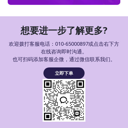
想要进一步了解更多?
欢迎拨打客服电话：010-65000897或点击右下方
在线咨询即时沟通。
也可扫码添加客服企微，通过微信联系我们。
立即下单