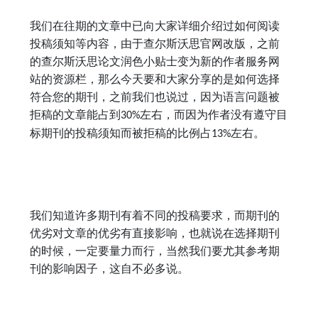
我们在往期的文章中已向大家详细介绍过如何阅读
投稿须知等内容，由于查尔斯沃思官网改版，之前
的查尔斯沃思论文润色小贴士变为新的作者服务网
站的资源栏，那么今天要和大家分享的是如何选择
符合您的期刊，之前我们也说过，因为语言问题被
拒稿的文章能占到
左右，而因为作者没有遵守目
30%
标期刊的投稿须知而被拒稿的比例占
左右。
13%
我们知道许多期刊有着不同的投稿要求，而期刊的
优劣对文章的优劣有直接影响，也就说在选择期刊
的时候，一定要量力而行，当然我们要尤其参考期
刊的影响因子，这自不必多说。