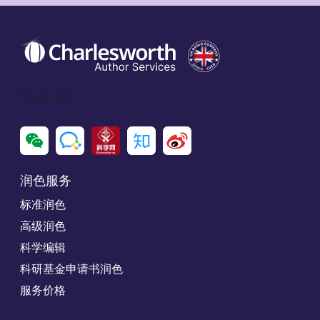
Social Icon
润色服务
标准润色
高级润色
科学编辑
科研基金申请书润色
服务价格