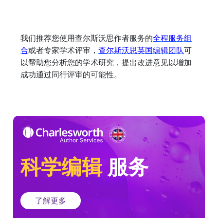
我们推荐您使用查尔斯沃思作者服务的
全程服务组
合
或者专家学术评审，
查尔斯沃思
英国编辑团队
可
以帮助您分析您的学术研究，提出改进意见以增加
成功通过同行评审的可能性。
科学编辑
服务
了解更多