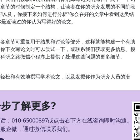
一章节的时候制定一个结构，让读者在你的研究发展的不同阶段
?以及，你接下来如何进行分析?你会在好的文章中看到这类结
你最近读过的你认为写得好的论文。
章节可重复用于结果和讨论等部分，这样就能构建一个有助
在你下次写论文时可以尝试一下，或联系我们获取更多信息、模
的科研之路微信小程序上提供了处理这些问题的更多细节。
更轻松和有效地撰写学术论文，以及发掘你作为研究人员的潜
步了解更多?
：010-65000897或点击右下方在线咨询即时沟通。
客服企微，通过微信联系我们。