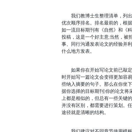
我们教博士生整理清单，列出相
优次顺序排名。排名最前的，根据
如一流目标期刊有《自然》和《
投稿，这是一个好主意;当然，被
事、同行沟通发表论文的经验并利
什么地方发表。
如果你在开始写论文前已敲定了
时开始写一篇论文会变得更加容易
些纳入摘要的句子。那么在你坐下
据你选择的目标期刊)你的论文将
上都是相似的，但总有一些关键的
并没有区别，都需要进行策划。
途径就是清晰的结构。
我们建议对不同章节使用模板。