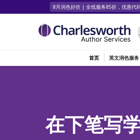
8月润色好价 | 全线服务85折，优惠代码
首页
英文润色服务
在下笔写