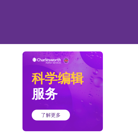
科学编辑
服务
了解更多