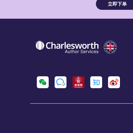
立即下单
Social Icon