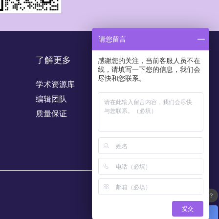
请您留言
了解更多
感谢您的关注，当前客服人员不在
线，请填写一下您的信息，我们会
尽快和您联系。
学术资源库
编辑团队
质量保证
能开发票吗/可以开什么内容的发票？
提交