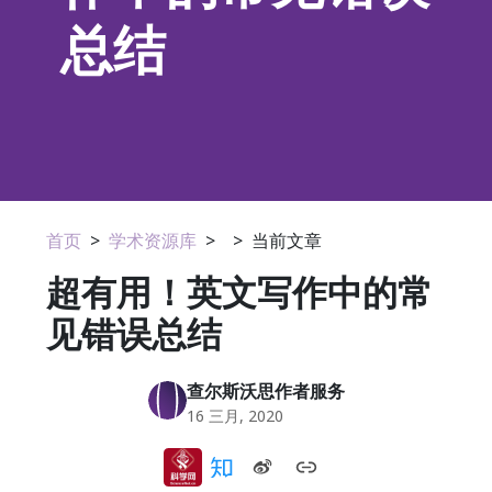
总结
首页
>
学术资源库
>
>
当前文章
超有用！英文写作中的常
见错误总结
查尔斯沃思作者服务
16 三月, 2020