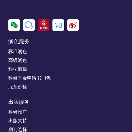
Social Icon
润色服务
标准润色
高级润色
科学编辑
科研基金申请书润色
服务价格
出版服务
科研推广
出版支持
期刊选择