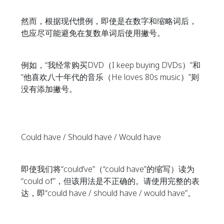
然而，根据现代惯例，即使是在数字和缩略词后，
也应尽可能避免在复数单词后使用撇号。
例如，“我经常购买DVD（I keep buying DVDs）”和
“他喜欢八十年代的音乐（He loves 80s music）”则
没有添加撇号。
Could have / Should have / Would have
即使我们将“could’ve”（“could have”的缩写）读为
“could of”，但该用法是不正确的。请使用完整的表
达，即“could have / should have / would have”。