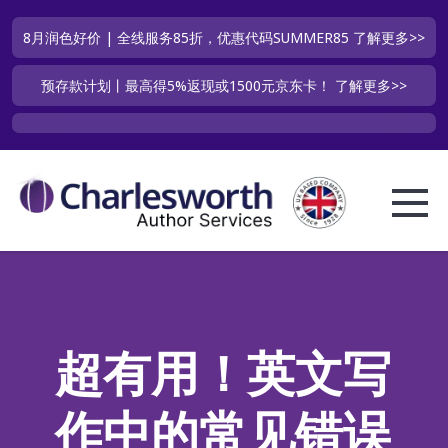
8月润色好价 | 全线服务85折，优惠代码SUMMER85
了解更多>>
预存款计划丨最高得5%返现或1500元京东卡！
了解更多>>
超有用！英文写
作中的常见错误