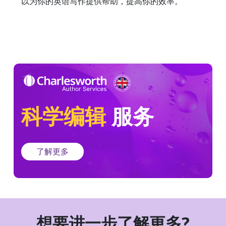
以为你的英语写作提供帮助，提高你的效率。
科学编辑
服务
了解更多
想要进一步了解更多?