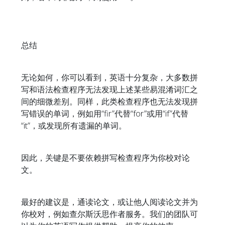
总结
无论如何，你可以看到，英语十分复杂，大多数拼
写和语法检查程序无法发现上述某些易混淆词汇之
间的细微差别。同样，此类检查程序也无法发现拼
写错误的单词，例如用“fir”代替“for”或用“if”代替
“it”，或发现所有遗漏的单词。
因此，关键是不要依赖拼写检查程序为你校对论
文。
最好的建议是，通读论文，或让他人阅读论文并为
你校对，例如查尔斯沃思作者服务。我们的团队可