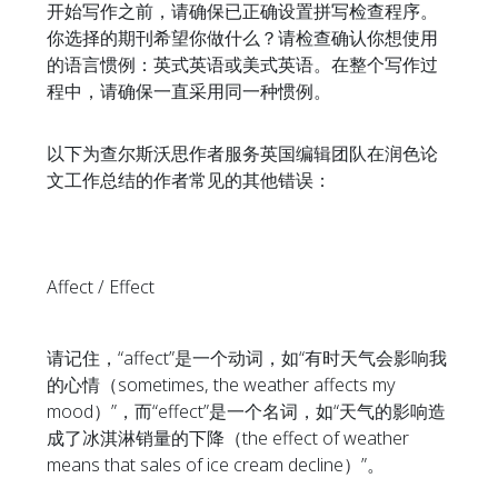
开始写作之前，请确保已正确设置拼写检查程序。
你选择的期刊希望你做什么？请检查确认你想使用
的语言惯例：英式英语或美式英语。在整个写作过
程中，请确保一直采用同一种惯例。
以下为查尔斯沃思作者服务英国编辑团队在润色论
文工作总结的作者常见的其他错误：
Affect / Effect
请记住，“affect”是一个动词，如“有时天气会影响我
的心情（sometimes, the weather affects my
mood）”，而“effect”是一个名词，如“天气的影响造
成了冰淇淋销量的下降（the effect of weather
means that sales of ice cream decline）”。