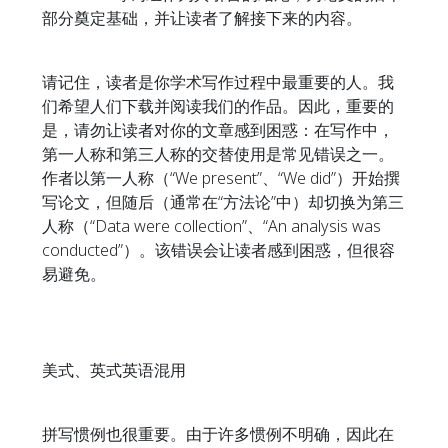
部分奠定基础，并让读者了解接下来的内容。
请记住，读者是你学术写作过程中最重要的人。我
们希望人们下载并阅读我们的作品。因此，重要的
是，请勿让读者对你的文章感到困惑：在写作中，
第一人称和第三人称的交替使用是常见错误之一。
作者以第一人称（“We present”、“We did”）开始撰
写论文，但随后（通常在“方法论”中）却切换为第三
人称（“Data were collection”、“An analysis was
conducted”）。该错误会让读者感到困惑，但很容
易避免。
美式、英式英语混用
拼写惯例也很重要。由于许多惯例不明确，因此在