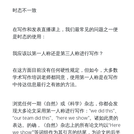
时态不一致
在写作和发表直播课上，我们最常见的问题之一便
是时态的使用：
我应该以第一人称还是第三人称进行写作？
在这方面目前没有任何硬性规定，但如今，大多数
学术写作培训老师都同意，使用第一人称是在写作
中传达信息最行之有效的方法。
浏览任何一期《自然》或《科学》杂志，你都会发
现大多论文采用第一人称进行写作：“we did this”、
“our team did this”、“here we show”。诸如此类的
表达。的确，《自然》杂志上的所有论文均以“Here
we show’”等词组作为其引言的结尾，为论文的后半