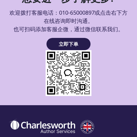
欢迎拨打客服电话：010-65000897或点击右下方
在线咨询即时沟通。
也可扫码添加客服企微，通过微信联系我们。
立即下单