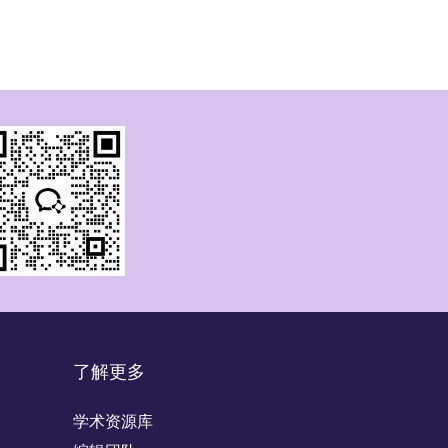
了解更多
学术资源库