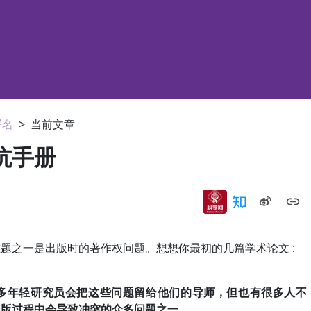
署名
>
当前文章
坑手册
题之一是出版时的著作权问题。想想你最初的几篇学术论文 :
很多年轻研究员会把这些问题留给他们的导师，但也有很多人不
出版过程中会导致冲突的众多问题之一。