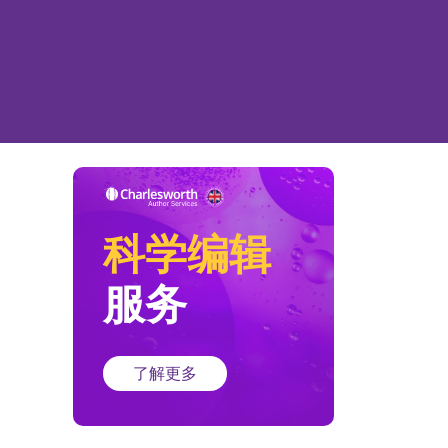
科学编辑
服务
了解更多