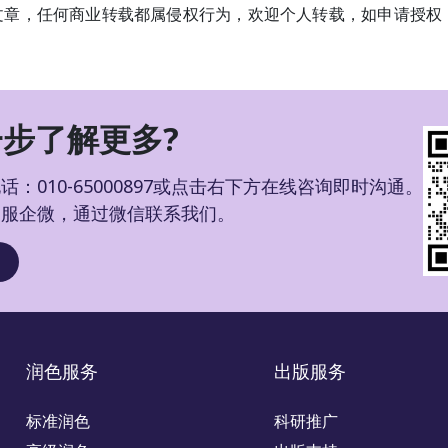
文章，任何商业转载都属侵权行为，欢迎个人转载，如申请授权
步了解更多?
：010-65000897或点击右下方在线咨询即时沟通。
客服企微，通过微信联系我们。
润色服务
出版服务
标准润色
科研推广