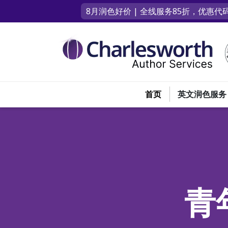
8月润色好价 | 全线服务85折，优惠代码
首页
英文润色服务
青