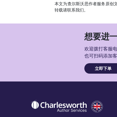
本文为查尔斯沃思作者服务原创
转载请联系我们。
想要进一
欢迎拨打客服电话
也可扫码添加
立即下单