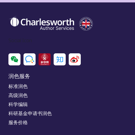
Social Icon
润色服务
标准润色
高级润色
科学编辑
科研基金申请书润色
服务价格