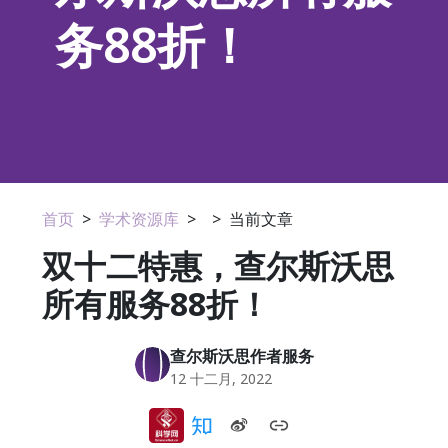
务88折！
首页
>
学术资源库
>
>
当前文章
双十二特惠，查尔斯沃思
所有服务88折！
查尔斯沃思作者服务
12 十二月, 2022