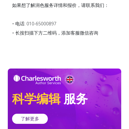
如果想了解润色服务详情和报价，请联系我们：
• 电话: 010-65000897
• 长按扫描下方二维码，添加客服微信咨询
科学编辑
服务
了解更多