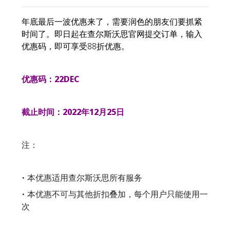
年底最后一波优惠来了，需要润色的朋友们要抓紧
时间了。即日起在查尔斯沃思官网提交订单，输入
优惠码，即可享受88折优惠。
优惠码：22DEC
截止时间：2022年12月25日
注：
• 本优惠适用查尔斯沃思所有服务
• 本优惠不可与其他折扣叠加，每个用户只能使用一
次