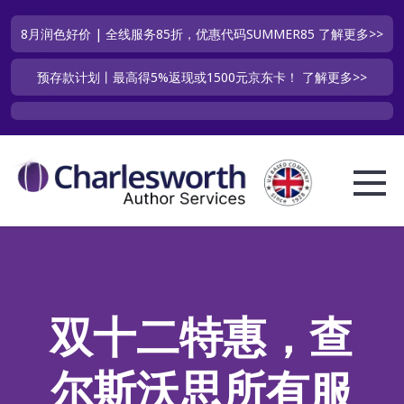
8月润色好价 | 全线服务85折，优惠代码SUMMER85
了解更多>>
预存款计划丨最高得5%返现或1500元京东卡！
了解更多>>
双十二特惠，查
尔斯沃思所有服