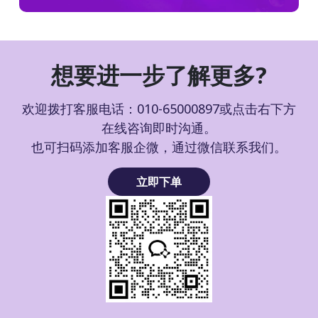
想要进一步了解更多?
欢迎拨打客服电话：010-65000897或点击右下方
在线咨询即时沟通。
也可扫码添加客服企微，通过微信联系我们。
立即下单