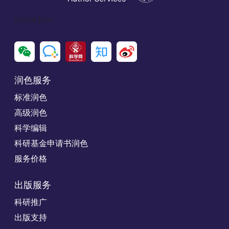
Social Icon
润色服务
标准润色
高级润色
科学编辑
科研基金申请书润色
服务价格
出版服务
科研推广
出版支持