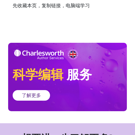
先收藏本页，复制链接，电脑端学习
科学编辑
服务
了解更多