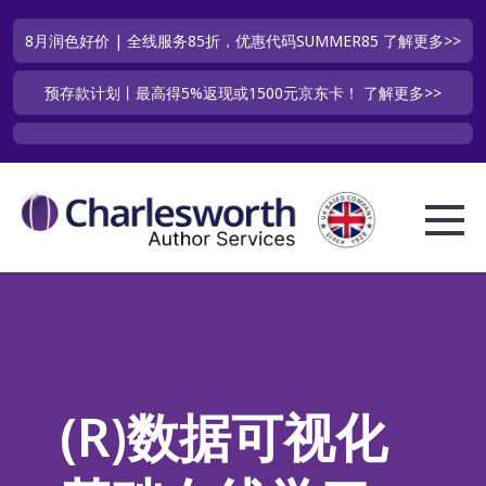
8月润色好价 | 全线服务85折，优惠代码SUMMER85
了解更多>>
预存款计划丨最高得5%返现或1500元京东卡！
了解更多>>
(R)数据可视化