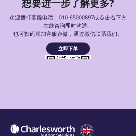
想要进一步了解更多?
欢迎拨打客服电话：010-65000897或点击右下方
在线咨询即时沟通。
也可扫码添加客服企微，通过微信联系我们。
立即下单