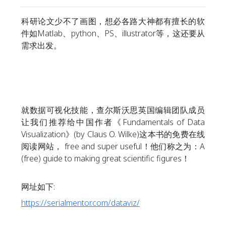
科研论文少不了画图，想必各路大神都有擅长的软
件如Matlab、python、PS、illustrator等，这还要从
需求出发。
就数据可视化技能，查尔斯沃思英国编辑团队成员
让我们推荐给中国作者《Fundamentals of Data
Visualization》(by Claus O. Wilke)这本书的免费在线
阅读网站， free and super useful！他们称之为：A
(free) guide to making great scientific figures！
网址如下:
https://serialmentor.com/dataviz/