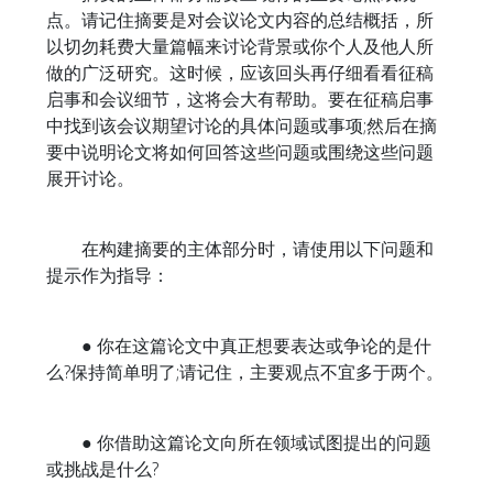
点。请记住摘要是对会议论文内容的总结概括，所
以切勿耗费大量篇幅来讨论背景或你个人及他人所
做的广泛研究。这时候，应该回头再仔细看看征稿
启事和会议细节，这将会大有帮助。要在征稿启事
中找到该会议期望讨论的具体问题或事项;然后在摘
要中说明论文将如何回答这些问题或围绕这些问题
展开讨论。
在构建摘要的主体部分时，请使用以下问题和
提示作为指导：
● 你在这篇论文中真正想要表达或争论的是什
么?保持简单明了;请记住，主要观点不宜多于两个。
● 你借助这篇论文向所在领域试图提出的问题
或挑战是什么?