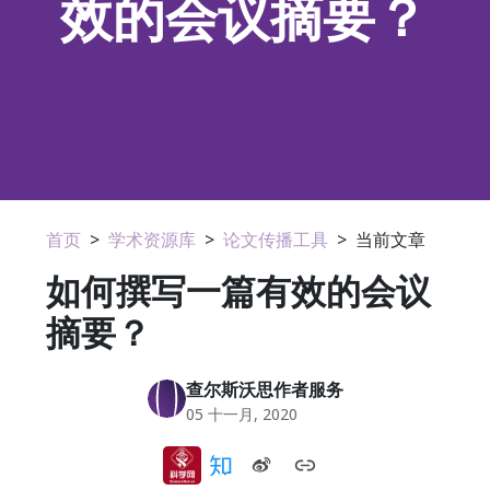
效的会议摘要？
首页
>
学术资源库
>
论文传播工具
>
当前文章
如何撰写一篇有效的会议
摘要？
查尔斯沃思作者服务
05 十一月, 2020