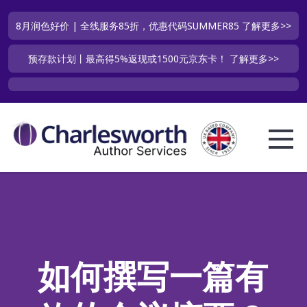
8月润色好价 | 全线服务85折，优惠代码SUMMER85
了解更多>>
预存款计划丨最高得5%返现或1500元京东卡！
了解更多>>
如何撰写一篇有