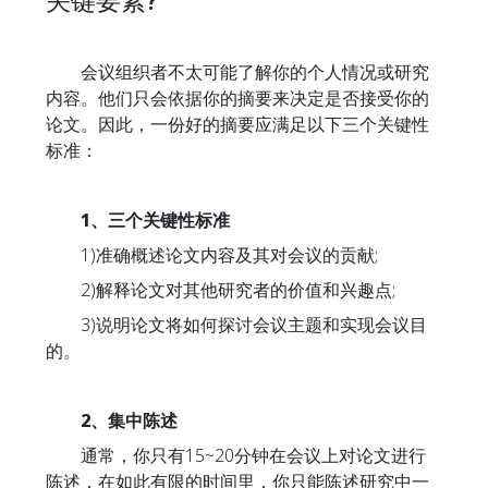
关键要素?
会议组织者不太可能了解你的个人情况或研究
内容。他们只会依据你的摘要来决定是否接受你的
论文。因此，一份好的摘要应满足以下三个关键性
标准：
1、三个关键性标准
1)准确概述论文内容及其对会议的贡献;
2)解释论文对其他研究者的价值和兴趣点;
3)说明论文将如何探讨会议主题和实现会议目
的。
2、集中陈述
通常，你只有15~20分钟在会议上对论文进行
陈述，在如此有限的时间里，你只能陈述研究中一