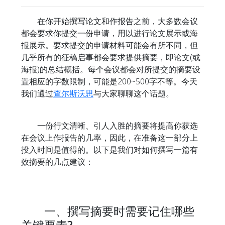
在你开始撰写论文和作报告之前，大多数会议
都会要求你提交一份申请，用以进行论文展示或海
报展示。要求提交的申请材料可能会有所不同，但
几乎所有的征稿启事都会要求提供摘要，即论文(或
海报)的总结概括。每个会议都会对所提交的摘要设
置相应的字数限制，可能是200~500字不等。今天
我们通过
查尔斯沃思
与大家聊聊这个话题。
一份行文清晰、引人入胜的摘要将提高你获选
在会议上作报告的几率，因此，在准备这一部分上
投入时间是值得的。以下是我们对如何撰写一篇有
效摘要的几点建议：
一、撰写摘要时需要记住哪些