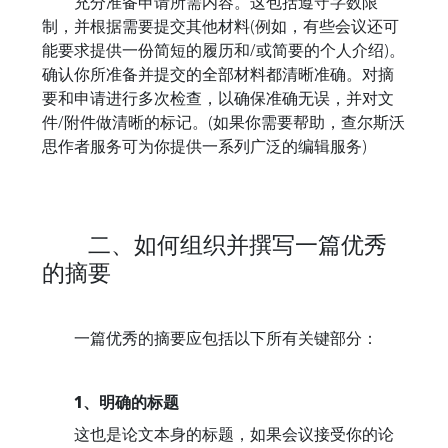
充分准备申请所需内容。这包括遵守字数限
制，并根据需要提交其他材料(例如，有些会议还可
能要求提供一份简短的履历和/或简要的个人介绍)。
确认你所准备并提交的全部材料都清晰准确。对摘
要和申请进行多次检查，以确保准确无误，并对文
件/附件做清晰的标记。(如果你需要帮助，查尔斯沃
思作者服务可为你提供一系列广泛的编辑服务)
二、如何组织并撰写一篇优秀
的摘要
一篇优秀的摘要应包括以下所有关键部分：
1、明确的标题
这也是论文本身的标题，如果会议接受你的论