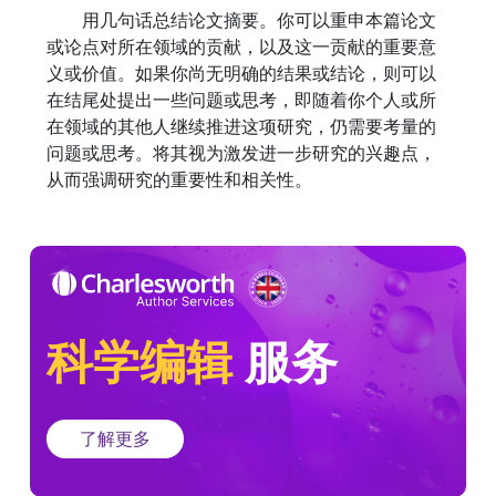
用几句话总结论文摘要。你可以重申本篇论文
或论点对所在领域的贡献，以及这一贡献的重要意
义或价值。如果你尚无明确的结果或结论，则可以
在结尾处提出一些问题或思考，即随着你个人或所
在领域的其他人继续推进这项研究，仍需要考量的
问题或思考。将其视为激发进一步研究的兴趣点，
从而强调研究的重要性和相关性。
科学编辑
服务
了解更多