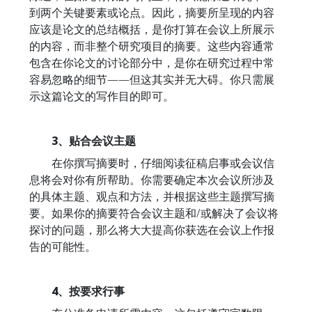
到两个关键要素或论点。因此，摘要所呈现的内容
应该是论文的总结概括，是你打算在会议上所展示
的内容，而非整个研究项目的摘要。这些内容通常
包含在你论文的讨论部分中，是你在研究过程中常
容易忽略的细节——但这其实并无大碍。你只需展
示这篇论文的写作目的即可。
3、贴合会议主题
在你撰写摘要时，仔细阅读征稿启事或会议信
息将会对你有所帮助。你需要确定本次会议所涉及
的具体主题、观点和方法，并根据这些主题撰写摘
要。如果你的摘要符合会议主题和/或解决了会议将
探讨的问题，那么将大大提高你获选在会议上作报
告的可能性。
4、按要求行事