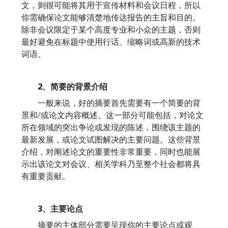
文，则很可能将其用于宣传材料和会议日程，所以
你需确保论文能够清楚地传达报告的主旨和目的。
除非会议限定于某个高度专业和小众的主题，否则
最好避免在标题中使用行话、缩略词或高新的技术
词语。
2、简要的背景介绍
一般来说，好的摘要首先需要有一个简要的背
景和/或论文内容概述。这一部分可能包括，对论文
所在领域的突出争论或发现的陈述，围绕该主题的
最新发展，或论文试图解决的主要问题。这些背景
介绍，对阐述论文的重要性非常重要，同时也能展
示出该论文对会议、相关学科乃至整个社会都将具
有重要贡献。
3、主要论点
摘要的主体部分需要呈现你的主要论点或观