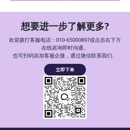
想要进一步了解更多?
欢迎拨打客服电话：010-65000897或点击右下方
在线咨询即时沟通。
也可扫码添加客服企微，通过微信联系我们。
立即下单