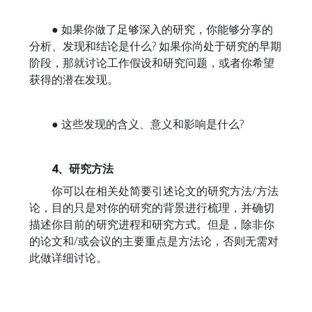
● 如果你做了足够深入的研究，你能够分享的
分析、发现和结论是什么? 如果你尚处于研究的早期
阶段，那就讨论工作假设和研究问题，或者你希望
获得的潜在发现。
● 这些发现的含义、意义和影响是什么?
4、研究方法
你可以在相关处简要引述论文的研究方法/方法
论，目的只是对你的研究的背景进行梳理，并确切
描述你目前的研究进程和研究方式。但是，除非你
的论文和/或会议的主要重点是方法论，否则无需对
此做详细讨论。