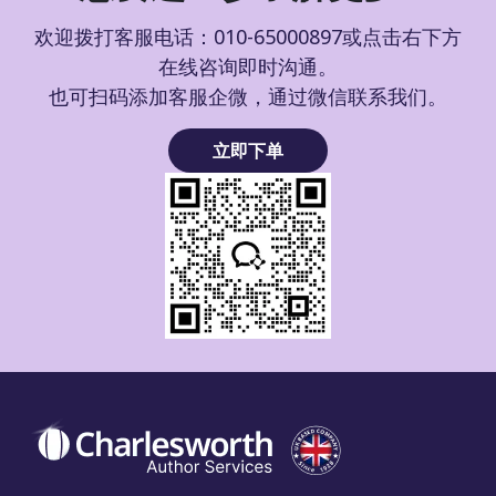
欢迎拨打客服电话：010-65000897或点击右下方
在线咨询即时沟通。
也可扫码添加客服企微，通过微信联系我们。
立即下单