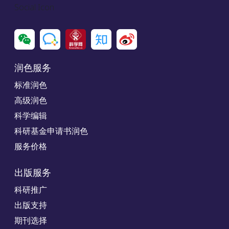
Social Icon
润色服务
标准润色
高级润色
科学编辑
科研基金申请书润色
服务价格
出版服务
科研推广
出版支持
期刊选择