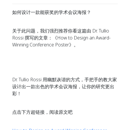
如何设计一款能获奖的学术会议海报？
关于此问题，我们强烈推荐你看这篇由 Dr. Tullio
Rossi 撰写的文章：《How to Design an Award-
Winning Conference Poster》。
Dr. Tullio Rossi 用幽默诙谐的方式，手把手的教大家
设计出一款出色的学术会议海报，让你的研究更出
彩！
点击下方超链接，阅读原文吧