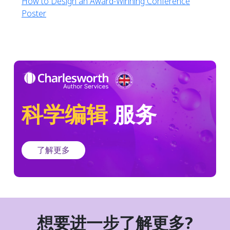
How to Design an Award-Winning Conference
Poster
科学编辑
服务
了解更多
想要进一步了解更多?