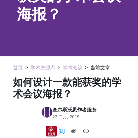
海报？
首页
>
学术资源库
>
学术会议
>
当前文章
如何设计一款能获奖的学
术会议海报？
查尔斯沃思作者服务
22 二月, 2019