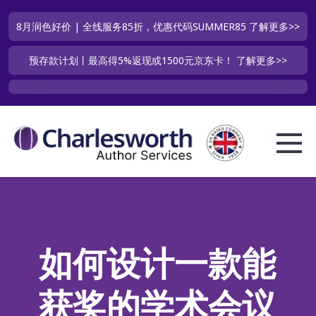
8月润色好价 | 全线服务85折，优惠代码SUMMER85
了解更多>>
预存款计划丨最高得5%返现或1500元京东卡！
了解更多>>
如何设计一款能
获奖的学术会议