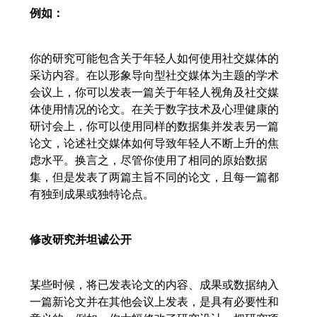
例如：
你的研究可能包含关于年轻人如何使用社交媒体的
采访内容。在以形象导向型社交媒体为主题的学术
会议上，你可以发表一篇关于年轻人视角及社交媒
体使用情况的论文。在关于数字技术及心理健康的
研讨会上，你可以使用同样的数据集并发表另一篇
论文，论述社交媒体如何导致年轻人不断上升的焦
虑水平。换言之，尽管你使用了相同的原始数据
集，但是发表了两篇主旨不同的论文，且每一篇都
有独到成果或独特论点。
修改研究并坦诚公开
某些时候，将已发表论文的内容、成果或数据纳入
一篇新论文并在其他会议上发表，是具有必要性和