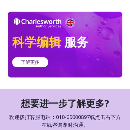
科学编辑
服务
了解更多
想要进一步了解更多?
欢迎拨打客服电话：010-65000897或点击右下方
在线咨询即时沟通。