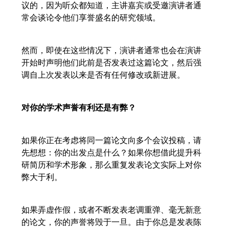
议的，因为听众都知道，主讲嘉宾或受邀演讲者通
常会谈论令他们享誉盛名的研究领域。
然而，即使在这些情况下，演讲者通常也会在演讲
开始时声明他们此前是否发表过这篇论文，然后强
调自上次发表以来是否有任何修改或新进展。
对你的学术声誉有利还是有弊？
如果你正在考虑将同一篇论文向多个会议投稿，请
先想想：你的出发点是什么？如果你想借此提升科
研简历和学术形象，那么重复发表论文实际上对你
弊大于利。
如果弄虚作假，或者不断发表老调重弹、毫无新意
的论文，你的声誉将毁于一旦。由于你总是发表陈