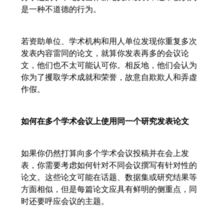
是一种不道德的行为。
若资助单位、学术机构和用人单位发现你重复多次
发表内容雷同的论文，就算你发表再多的会议论
文，他们也不太可能认可你。相反地，他们会认为
你为了攫取学术成就和荣誉，故意自欺欺人和弄虚
作假。
如何在多个学术会议上使用同一个研究发表论文
如果你仍然打算向多个学术会议投稿并在会上发
表，你需要考虑如何针对不同会议撰写有针对性的
论文。这些论文可能在话题、数据集或研究结果等
方面相似，但是每篇论文应具有鲜明的侧重点，同
时还要呼应会议的主题。