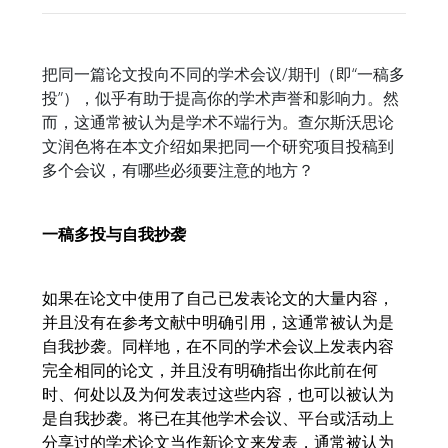
把同一篇论文投向不同的学术会议/期刊（即“一稿多
投”），似乎有助于提高你的学术声誉和影响力。然
而，这通常被认为是学术不端行为。查尔斯沃思论
文润色将在本文介绍如果把同一个研究项目投稿到
多个会议，有哪些必须要注意的地方？
一稿多投与自我抄袭
如果在论文中使用了自己已发表论文的大量内容，
并且没有在参考文献中明确引用，这通常被认为是
自我抄袭。同样地，在不同的学术会议上发表内容
完全相同的论文，并且没有明确指出你此前在何
时、何处以及为何发表过这些内容，也可以被认为
是自我抄袭。将已在其他学术会议、平台或活动上
分享过的学术论文当作新论文来发表，通常被认为