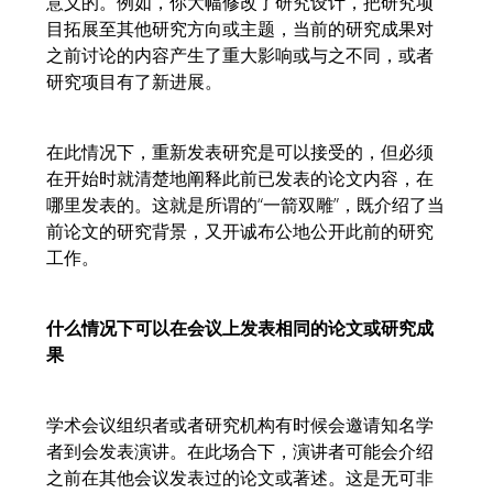
意义的。例如，你大幅修改了研究设计，把研究项
目拓展至其他研究方向或主题，当前的研究成果对
之前讨论的内容产生了重大影响或与之不同，或者
研究项目有了新进展。
在此情况下，重新发表研究是可以接受的，但必须
在开始时就清楚地阐释此前已发表的论文内容，在
哪里发表的。这就是所谓的“一箭双雕”，既介绍了当
前论文的研究背景，又开诚布公地公开此前的研究
工作。
什么情况下可以在会议上发表相同的论文或研究成
果
学术会议组织者或者研究机构有时候会邀请知名学
者到会发表演讲。在此场合下，演讲者可能会介绍
之前在其他会议发表过的论文或著述。这是无可非