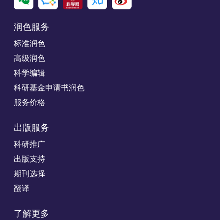
润色服务
标准润色
高级润色
科学编辑
科研基金申请书润色
服务价格
出版服务
科研推广
出版支持
期刊选择
翻译
了解更多