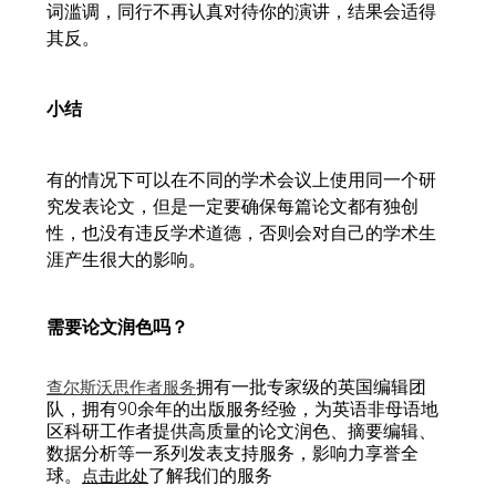
词滥调，同行不再认真对待你的演讲，结果会适得
其反。
小结
有的情况下可以在不同的学术会议上使用同一个研
究发表论文，但是一定要确保每篇论文都有独创
性，也没有违反学术道德，否则会对自己的学术生
涯产生很大的影响。
需要论文润色吗？
拥有一批专家级的英国编辑团
查尔斯沃思作者服务
队，拥有90余年的出版服务经验，为英语非母语地
区科研工作者提供高质量的论文润色、摘要编辑、
数据分析等一系列发表支持服务，影响力享誉全
球。
了解我们的服务
点击此处