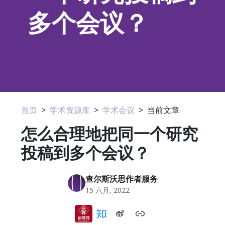
多个会议？
首页
>
学术资源库
>
学术会议
>
当前文章
怎么合理地把同一个研究
投稿到多个会议？
查尔斯沃思作者服务
15 六月, 2022