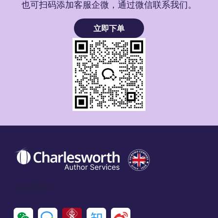
也可扫码添加客服企微，通过微信联系我们。
立即下单
Social Icon