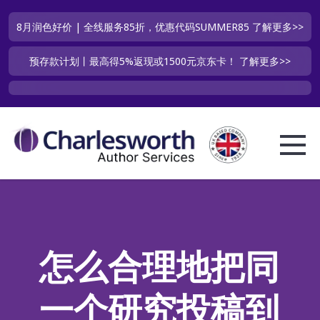
8月润色好价 | 全线服务85折，优惠代码SUMMER85
了解更多>>
预存款计划丨最高得5%返现或1500元京东卡！
了解更多>>
怎么合理地把同
一个研究投稿到