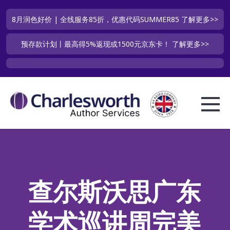
8月润色好价 | 全线服务85折，优惠代码SUMMER85
了解更多>>
预存款计划丨最高得5%返现或1500元京东卡！
了解更多>>
查尔斯沃思广东
学术巡讲周完美