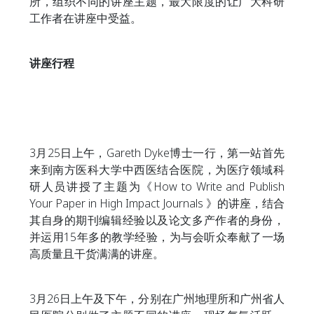
所，组织不同的讲座主题，最大限度的让广大科研
工作者在讲座中受益。
讲座行程
3月25日上午，Gareth Dyke博士一行，第一站首先
来到南方医科大学中西医结合医院，为医疗领域科
研人员讲授了主题为《How to Write and Publish
Your Paper in High Impact Journals 》的讲座，结合
其自身的期刊编辑经验以及论文多产作者的身份，
并运用15年多的教学经验，为与会听众奉献了一场
高质量且干货满满的讲座。
3月26日上午及下午，分别在广州地理所和广州省人