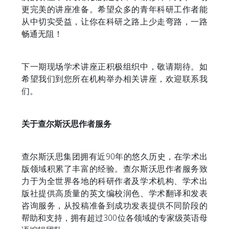
更完美的讲座准备。希望众多的青年科研工作者能
从中切实受益，让你在科研之路上少走弯路，一路
畅通无阻！
下一期现场学术讲座正积极组织中，敬请期待。如
希望我们到您所在机构举办相关讲座，欢迎联系我
们。
关于查尔斯沃思作者服务
查尔斯沃思集团拥有近90年的悠久历史，在学术出
版领域积累了丰富的经验。查尔斯沃思作者服务致
力于为全世界各地的科研作者及学术机构、学术出
版社提供高质量的英文编校润色、学术翻译和发表
咨询服务，从投稿准备到成功发表提供不同阶段的
帮助和支持，拥有超过300位各领域的专家级英语母