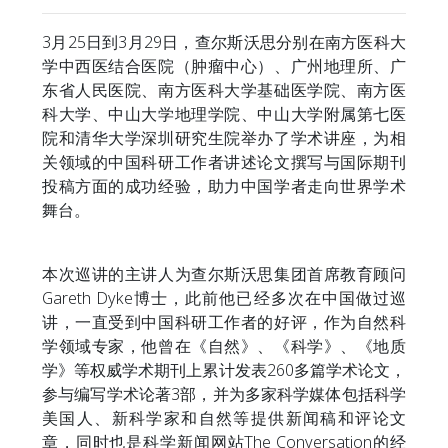
3月25日到3月29日，查尔斯沃思分别在南方医科大
学中西医结合医院（肿瘤中心）、广州地理所、广
东省人民医院、南方医科大学基础医学院、南方医
科大学、中山大学地理学院、中山大学附属第七医
院和清华大学深圳研究生院举办了学术讲座，为相
关领域的中国科研工作者讲述论文撰写与国际期刊
投稿方面的成功经验，助力中国学者走向世界学术
舞台。
本次巡讲的主讲人为查尔斯沃思集团首席教育顾问
Gareth Dyke博士，此前他已经多次在中国做过巡
讲，一直受到中国科研工作者的好评，作为自然科
学领域专家，他曾在《自然》、《科学》、《地质
学》等权威学术期刊上累计发表260多篇学术论文，
参与编写学术论著3部，并为多家科学媒体包括科学
美国人、新科学家和自然等提供新闻稿和评论文
章，同时也是科学新闻网站The Conversation的经