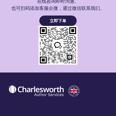
在线咨询即时沟通。
也可扫码添加客服企微，通过微信联系我们。
立即下单
Social Icon