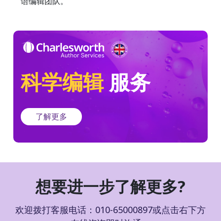
语编辑团队。
科学编辑
服务
了解更多
想要进一步了解更多?
欢迎拨打客服电话：010-65000897或点击右下方