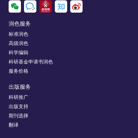
润色服务
标准润色
高级润色
科学编辑
科研基金申请书润色
服务价格
出版服务
科研推广
出版支持
期刊选择
翻译