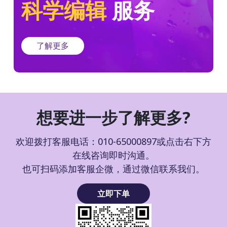
科学编辑
服务
了解更多
想要进一步了解更多?
欢迎拨打客服电话：010-65000897或点击右下方
在线咨询即时沟通。
也可扫码添加客服企微，通过微信联系我们。
立即下单