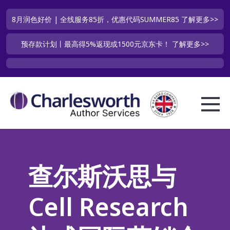
8月润色好价 | 全线服务85折，优惠代码SUMMER85
了解更多>>
预存款计划丨最高得5%返现或1500元京东卡！
了解更多>>
查尔斯沃思与
Cell Research