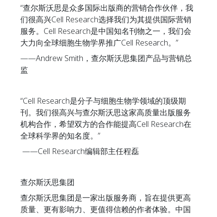
“查尔斯沃思是众多国际出版商的营销合作伙伴，我
们很高兴Cell Research选择我们为其提供国际营销
服务。Cell Research是中国知名刊物之一，我们会
大力向全球细胞生物学界推广Cell Research。”
——Andrew Smith，查尔斯沃思集团产品与营销总
监
“Cell Research是分子与细胞生物学领域的顶级期
刊。我们很高兴与查尔斯沃思这家高质量出版服务
机构合作，希望双方的合作能提高Cell Research在
全球科学界的知名度。”
——Cell Research编辑部主任程磊
查尔斯沃思集团
查尔斯沃思集团是一家出版服务商，旨在提供更高
质量、更有影响力、更值得信赖的作者体验。中国