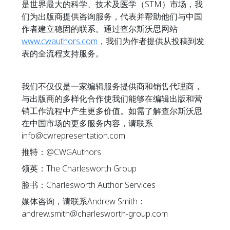
是世界最大的科学、技术及医学（STM）市场，我
们为出版商提供咨询服务，代表并帮助他们与中国
作者建立稳固的联系。通过查尔斯沃思网站
www.cwauthors.com
，我们为作者提供从投稿到发
表的全流程支持服务。
我们不仅仅是一家编辑服务提供商和销售代理商，
与出版商的多样化合作使我们能够在编辑出版和营
销工作流程中产生更多价值。如需了解查尔斯沃思
在中国市场的更多服务内容，请联系
info@cwrepresentation.com
推特：@CWGAuthors
领英：The Charlesworth Group
脸书：Charlesworth Author Services
媒体咨询，请联系Andrew Smith：
andrew.smith@charlesworth-group.com