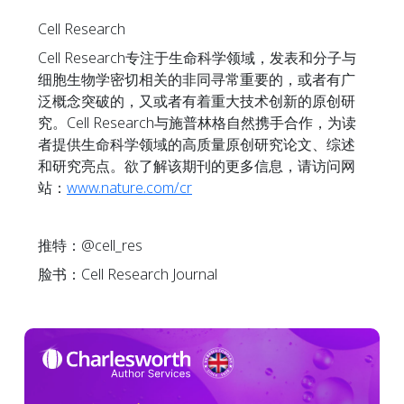
Cell Research
Cell Research专注于生命科学领域，发表和分子与
细胞生物学密切相关的非同寻常重要的，或者有广
泛概念突破的，又或者有着重大技术创新的原创研
究。Cell Research与施普林格自然携手合作，为读
者提供生命科学领域的高质量原创研究论文、综述
和研究亮点。欲了解该期刊的更多信息，请访问网
站：
www.nature.com/cr
推特：@cell_res
脸书：Cell Research Journal