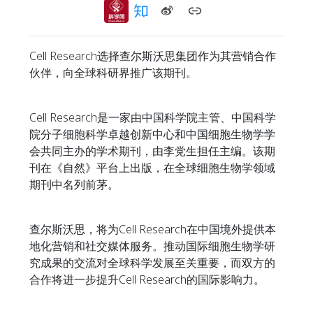
Cell Research选择查尔斯沃思集团作为其营销合作
伙伴，向全球科研界推广该期刊。
Cell Research是一家由中国科学院主管、中国科学
院分子细胞科学卓越创新中心和中国细胞生物学学
会共同主办的学术期刊，由李党生担任主编。该期
刊在《自然》平台上出版，在全球细胞生物学领域
期刊中名列前茅。
查尔斯沃思，将为Cell Research在中国境外提供本
地化营销和社交媒体服务。推动国际细胞生物学研
究成果的交流对全球科学发展至关重要，而双方的
合作将进一步提升Cell Research的国际影响力。