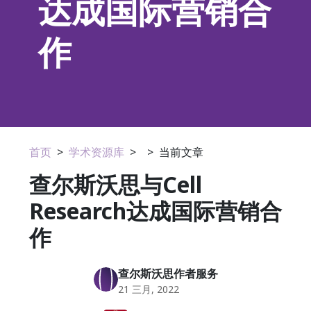
达成国际营销合
作
首页
>
学术资源库
>
>
当前文章
查尔斯沃思与Cell
Research达成国际营销合
作
查尔斯沃思作者服务
21 三月, 2022