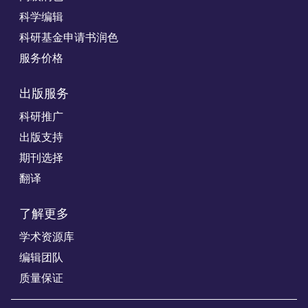
科学编辑
科研基金申请书润色
服务价格
出版服务
科研推广
出版支持
期刊选择
翻译
了解更多
学术资源库
编辑团队
质量保证