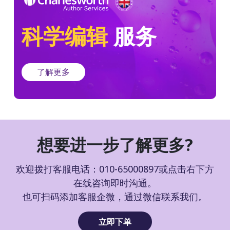
科学编辑
服务
了解更多
想要进一步了解更多?
欢迎拨打客服电话：010-65000897或点击右下方
在线咨询即时沟通。
也可扫码添加客服企微，通过微信联系我们。
立即下单