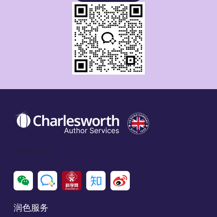
Social Icon
润色服务