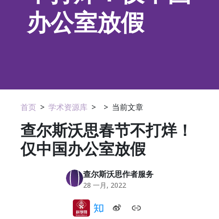
办公室放假
首页
>
学术资源库
>
>
当前文章
查尔斯沃思春节不打烊！
仅中国办公室放假
查尔斯沃思作者服务
28 一月, 2022