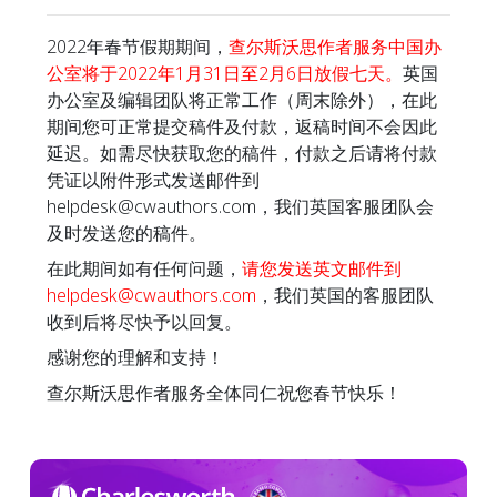
2022年春节假期期间，
查尔斯沃思作者服务中国办
公室将于2022年1月31日至2月6日放假七天。
英国
办公室及编辑团队将正常工作（周末除外），在此
期间您可正常提交稿件及付款，返稿时间不会因此
延迟。如需尽快获取您的稿件，付款之后请将付款
凭证以附件形式发送邮件到
helpdesk@cwauthors.com，我们英国客服团队会
及时发送您的稿件。
在此期间如有任何问题，
请您发送英文邮件到
helpdesk@cwauthors.com
，我们英国的客服团队
收到后将尽快予以回复。
感谢您的理解和支持！
查尔斯沃思作者服务全体同仁祝您春节快乐！