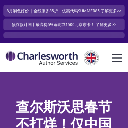
8月润色好价 | 全线服务85折，优惠代码SUMMER85
了解更多>>
预存款计划丨最高得5%返现或1500元京东卡！
了解更多>>
查尔斯沃思春节
不打烊！仅中国