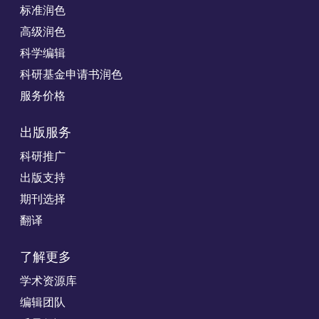
标准润色
高级润色
科学编辑
科研基金申请书润色
服务价格
出版服务
科研推广
出版支持
期刊选择
翻译
了解更多
学术资源库
编辑团队