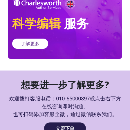
科学编辑
服务
了解更多
想要进一步了解更多?
欢迎拨打客服电话：010-65000897或点击右下方
在线咨询即时沟通。
也可扫码添加客服企微，通过微信联系我们。
立即下单