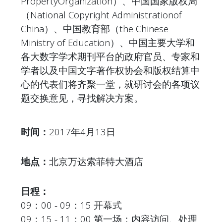
PropertyOrganization）、中国国家版权局
（National Copyright Administrationof
China）、中国教育部（the Chinese
Ministry of Education）、中国主要大学和
各大数字学术期刊平台的政府官员、专家和
学者以及中国文字著作权协会和版权结算中
心的代表们将齐聚一堂，就研讨会的各项议
题交换意见，寻找解决方案。
时间：
2017年4月13日
地点：
北京万达索菲特大酒店
日程：
09：00 - 09：15 开幕式
09：15 - 11：00 第一场：内容访问、处理