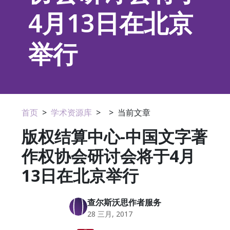
4月13日在北京
举行
首页
>
学术资源库
>
>
当前文章
版权结算中心-中国文字著
作权协会研讨会将于4月
13日在北京举行
查尔斯沃思作者服务
28 三月, 2017