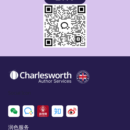
Social Icon
润色服务