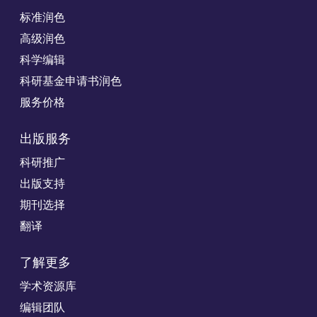
标准润色
高级润色
科学编辑
科研基金申请书润色
服务价格
出版服务
科研推广
出版支持
期刊选择
翻译
了解更多
学术资源库
编辑团队