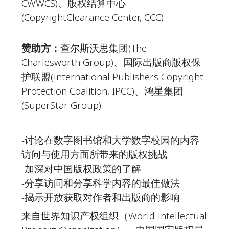
CWWCS)、版权结算中心
(CopyrightClearance Center, CCC)
赞助方：
查尔斯沃思集团(The
Charlesworth Group)、国际出版商版权保
护联盟(International Publishers Copyright
Protection Coalition, IPCC)、鸿星集团
(SuperStar Group)
-讨论在数字图书馆和大学数字校园的内容
访问与使用方面所带来的版权挑战
-加深对中国版权政策的了解
-分享访问和分享科学内容的最佳做法
-揭示开放获取对作者和出版商的影响
来自世界知识产权组织（World Intellectual