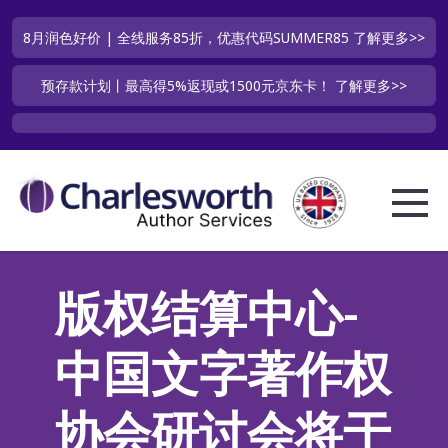
8月润色好价 | 全线服务85折，优惠代码SUMMER85
了解更多>>
预存款计划丨最高得5%返现或1500元京东卡！
了解更多>>
版权结算中心-
中国文字著作权
协会研讨会将于