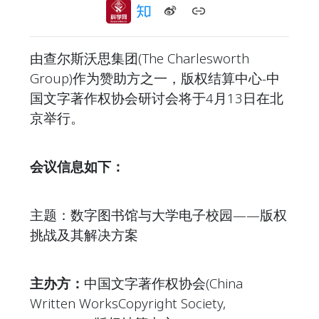
由查尔斯沃思集团(The Charlesworth
Group)作为赞助方之一，版权结算中心-中
国文字著作权协会研讨会将于4月13日在北
京举行。
会议信息如下：
主题：数字图书馆与大学电子校园——版权
挑战及其解决方案
主办方：
中国文字著作权协会(China
Written WorksCopyright Society,