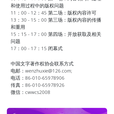
和使用过程中的版权问题
11：00 - 12：45 第二场：版权内容许可
13：30 - 15：00 第三场：版权内容的传播
和重用
15：15 - 17：00 第四场：开放获取及相关
问题
17：00 - 17：15 闭幕式
中国文字著作权协会联系方式
电邮：wenzhuxie@126.com;
电话：86-010-65978906
传真：86-010-65978926
微信：cwwcs2008