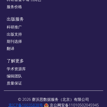
服务价格
出版服务
科研推广
出版支持
期刊选择
翻译
了解更多
学术资源库
编辑团队
质量保证
©
2026
赛沃思数据服务（北京）有限公司
京ICP备16035838号
京公网安备11010502045945