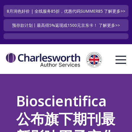
8月润色好价 | 全线服务85折，优惠代码SUMMER85
了解更多>>
预存款计划丨最高得5%返现或1500元京东卡！
了解更多>>
Bioscientifica
公布旗下期刊最