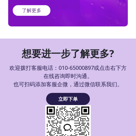
了解更多
想要进一步了解更多?
欢迎拨打客服电话：010-65000897或点击右下方
在线咨询即时沟通。
也可扫码添加客服企微，通过微信联系我们。
立即下单