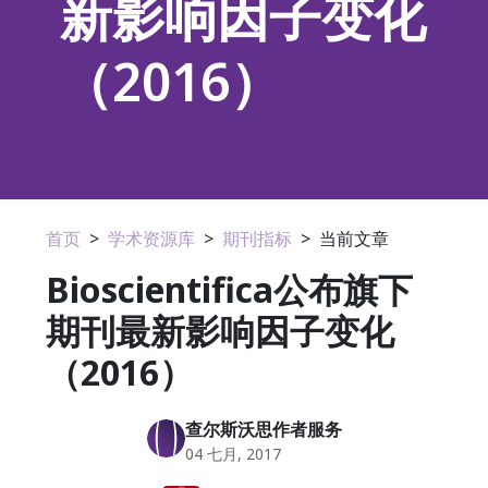
新影响因子变化
（2016）
首页
>
学术资源库
>
期刊指标
>
当前文章
Bioscientifica公布旗下
期刊最新影响因子变化
（2016）
查尔斯沃思作者服务
04 七月, 2017