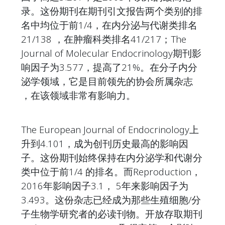
录。这份期刊在期刊引文报告两个类别的排
名中均位于前1/4，在内分泌与代谢类排名
21/138 ，在肿瘤科类排名41/217；The
Journal of Molecular Endocrinology期刊影
响因子为3.577，提高了21%。在分子内分
泌学领域，它是目前领先的协会所属杂志
，在该领域非常有影响力。
The European Journal of Endocrinology上
升到4.101，成为创刊历史最高的影响因
子。这份期刊始终保持在内分泌学和代谢分
类中位于前1/4 的排名。而Reproduction，
2016年影响因子3.1， 5年来影响因子为
3.493。这份杂志已经成为那些生殖细胞/分
子生物学研究者的必读刊物。开放存取期刊