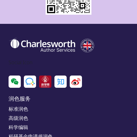
Social Icon
润色服务
标准润色
高级润色
科学编辑
科研基金申请书润色