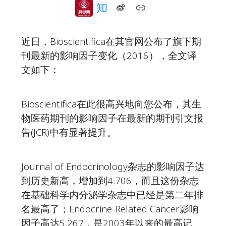
近日，Bioscientifica在其官网公布了旗下期
刊最新的影响因子变化（2016），全文译
文如下：
Bioscientifica在此很高兴地向您公布，其生
物医药期刊的影响因子在最新的期刊引文报
告(JCR)中有显著提升。
Journal of Endocrinology杂志的影响因子达
到历史新高，增加到4.706，而且这份杂志
在基础科学内分泌学杂志中已经是第二年排
名最高了；Endocrine-Related Cancer影响
因子高达5.267，是2003年以来的最高记