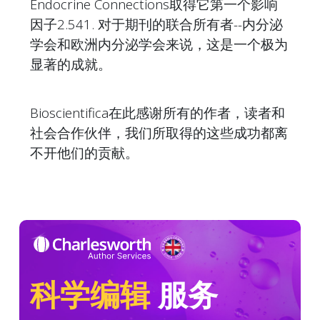
Endocrine Connections取得它第一个影响
因子2.541. 对于期刊的联合所有者--内分泌
学会和欧洲内分泌学会来说，这是一个极为
显著的成就。
Bioscientifica在此感谢所有的作者，读者和
社会合作伙伴，我们所取得的这些成功都离
不开他们的贡献。
科学编辑
服务