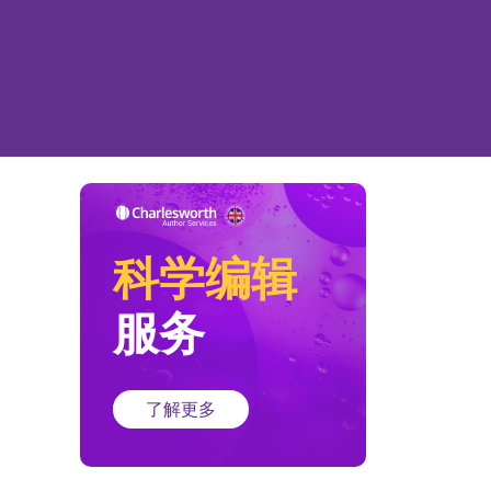
科学编辑
服务
了解更多