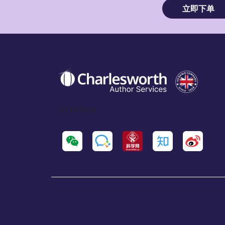
立即下单
Social Icon