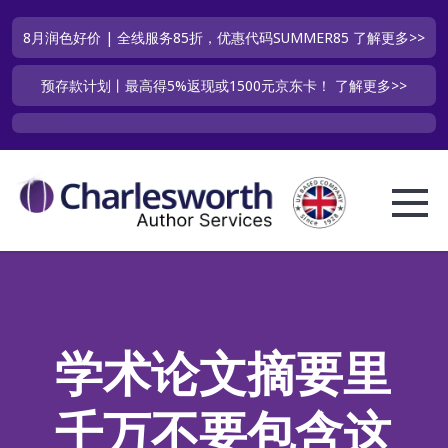
8月润色好价 | 全线服务85折，优惠代码SUMMER85
了解更多>>
预存款计划丨最高得5%返现或1500元京东卡！
了解更多>>
学术论文摘要里
千万不要包含这