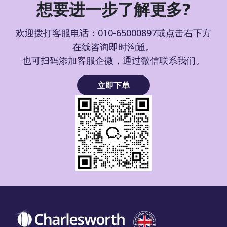
想要进一步了解更多?
欢迎拨打客服电话：010-65000897或点击右下方
在线咨询即时沟通。
也可扫码添加客服企微，通过微信联系我们。
立即下单