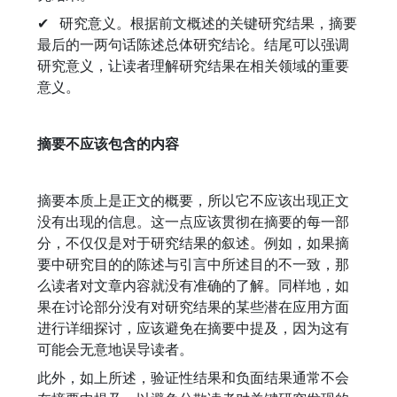
✔ 研究意义。根据前文概述的关键研究结果，摘要
最后的一两句话陈述总体研究结论。结尾可以强调
研究意义，让读者理解研究结果在相关领域的重要
意义。
摘要不应该包含的内容
摘要本质上是正文的概要，所以它不应该出现正文
没有出现的信息。这一点应该贯彻在摘要的每一部
分，不仅仅是对于研究结果的叙述。例如，如果摘
要中研究目的的陈述与引言中所述目的不一致，那
么读者对文章内容就没有准确的了解。同样地，如
果在讨论部分没有对研究结果的某些潜在应用方面
进行详细探讨，应该避免在摘要中提及，因为这有
可能会无意地误导读者。
此外，如上所述，验证性结果和负面结果通常不会