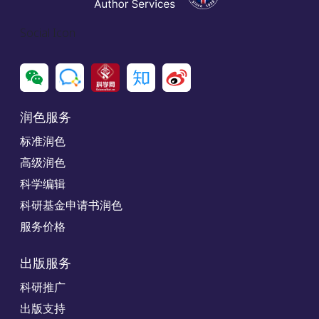
Social Icon
润色服务
标准润色
高级润色
科学编辑
科研基金申请书润色
服务价格
出版服务
科研推广
出版支持