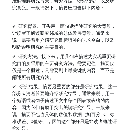
准确理解研究背景，研究方法，研究结论，以及研
究意义。一般情况下，摘要应包含以下内容：
✔ 研究背景。开头用一两句话描述研究的大背景，
让读者了解该研究邻域的总体发展背景。通常来
说，需要着重介绍研究目标填补的学术空白，以及
明确说明研究的主要目的。
✔ 研究方法。接下来，用几句应描述为实现重要研
究目的所采用的主要研究方法。需要记住，摘要仅
仅是一个概述，只需要列出最关键的内容，而不是
阐述所有研究方法。
✔ 研究结果。摘要最重要的部分是研究结果。这一
部分应清晰简要地介绍研究结果，通常来说，用一
个短语或者句子简述正文中每个图表或表格的内
容，因为它们有助于突出关键研究结果。一般来
说，摘要不包含具体的数值和数据（如百分比、标
准误差、p值等），因为这个部分只是给读者概述研
究结果。