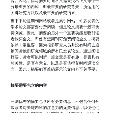
容。因此，撰写摘要时通常只需要突出正文每个部
分最重要的内容，即最重要的研究背景，所运用的
关键研究方法以及最重要的研究结果。
当下不论是期刊网站或者是索引网站，许多发表的
学术论文都需要付费阅读，但是论文摘要一般可免
费浏览。因此，摘要的另外一个重要功能是吸引读
者购买全文。即使有些期刊可免费阅读全文，摘要
依然非常重要，因为很多研究人员并没有时间去通
篇阅读他们研究领域的所有已发表论文。通过阅读
摘要，读者可以判断一篇文章是否有趣、是否具有
相关性、是否有意义、以及是否值得花时间通读全
文。因此，摘要能否准确展示论文内容至关重要。
摘要需要包含的内容
一则优秀的摘要包含所有必要信息，不包含任何分
散读者对关键内容的注意力的无关信息，以便他们