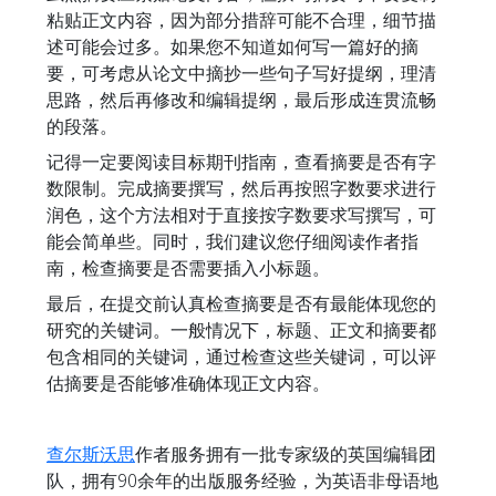
粘贴正文内容，因为部分措辞可能不合理，细节描
述可能会过多。如果您不知道如何写一篇好的摘
要，可考虑从论文中摘抄一些句子写好提纲，理清
思路，然后再修改和编辑提纲，最后形成连贯流畅
的段落。
记得一定要阅读目标期刊指南，查看摘要是否有字
数限制。完成摘要撰写，然后再按照字数要求进行
润色，这个方法相对于直接按字数要求写撰写，可
能会简单些。同时，我们建议您仔细阅读作者指
南，检查摘要是否需要插入小标题。
最后，在提交前认真检查摘要是否有最能体现您的
研究的关键词。一般情况下，标题、正文和摘要都
包含相同的关键词，通过检查这些关键词，可以评
估摘要是否能够准确体现正文内容。
查尔斯沃思
作者服务拥有一批专家级的英国编辑团
队，拥有90余年的出版服务经验，为英语非母语地