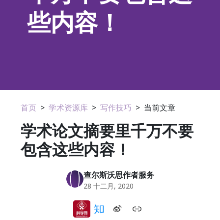
些内容！
首页
>
学术资源库
>
写作技巧
>
当前文章
学术论文摘要里千万不要
包含这些内容！
查尔斯沃思作者服务
28 十二月, 2020