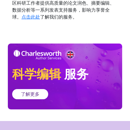
区科研工作者提供高质量的论文润色、摘要编辑、
数据分析等一系列发表支持服务，影响力享誉全
球。
点击此处
了解我们的服务。
科学编辑
服务
了解更多