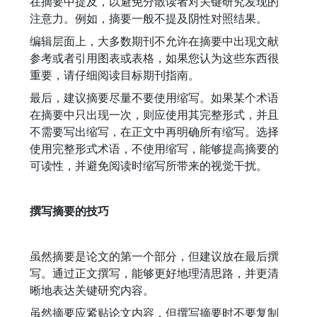
在摘要中提及，以避免分散读者对关键研究发现的
注意力。例如，摘要一般不提及阴性对照结果。
编辑层面上，大多数期刊不允许在摘要中出现文献
参考或者引用图表或表格，如果您认为这些东西很
重要，请仔细阅读目标期刊指南。
最后，建议摘要尽量不要使用缩写。如果某个术语
在摘要中只出现一次，则应使用其完整形式，并且
不需要写出缩写，在正文中再明确所有缩写。选择
使用完整形式术语，不使用缩写，能够提高摘要的
可读性，并避免阅读时缩写所带来的视觉干扰。
撰写摘要的技巧
虽然摘要是论文的第一个部分，但建议放在最后撰
写。通过正文撰写，能够更好地理清思路，并更清
晰地表达关键研究内容。
虽然摘要应紧贴论文内容，但撰写摘要时不要复制