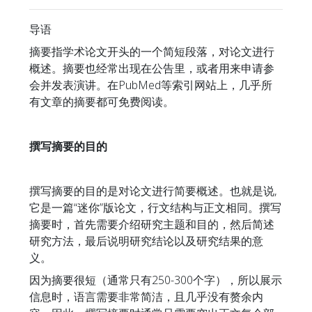
导语
摘要指学术论文开头的一个简短段落，对论文进行
概述。摘要也经常出现在公告里，或者用来申请参
会并发表演讲。在PubMed等索引网站上，几乎所
有文章的摘要都可免费阅读。
撰写摘要的目的
撰写摘要的目的是对论文进行简要概述。也就是说,
它是一篇“迷你”版论文，行文结构与正文相同。撰写
摘要时，首先需要介绍研究主题和目的，然后简述
研究方法，最后说明研究结论以及研究结果的意
义。
因为摘要很短（通常只有250-300个字），所以展示
信息时，语言需要非常简洁，且几乎没有赘余内