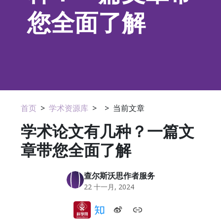
您全面了解
首页
>
学术资源库
>
>
当前文章
学术论文有几种？一篇文
章带您全面了解
查尔斯沃思作者服务
22 十一月, 2024