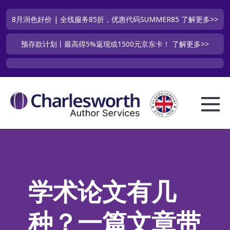
8月润色好价 | 全线服务85折，优惠代码SUMMER85
了解更多>>
预存款计划丨最高得5%返现或1500元京东卡！
了解更多>>
学术论文有几
种？一篇文章带