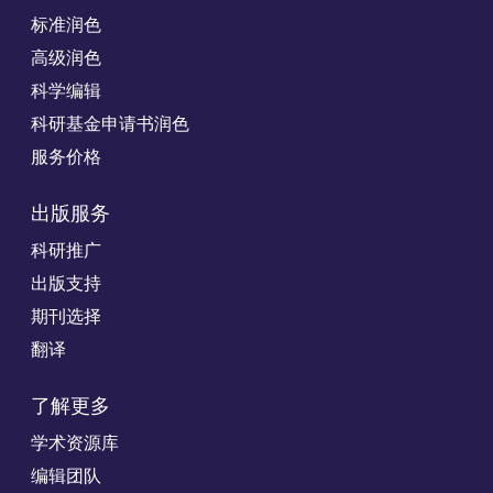
标准润色
高级润色
科学编辑
科研基金申请书润色
服务价格
出版服务
科研推广
出版支持
期刊选择
翻译
了解更多
学术资源库
编辑团队