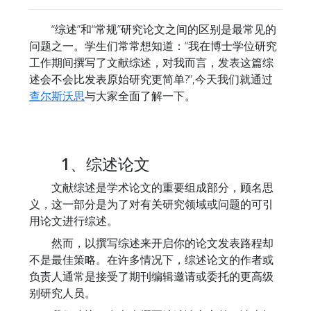
“综述”和“常规”研究论文之间的区别是最常见的
问题之一。学生们常常想知道：“我在博士学位研究
工作期间撰写了文献综述，对我而言，发表这篇综
述会不会比发表原始研究更简单?”,今天我们就通过
查尔斯沃思
与大家全面了解一下。
1、综述论文
文献综述是学术论文的重要组成部分，顾名思
义，这一部分是为了对有关研究领域或问题的可引
用论文进行综述。
然而，以撰写综述来开启你的论文发表路程却
不是最佳策略。在许多情况下，综述论文的作者或
负责人通常是接受了期刊编辑邀请或委托的更高级
别研究人员。