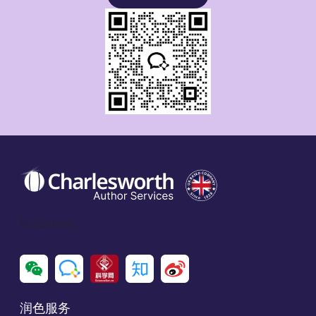
Social Icon
润色服务