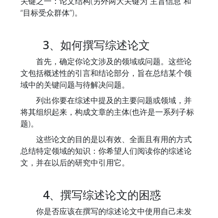
关键之一：论文结构(另外两大关键为“主旨信息”和
“目标受众群体”)。
3、如何撰写综述论文
首先，确定你论文涉及的领域或问题。这些论
文包括概述性的引言和结论部分，旨在总结某个领
域中的关键问题与待解决问题。
列出你要在综述中提及的主要问题或领域，并
将其组织起来，构成文章的主体(也许是一系列子标
题)。
这些论文的目的是以有效、全面且有用的方式
总结特定领域的知识：你希望人们阅读你的综述论
文，并在以后的研究中引用它。
4、撰写综述论文的困惑
你是否应该在撰写的综述论文中使用自己未发