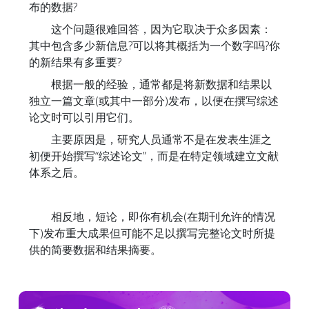
布的数据?
这个问题很难回答，因为它取决于众多因素：
其中包含多少新信息?可以将其概括为一个数字吗?你
的新结果有多重要?
根据一般的经验，通常都是将新数据和结果以
独立一篇文章(或其中一部分)发布，以便在撰写综述
论文时可以引用它们。
主要原因是，研究人员通常不是在发表生涯之
初便开始撰写“综述论文”，而是在特定领域建立文献
体系之后。
相反地，短论，即你有机会(在期刊允许的情况
下)发布重大成果但可能不足以撰写完整论文时所提
供的简要数据和结果摘要。