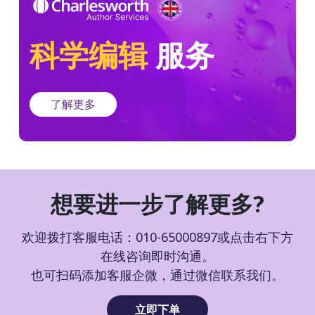
科学编辑
服务
了解更多
想要进一步了解更多?
欢迎拨打客服电话：010-65000897或点击右下方
在线咨询即时沟通。
也可扫码添加客服企微，通过微信联系我们。
立即下单