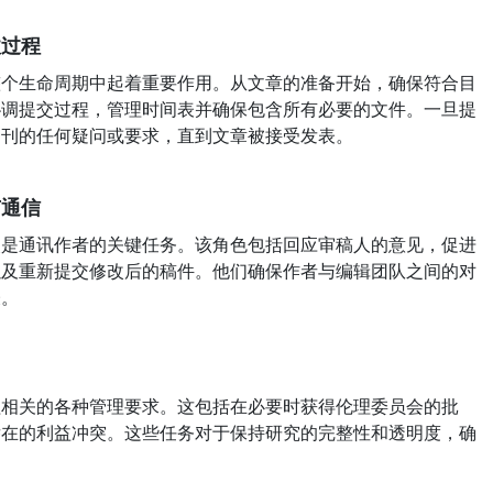
收过程
生命周期中起着重要作用。从文章的准备开始，确保符合目
协调提交过程，管理时间表并确保包含所有必要的文件。一旦提
期刊的任何疑问或要求，直到文章被接受发表。
有通信
通讯作者的关键任务。该角色包括回应审稿人的意见，促进
以及重新提交修改后的稿件。他们确保作者与编辑团队之间的对
表。
关的各种管理要求。这包括在必要时获得伦理委员会的批
潜在的利益冲突。这些任务对于保持研究的完整性和透明度，确
。