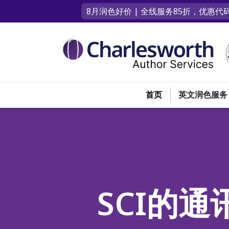
8月润色好价 | 全线服务85折，优惠代码
首页
英文润色服务
SCI的