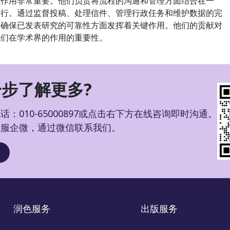
用非常重要。他们负责将流程的沟通和管理方面结合在一
进行。通过监督投稿、处理信件、管理行政任务和维护数据的完
和确保已发表研究的可靠性方面发挥着关键作用。他们的贡献对
他们在学术界的作用的重要性。
步了解更多?
：010-65000897或点击右下方在线咨询即时沟通。
客服企微，通过微信联系我们。
润色服务
出版服务