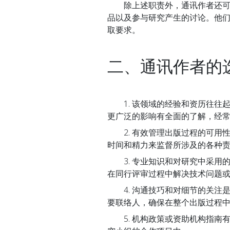
除上述职责外，通讯作者还可能
品以及参与研究产生的讨论。他
取要求。
二、通讯作者的
1. 该领域的经验和资历往往
更广泛的影响有全面的了解，经
2. 有效管理出版过程的可用
时间和精力来监督所涉及的各种
3. 专业知识和对研究中采用
在同行评审过程中解决技术问题
4. 沟通技巧和对细节的关注
要联络人，确保在整个出版过程
5. 机构政策或资助机构指南