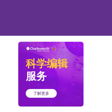
科学编辑
服务
了解更多