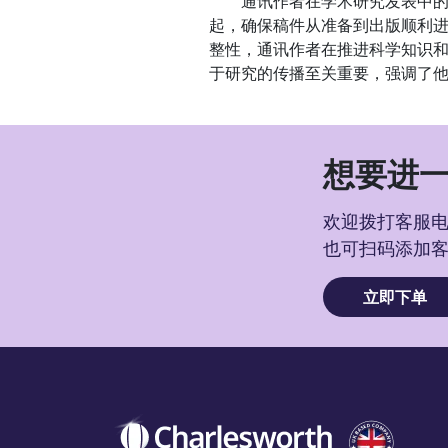
通讯作者在学术研究发表中的作
起，确保稿件从准备到出版顺利
整性，通讯作者在推进科学知识
于研究的传播至关重要，强调了
想要进一
欢迎拨打客服电话
也可扫码添加
立即下单