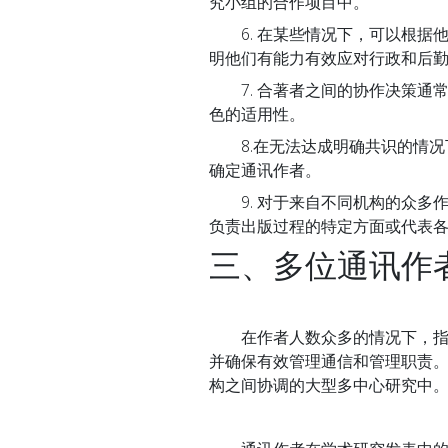
究小组的合作项目中。
6. 在某些情况下，可以根据
明他们有能力有效应对行政和后
7. 合著者之间的协作决策通
色的适用性。
8.在无法达成明确共识的情况
确定通讯作者。
9. 对于来自不同机构的众多
负责出版过程的特定方面或代表
三、多位通讯作
在作者人数众多的情况下，指定
并确保有效管理通信和管理职责
构之间协调的大型多中心研究中