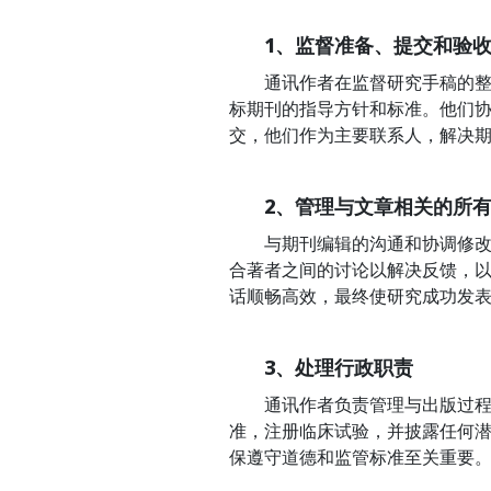
1、监督准备、提交和验
通讯作者在监督研究手稿的整个
标期刊的指导方针和标准。他们
交，他们作为主要联系人，解决
2、管理与文章相关的所
与期刊编辑的沟通和协调修改是
合著者之间的讨论以解决反馈，
话顺畅高效，最终使研究成功发
3、处理行政职责
通讯作者负责管理与出版过程相
准，注册临床试验，并披露任何
保遵守道德和监管标准至关重要