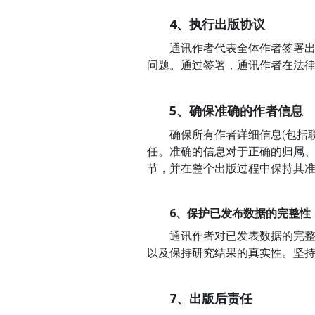
4、执行出版协议
通讯作者代表全体作者签署出版
问题。通过签署，通讯作者在法
5、确保准确的作者信息
确保所有作者详细信息(包括联
任。准确的信息对于正确的归属
节，并在整个出版过程中保持其
6、保护已发布数据的完整性
通讯作者对已发表数据的完整性
以及保持研究结果的真实性。坚
7、出版后责任