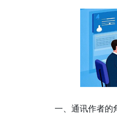
一、通讯作者的