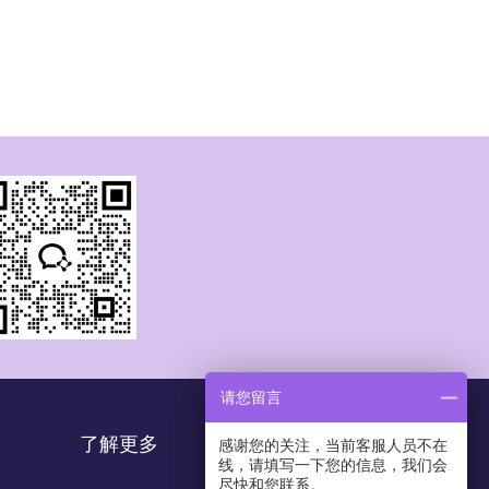
请您留言
了解更多
感谢您的关注，当前客服人员不在
线，请填写一下您的信息，我们会
尽快和您联系。