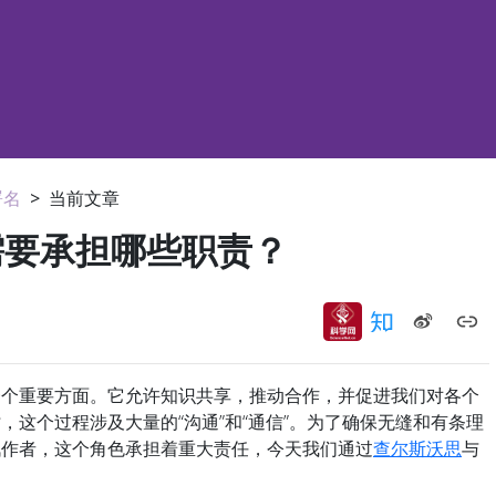
署名
>
当前文章
需要承担哪些职责？
重要方面。它允许知识共享，推动合作，并促进我们对各个
，这个过程涉及大量的“沟通”和“通信”。为了确保无缝和有条理
讯作者，这个角色承担着重大责任，今天我们通过
查尔斯沃思
与