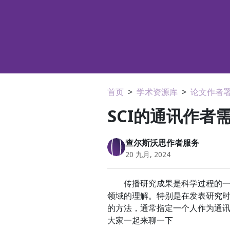
首页
>
学术资源库
>
论文作者
SCI的通讯作者
查尔斯沃思作者服务
20 九月, 2024
传播研究成果是科学过程的一个
领域的理解。特别是在发表研究时
的方法，通常指定一个人作为通
大家一起来聊一下