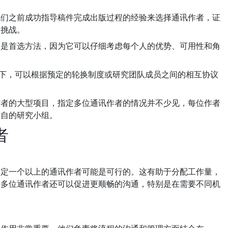
他们之前成功指导稿件完成出版过程的经验来选择通讯作者，证
勤挑战。
常是首选方法，因为它可以仔细考虑每个人的优势、可用性和角
下，可以根据预定的轮换制度或研究团队成员之间的相互协议
作者的大型项目，指定多位通讯作者的情况并不少见，每位作者
各自的研究小组。
者
一个以上的通讯作者可能是可行的。这有助于分配工作量，
。多位通讯作者还可以促进更顺畅的沟通，特别是在需要不同机
。