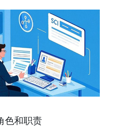
角色和职责