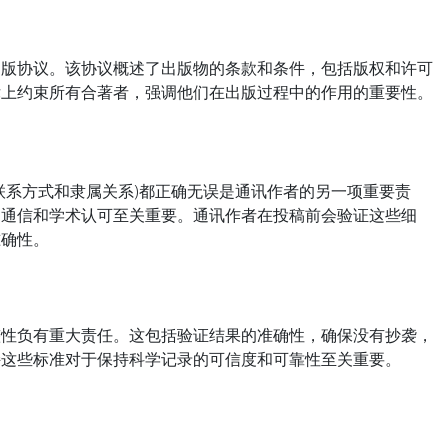
协议。该协议概述了出版物的条款和条件，包括版权和许可
律上约束所有合著者，强调他们在出版过程中的作用的重要性。
系方式和隶属关系)都正确无误是通讯作者的另一项重要责
、通信和学术认可至关重要。通讯作者在投稿前会验证这些细
准确性。
负有重大责任。这包括验证结果的准确性，确保没有抄袭，
持这些标准对于保持科学记录的可信度和可靠性至关重要。