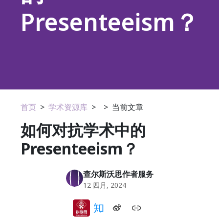
Presenteeism？
首页
>
学术资源库
>
>
当前文章
如何对抗学术中的
Presenteeism？
查尔斯沃思作者服务
12 四月, 2024