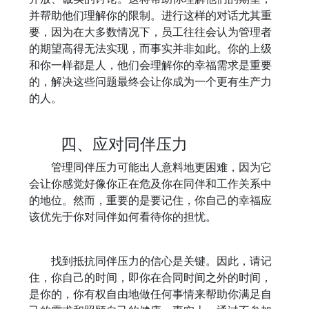
并帮助他们理解你的限制。进行这样的对话尤其重
要，因为在大多数情况下，员工往往会认为管理者
的期望高得无法实现，而事实并非如此。你的上级
和你一样都是人，他们会理解你的幸福需求是重要
的，解决这些问题最终会让你成为一个更有生产力
的人。
四、应对同伴压力
管理同伴压力可能出人意料地更困难，因为它
会让你感觉好像你正在危及你在同伴和工作关系中
的地位。然而，重要的是要记住，你自己的幸福应
该优先于你对同伴如何看待你的担忧。
找到抵抗同伴压力的信心是关键。因此，请记
住，你自己的时间，即你在合同时间之外的时间，
是你的，你有权自由地做任何事情来帮助你满足自