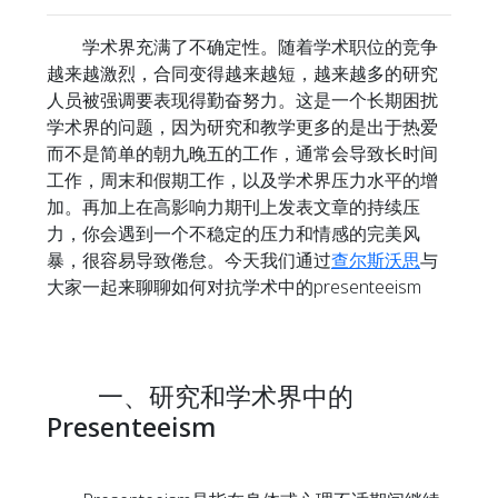
学术界充满了不确定性。随着学术职位的竞争
越来越激烈，合同变得越来越短，越来越多的研究
人员被强调要表现得勤奋努力。这是一个长期困扰
学术界的问题，因为研究和教学更多的是出于热爱
而不是简单的朝九晚五的工作，通常会导致长时间
工作，周末和假期工作，以及学术界压力水平的增
加。再加上在高影响力期刊上发表文章的持续压
力，你会遇到一个不稳定的压力和情感的完美风
暴，很容易导致倦怠。今天我们通过
查尔斯沃思
与
大家一起来聊聊如何对抗学术中的presenteeism
一、研究和学术界中的
Presenteeism