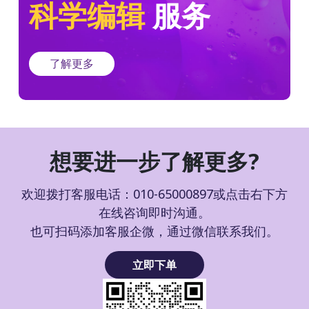
科学编辑
服务
了解更多
想要进一步了解更多?
欢迎拨打客服电话：010-65000897或点击右下方
在线咨询即时沟通。
也可扫码添加客服企微，通过微信联系我们。
立即下单