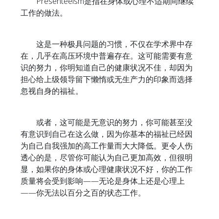
Presenteeism是指在身体或心理不适期间继续
工作的做法。
这是一种极具问题的习惯，不仅在学术界中存
在，几乎在高压环境中普遍存在。这可能需要有意
识的努力，你明知道自己的健康状况不佳，却因为
担心给上级领导留下懒惰或无生产力的印象而选择
忽视自身的福祉。
或者，这可能是无意识的努力，你可能甚至没
有意识到自己在这么做，因为你基本的福祉已经因
为自己自我强加的高工作量而大大降低。更令人伤
透心的是，尽管你可能认为自己更加高效，但很明
显，如果你的身体或心理健康状况不好，你的工作
质量将会受到影响——无论是身体上还是心理上
——你无法以百分之百的状态工作。