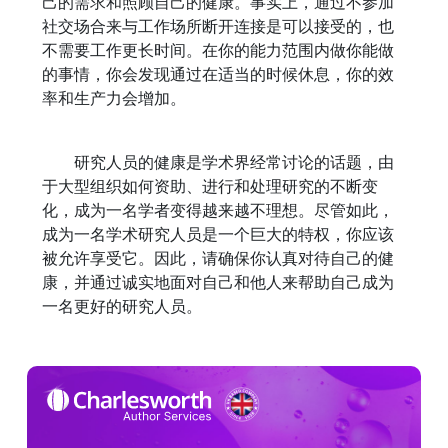
己的需求和照顾自己的健康。事实上，通过不参加
社交场合来与工作场所断开连接是可以接受的，也
不需要工作更长时间。在你的能力范围内做你能做
的事情，你会发现通过在适当的时候休息，你的效
率和生产力会增加。
研究人员的健康是学术界经常讨论的话题，由
于大型组织如何资助、进行和处理研究的不断变
化，成为一名学者变得越来越不理想。尽管如此，
成为一名学术研究人员是一个巨大的特权，你应该
被允许享受它。因此，请确保你认真对待自己的健
康，并通过诚实地面对自己和他人来帮助自己成为
一名更好的研究人员。