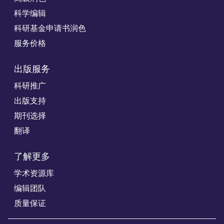
科学编辑
科研基金申请书润色
服务价格
出版服务
科研推广
出版支持
期刊选择
翻译
了解更多
学术资源库
编辑团队
质量保证