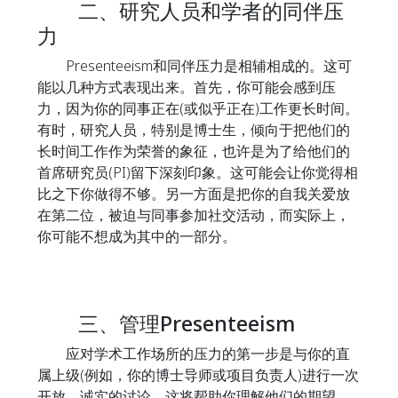
二、研究人员和学者的同伴压
力
Presenteeism和同伴压力是相辅相成的。这可
能以几种方式表现出来。首先，你可能会感到压
力，因为你的同事正在(或似乎正在)工作更长时间。
有时，研究人员，特别是博士生，倾向于把他们的
长时间工作作为荣誉的象征，也许是为了给他们的
首席研究员(PI)留下深刻印象。这可能会让你觉得相
比之下你做得不够。另一方面是把你的自我关爱放
在第二位，被迫与同事参加社交活动，而实际上，
你可能不想成为其中的一部分。
三、管理Presenteeism
应对学术工作场所的压力的第一步是与你的直
属上级(例如，你的博士导师或项目负责人)进行一次
开放、诚实的讨论。这将帮助你理解他们的期望，