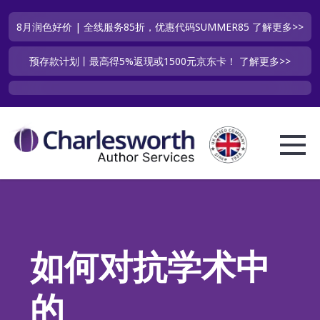
8月润色好价 | 全线服务85折，优惠代码SUMMER85
了解更多>>
预存款计划丨最高得5%返现或1500元京东卡！
了解更多>>
如何对抗学术中
的