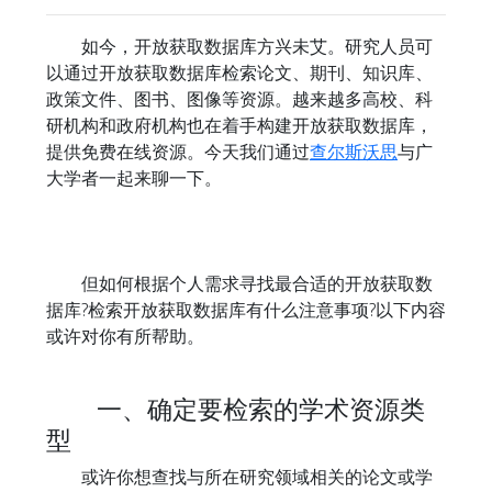
如今，开放获取数据库方兴未艾。研究人员可
以通过开放获取数据库检索论文、期刊、知识库、
政策文件、图书、图像等资源。越来越多高校、科
研机构和政府机构也在着手构建开放获取数据库，
提供免费在线资源。今天我们通过
查尔斯沃思
与广
大学者一起来聊一下。
但如何根据个人需求寻找最合适的开放获取数
据库?检索开放获取数据库有什么注意事项?以下内容
或许对你有所帮助。
一、确定要检索的学术资源类
型
或许你想查找与所在研究领域相关的论文或学