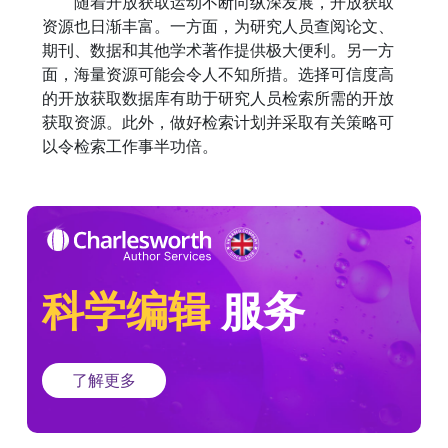
随着开放获取运动不断向纵深发展，开放获取
资源也日渐丰富。一方面，为研究人员查阅论文、
期刊、数据和其他学术著作提供极大便利。另一方
面，海量资源可能会令人不知所措。选择可信度高
的开放获取数据库有助于研究人员检索所需的开放
获取资源。此外，做好检索计划并采取有关策略可
以令检索工作事半功倍。
科学编辑
服务
了解更多