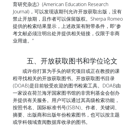
育研究杂志》(American Education Research
Journal)，可以发现该期刊允许开放获取出版，没有
禁止开放期，且作者可以保留版权。Sherpa Romeo
提供的检索结果显示，上述政策有附带条件，即“参
考文献必须注明出处并提供相关链接，仅限于非商
业用途。”
五、开放获取图书和学位论文
或许你打算为手头的研究项目或正在教授的课
程寻找相关的开放获取图书。开放获取图书目录
(DOAB)是目前较受欢迎的图书检索工具。DOAB由
一家设在荷兰海牙国家图书馆的非营利基金会创办
并提供有关服务。用户可以通过其高级检索功能，
按照书名、国际标准书号(ISBN)、作者、关键词、
摘要、出版商和出版年份检索图书，也可以按主题
或学科领域查阅数据库收录的图书。