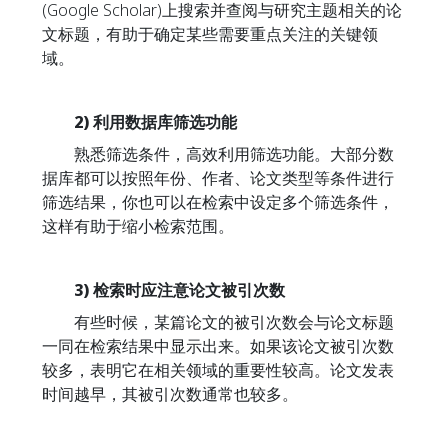
(Google Scholar)上搜索并查阅与研究主题相关的论
文标题，有助于确定某些需要重点关注的关键领
域。
2) 利用数据库筛选功能
熟悉筛选条件，高效利用筛选功能。大部分数
据库都可以按照年份、作者、论文类型等条件进行
筛选结果，你也可以在检索中设定多个筛选条件，
这样有助于缩小检索范围。
3) 检索时应注意论文被引次数
有些时候，某篇论文的被引次数会与论文标题
一同在检索结果中显示出来。如果该论文被引次数
较多，表明它在相关领域的重要性较高。论文发表
时间越早，其被引次数通常也较多。