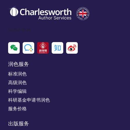
Social Icon
润色服务
标准润色
高级润色
科学编辑
科研基金申请书润色
服务价格
出版服务