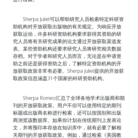
Sherpa Juliet可以帮助研究人员检索特定科研资
助机构对开放获取出版物的有关规定。为响应开放
获取运动，许多科研资助机构要求获得其资助的研
究人员将有关研究成果的论文通过开放获取渠道发
表。某些资助机构还要求研究人员将研究相关数据
存档。对于学者和研究人员而言，无论是在申请资
助之前还是获得资助之后，了解特定资助机构的开
放获取政策非常有必要。Sherpa Juliet提供的开放获
取政策信息涵盖31个国家的科研资助机构。
Sherpa Romeo汇总了全球各地学术出版商和期
刊的开放获取政策。用户不但可以使用特定的期刊
标题或出版商名称进行检索，还可以按国别和出版
商浏览该数据库。如果你计划在传统期刊上发表论
文，并将预印本存放在知识库中，就有必要了解相
关期刊的开放获取政策。例如，通过检索《美国教