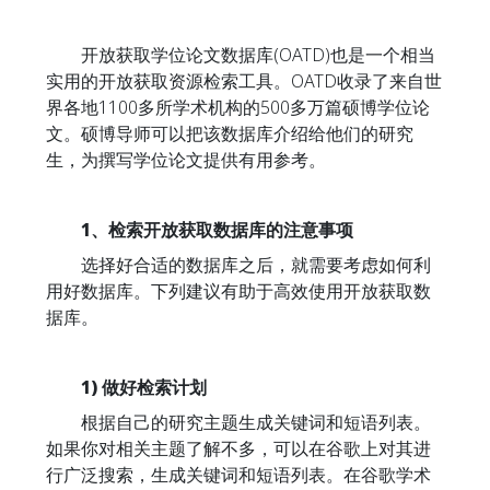
开放获取学位论文数据库(OATD)也是一个相当
实用的开放获取资源检索工具。OATD收录了来自世
界各地1100多所学术机构的500多万篇硕博学位论
文。硕博导师可以把该数据库介绍给他们的研究
生，为撰写学位论文提供有用参考。
1、检索开放获取数据库的注意事项
选择好合适的数据库之后，就需要考虑如何利
用好数据库。下列建议有助于高效使用开放获取数
据库。
1) 做好检索计划
根据自己的研究主题生成关键词和短语列表。
如果你对相关主题了解不多，可以在谷歌上对其进
行广泛搜索，生成关键词和短语列表。在谷歌学术