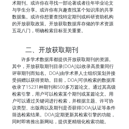
术期刊。或许你在寻找一部论著或者往年毕业论文
与学生分享。或许你有兴趣查找某个知识库的共享
数据集。或许你想要查找特定期刊或科研资助机构
的开放获取政策。开放获取数据库存储的学术资源
五花八门，明确检索目标至关重要。
二、开放获取期刊
许多学术数据库都提供开放获取期刊的资源。
其中，开放获取期刊目录(DOAJ)以收录高质量同行
评审期刊而知名。DOAJ由学术界人士组织策划并接
受捐赠以获得资助。目前，DOAJ可供检索的数据库
收录了15231种期刊和500多万篇论文。通过其高级
检索引擎，用户可以检索某个期刊或某篇论文。用
户可以通过关键词进行检索，并根据主题、许可协
议类型、出版商以及期刊是否获得DOAJ认证等条件
筛选检索结果。DOAJ定期更新其检索引擎的功能，
同时即将推出新网站，提供更精细化检索功能。