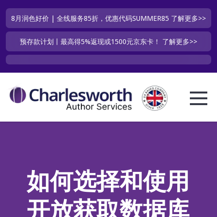
8月润色好价 | 全线服务85折，优惠代码SUMMER85
了解更多>>
预存款计划丨最高得5%返现或1500元京东卡！
了解更多>>
如何选择和使用
开放获取数据库