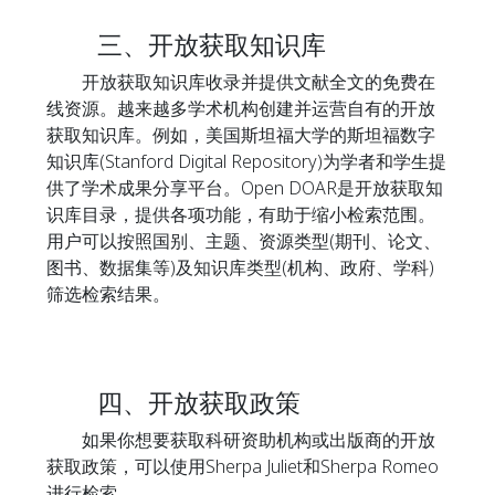
三、开放获取知识库
开放获取知识库收录并提供文献全文的免费在
线资源。越来越多学术机构创建并运营自有的开放
获取知识库。例如，美国斯坦福大学的斯坦福数字
知识库(Stanford Digital Repository)为学者和学生提
供了学术成果分享平台。Open DOAR是开放获取知
识库目录，提供各项功能，有助于缩小检索范围。
用户可以按照国别、主题、资源类型(期刊、论文、
图书、数据集等)及知识库类型(机构、政府、学科)
筛选检索结果。
四、开放获取政策
如果你想要获取科研资助机构或出版商的开放
获取政策，可以使用Sherpa Juliet和Sherpa Romeo
进行检索。