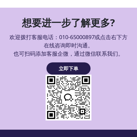
想要进一步了解更多?
欢迎拨打客服电话：010-65000897或点击右下方
在线咨询即时沟通。
也可扫码添加客服企微，通过微信联系我们。
立即下单