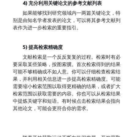
4) 充分利用关键论文的参考文献列表
如果能够找到研究领域内一两篇关键论文，特
别是由知名学者发表的论文，可以将其参考文献列
表作为进一步检索的重要指引。
5) 提高检索精确度
文献检索是一个反反复复的过程。检索时有必
要采取某些策略，按图索骥。首次检索得到的结果
可能不够精确或不如人意。你可以仔细检查检索结
果，并利用相关信息进一步提高检索精确度。可能
需要缩小检索范围以取得更精确的结果，或者扩大
检索范围以获取需要的内容。你也可以从检索结果
中提炼关键字和短语。有时候点击检索结果会指向
其他论文，可能会更符合你的需求。