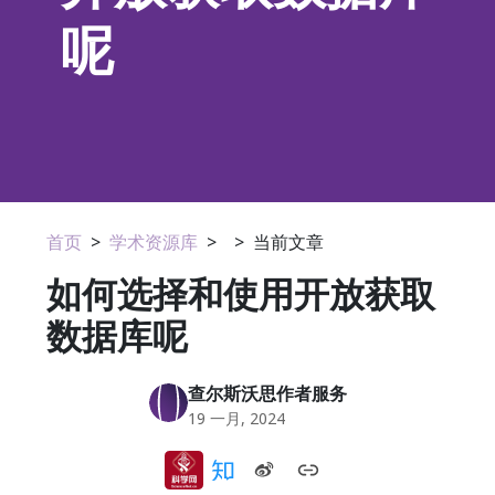
呢
首页
>
学术资源库
>
>
当前文章
如何选择和使用开放获取
数据库呢
查尔斯沃思作者服务
19 一月, 2024