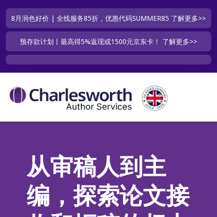
8月润色好价 | 全线服务85折，优惠代码SUMMER85
了解更多>>
预存款计划丨最高得5%返现或1500元京东卡！
了解更多>>
从审稿人到主
编，探索论文接