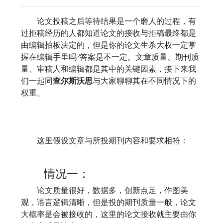
论文投稿之后等待结果是一个磨人的过程，有
过拒稿经历的人都知道论文的接收与拒稿最终都是
由编辑拍板决定的，但是你的论文生杀大权一定掌
握在编辑手里吗?答案是不一定。文章质量、期刊质
量、审稿人和编辑都是其中的关键因素，接下来我
们一起同
查尔斯沃思
与大家聊聊其在不同情况下的
权重。
这里假设文章与所投期刊内容和要求相符：
情况一：
论文质量很好，数据多，创新点足，作图美
观，语言逻辑清晰，但是投的期刊质量一般，论文
大概率是会被接收的，这里的论文接收就主要由你