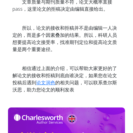
文章质量与期刊质量不符，论文大概率直接
pass，这里论文的拒稿决定由编辑直接给出。
所以，论文的接收和拒稿并不是由编辑一人决
定的，而是多个因素叠加的结果。所以，科研人员
想要提高论文接受率，找准期刊定位和提高论文质
量是两个重要途径。
相信通过上面的介绍，可以帮助大家更好的了
解论文的接收和拒稿到底由谁决定，如果您在论文
投稿后遇到
论文润色
的相关问题，可以联系查尔斯
沃思，助力您论文的顺利发表