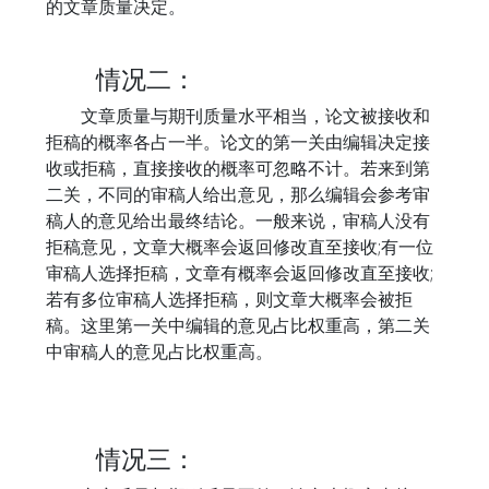
的文章质量决定。
情况二：
文章质量与期刊质量水平相当，论文被接收和
拒稿的概率各占一半。论文的第一关由编辑决定接
收或拒稿，直接接收的概率可忽略不计。若来到第
二关，不同的审稿人给出意见，那么编辑会参考审
稿人的意见给出最终结论。一般来说，审稿人没有
拒稿意见，文章大概率会返回修改直至接收;有一位
审稿人选择拒稿，文章有概率会返回修改直至接收;
若有多位审稿人选择拒稿，则文章大概率会被拒
稿。这里第一关中编辑的意见占比权重高，第二关
中审稿人的意见占比权重高。
情况三：