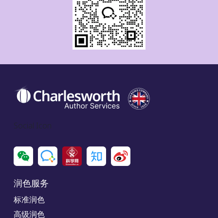
Social Icon
润色服务
标准润色
高级润色