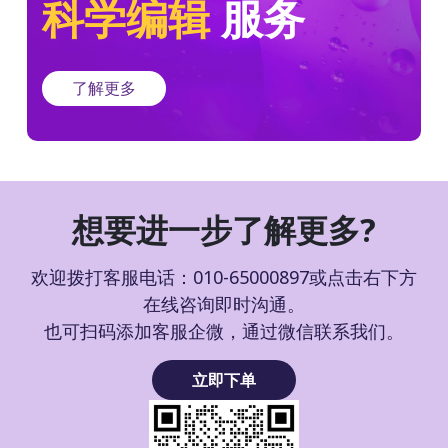
科学编辑
服务
了解更多
想要进一步了解更多?
欢迎拨打客服电话：010-65000897或点击右下方
在线咨询即时沟通。
也可扫码添加客服企微，通过微信联系我们。
立即下单