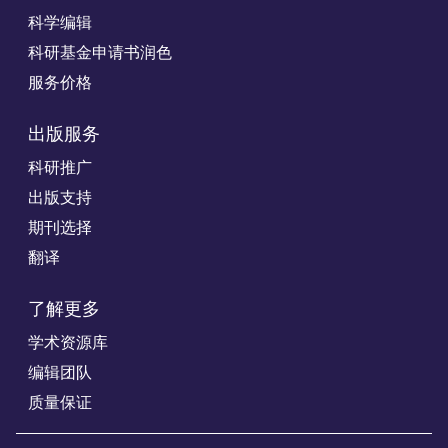
科学编辑
科研基金申请书润色
服务价格
出版服务
科研推广
出版支持
期刊选择
翻译
了解更多
学术资源库
编辑团队
质量保证