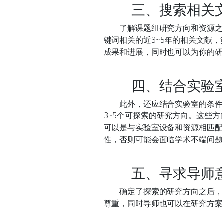
三、搜索相关文
了解课题组研究方向和资源之后，选
键词相关的近3~5年的相关文献
成果和进展，同时也可以为你的
四、结合实验室
此外，还应结合实验室的条件和
3~5个可探索的研究方向。这些
可以是与实验室设备和资源相匹
性，否则可能会面临学术不端问
五、寻求导师
确定了探索的研究方向之后，需
尊重，同时导师也可以在研究方