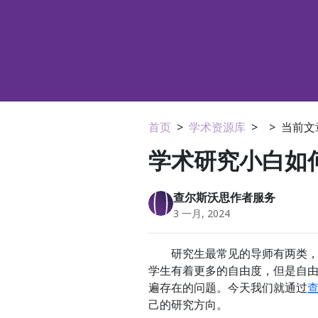
首页
>
学术资源库
>
>
当前文
学术研究小白如
查尔斯沃思作者服务
3 一月, 2024
研究生最常见的导师有两类，一类
学生有着更多的自由度，但是自
遍存在的问题。今天我们就通过
己的研究方向。