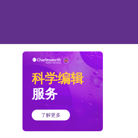
科学编辑
服务
了解更多