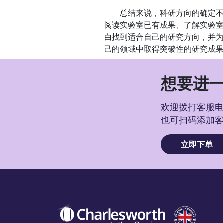
总结来说，科研方向的确定不是
阅读实验室已有成果、了解实验
白找到适合自己的研究方向，并
己的领域中取得突破性的研究成果
想要进一
欢迎拨打客服电话
也可扫码添加
立即下单