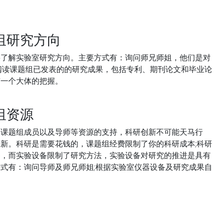
研究方向
解实验室研究方向。主要方式有：询问师兄师姐，他们是对
阅读课题组已发表的的研究成果，包括专利、期刊论文和毕业论
有一个大体的把握。
组资源
题组成员以及导师等资源的支持，科研创新不可能天马行
新。科研是需要花钱的，课题组经费限制了你的科研成本;科研
备，而实验设备限制了研究方法，实验设备对研究的推进是具有
式有：询问导师及师兄师姐;根据实验室仪器设备及研究成果自