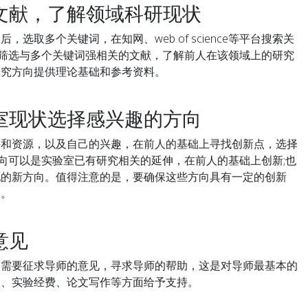
献，了解领域科研现状
取多个关键词，在知网、web of science等平台搜索关
，筛选与多个关键词强相关的文献，了解前人在该领域上的研究
研究方向提供理论基础和参考资料。
现状选择感兴趣的方向
资源，以及自己的兴趣，在前人的基础上寻找创新点，选择
方向可以是实验室已有研究相关的延伸，在前人的基础上创新;也
配的新方向。值得注意的是，要确保这些方向具有一定的创新
题。
意见
要征求导师的意见，寻求导师的帮助，这是对导师最基本的
案、实验经费、论文写作等方面给予支持。