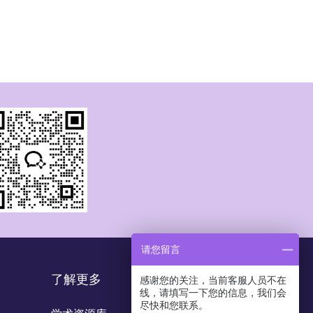
请您留言
了解更多
感谢您的关注，当前客服人员不在
线，请填写一下您的信息，我们会
尽快和您联系。