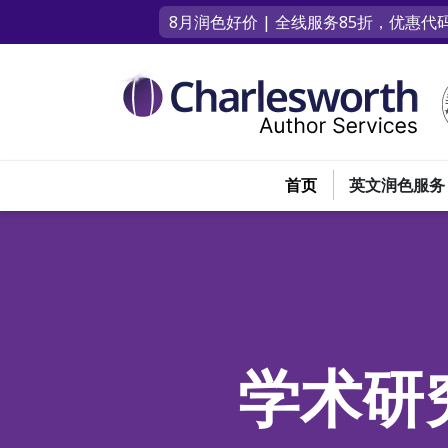
8月润色好价 | 全线服务85折，优惠代码
首页
英文润色服务
学术研