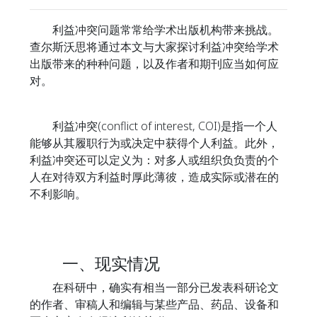
利益冲突问题常常给学术出版机构带来挑战。
查尔斯沃思将通过本文与大家探讨利益冲突给学术
出版带来的种种问题，以及作者和期刊应当如何应
对。
利益冲突(conflict of interest, COI)是指一个人
能够从其履职行为或决定中获得个人利益。此外，
利益冲突还可以定义为：对多人或组织负负责的个
人在对待双方利益时厚此薄彼，造成实际或潜在的
不利影响。
一、现实情况
在科研中，确实有相当一部分已发表科研论文
的作者、审稿人和编辑与某些产品、药品、设备和