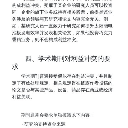
构成利益冲突。受雇于某企业的研究人员可以投资
同一企业的旗下业务或持有相关股票，前提是该业
务涉及的领域与其研究和论文内容完全无关。例
如，某研究人员一直致力于研究如何提升太阳能电
池板发电效率并发表相关论文，如果他投资巧克力
香精业务，则不会构成利益冲突。
四、学术期刊对利益冲突的要
求
学术期刊普遍接受偶尔存在利益冲突，并且制
定了有效处理规定。相关规定旨在披露作者投稿的
论文是否与某些产品、设备、药品存在商业或经济
利益关联。
期刊通常会要求单独披露以下内容：
• 研究的支持资金来源