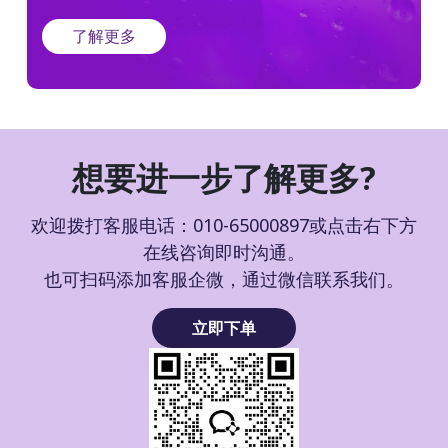
了解更多
想要进一步了解更多?
欢迎拨打客服电话：010-65000897或点击右下方
在线咨询即时沟通。
也可扫码添加客服企微，通过微信联系我们。
立即下单