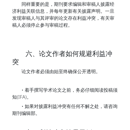
同样重要的是，期刊要求编辑和审稿人披露经
济利益关联信息，并每年更新有关披露声明。一旦
发现审稿人与其评审的论文存在利益冲突，有关审
稿人必须停止参与审稿过程。
六、论文作者如何规避利益冲
突
论文作者必须由始至终确保公开透明。
• 着手撰写学术论文之前，务必仔细阅读投稿须
知(IFA)。
• 如果对披露利益冲突有任何不解之处，请咨询
期刊编辑部。