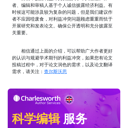
者、编辑和审稿人基于个人诚信披露经济利益。有
时候这可能涉及较为复杂的问题，但是我们建议作
者不应因噎废食，对利益冲突问题顾虑重重而怯于
开展研究和发表论文。确保公开透明和充分披露至
关重要。
相信通过上面的介绍，可以帮助广大作者更好
的认识与规避学术期刊的利益冲突，如果您有论文
投稿过程中，对于论文润色的需求，以及论文翻译
需求，请关注：
查尔斯沃思
科学编辑
服务