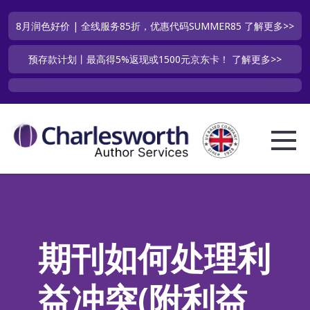
8月润色好价 | 全线服务85折，优惠代码SUMMER85
了解更多>>
预存款计划丨最高得5%返现或1500元京东卡！
了解更多>>
期刊如何处理利
益冲突(附利益