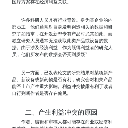
医疗方案存在经济利益关联。
许多科研人员具有行业背景。身为某企业的内
部员工，他们通常对自身发明创造相关的数据和研
究了如指掌，在开发新型专有产品时尤其如此。而
独立研究人员通常无法获取此类产品或设备的数
据。由于涉及经济利益，作为既得利益者的研究人
员，他们所发布的数据会否受到质疑?
另一方面，已发表论文的研究结果对某项新产
品、新设备或新药物是否有利，确实会对相关产品
能否上市产生重大影响。利益冲突披露有利于读者
自行判断作者是否存在偏见。
二、产生利益冲突的原因
作者、编辑和审稿人都可能存在商业或经济利