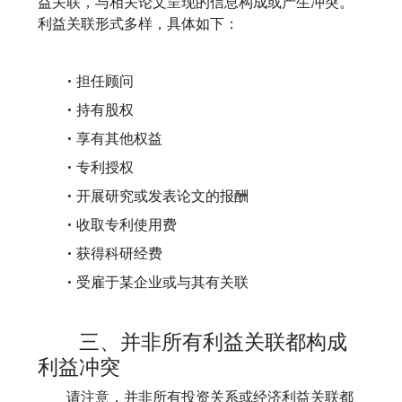
益关联，与相关论文呈现的信息构成或产生冲突。
利益关联形式多样，具体如下：
• 担任顾问
• 持有股权
• 享有其他权益
• 专利授权
• 开展研究或发表论文的报酬
• 收取专利使用费
• 获得科研经费
• 受雇于某企业或与其有关联
三、并非所有利益关联都构成
利益冲突
请注意，并非所有投资关系或经济利益关联都