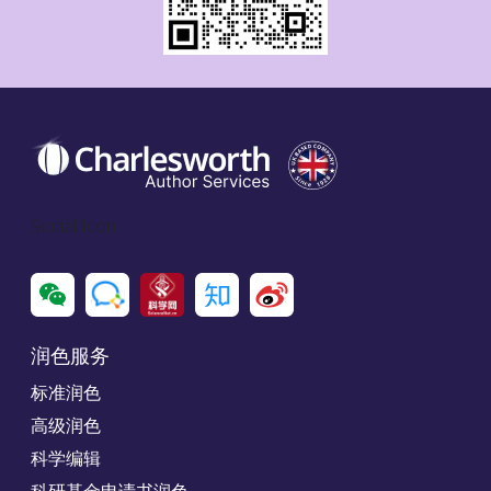
Social Icon
润色服务
标准润色
高级润色
科学编辑