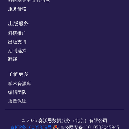
科研基金申请书润色
服务价格
出版服务
科研推广
出版支持
期刊选择
翻译
了解更多
学术资源库
编辑团队
质量保证
©
2026
赛沃思数据服务（北京）有限公司
京ICP备16035838号
京公网安备11010502045945