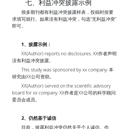
七、利益冲突披露示例
很多期刊都有利益冲突披露样表，投稿时按要
求填写就行。如果没有利益冲突，勾选“无利益冲突”
即可。
1、披露示例：
XX(Author) reports no disclosures. XX作者声明
没有利益冲突披露。
This study was sponsored by xx company. 本
研究由XX公司资助。
XX(Author) served on the scientific advisory
board for xx company. XX作者是XX公司的科学顾问
委员会成员。
2、仍然基于诚信
目前，披露利益冲突仍然关乎个人诚信。作