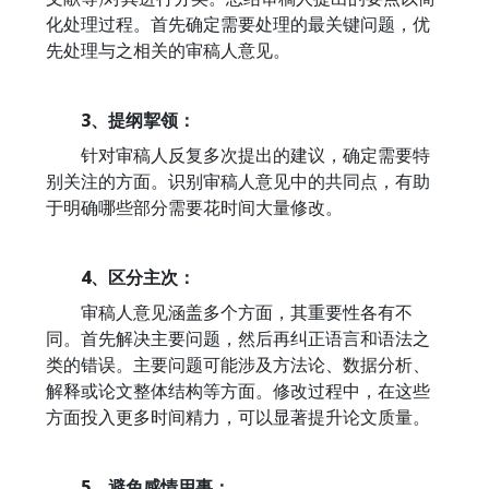
化处理过程。首先确定需要处理的最关键问题，优
先处理与之相关的审稿人意见。
3、提纲挈领：
针对审稿人反复多次提出的建议，确定需要特
别关注的方面。识别审稿人意见中的共同点，有助
于明确哪些部分需要花时间大量修改。
4、区分主次：
审稿人意见涵盖多个方面，其重要性各有不
同。首先解决主要问题，然后再纠正语言和语法之
类的错误。主要问题可能涉及方法论、数据分析、
解释或论文整体结构等方面。修改过程中，在这些
方面投入更多时间精力，可以显著提升论文质量。
5、避免感情用事：