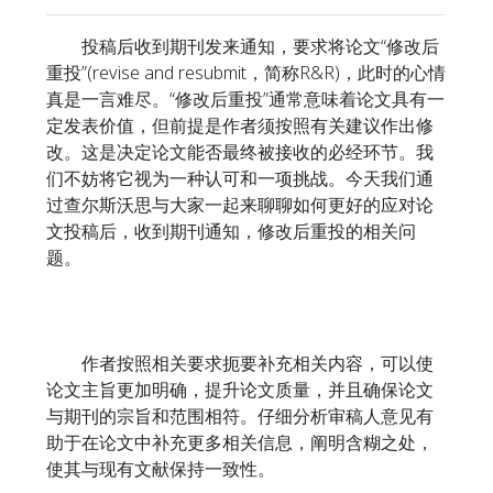
投稿后收到期刊发来通知，要求将论文“修改后
重投”(revise and resubmit，简称R&R)，此时的心情
真是一言难尽。“修改后重投”通常意味着论文具有一
定发表价值，但前提是作者须按照有关建议作出修
改。这是决定论文能否最终被接收的必经环节。我
们不妨将它视为一种认可和一项挑战。今天我们通
过查尔斯沃思与大家一起来聊聊如何更好的应对论
文投稿后，收到期刊通知，修改后重投的相关问
题。
作者按照相关要求扼要补充相关内容，可以使
论文主旨更加明确，提升论文质量，并且确保论文
与期刊的宗旨和范围相符。仔细分析审稿人意见有
助于在论文中补充更多相关信息，阐明含糊之处，
使其与现有文献保持一致性。