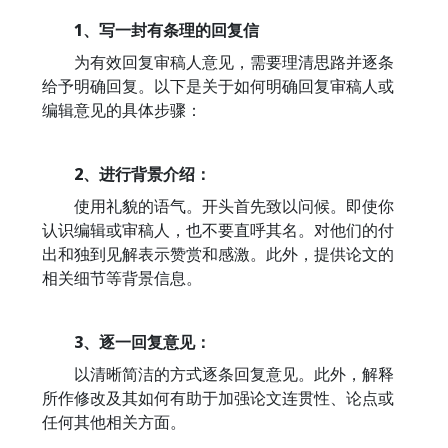
1、写一封有条理的回复信
为有效回复审稿人意见，需要理清思路并逐条
给予明确回复。以下是关于如何明确回复审稿人或
编辑意见的具体步骤：
2、进行背景介绍：
使用礼貌的语气。开头首先致以问候。即使你
认识编辑或审稿人，也不要直呼其名。对他们的付
出和独到见解表示赞赏和感激。此外，提供论文的
相关细节等背景信息。
3、逐一回复意见：
以清晰简洁的方式逐条回复意见。此外，解释
所作修改及其如何有助于加强论文连贯性、论点或
任何其他相关方面。