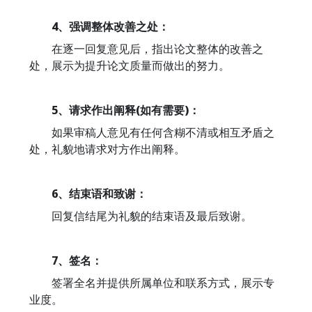
4、强调整体改善之处：
在逐一回复意见后，指出论文整体的改善之
处，展示为提升论文质量而做出的努力。
5、请求作出阐释(如有需要)：
如果审稿人意见有任何含糊不清或相互矛盾之
处，礼貌地请求对方作出阐释。
6、结束语和致谢：
回复信结尾为礼貌的结束语及最后致谢。
7、签名：
签署全名并提供所属单位和联系方式，展示专
业度。