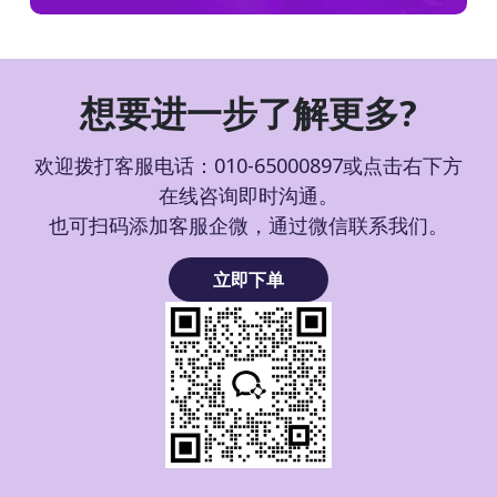
想要进一步了解更多?
欢迎拨打客服电话：010-65000897或点击右下方
在线咨询即时沟通。
也可扫码添加客服企微，通过微信联系我们。
立即下单