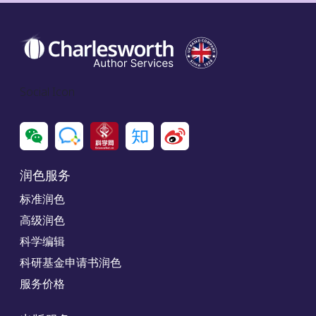
Social Icon
润色服务
标准润色
高级润色
科学编辑
科研基金申请书润色
服务价格