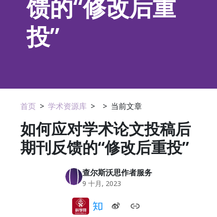
馈的“修改后重
投”
首页
>
学术资源库
>
>
当前文章
如何应对学术论文投稿后
期刊反馈的“修改后重投”
查尔斯沃思作者服务
9 十月, 2023