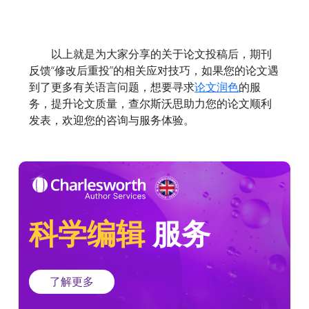
以上就是为大家分享的关于论文投稿后，期刊
反馈“修改后重投”的相关应对技巧，如果您的论文遇
到了更多有关语言问题，想要寻求
论文润色
的服
务，提升论文质量，查尔斯沃思助力您的论文顺利
发表，欢迎您的咨询与服务体验。
科学编辑
服务
了解更多