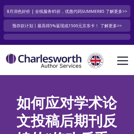
8月润色好价 | 全线服务85折，优惠代码SUMMER85
了解更多>>
预存款计划丨最高得5%返现或1500元京东卡！
了解更多>>
如何应对学术论
文投稿后期刊反