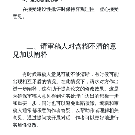
在接受建设性批评时保持客观理性，虚心接受
意见。
二、请审稿人对含糊不清的意
见加以阐释
有时候审稿人意见可能不够清晰，有时候可能
出现相互矛盾的情况。在此情况下，请求对方作出
进一步阐释，这有助于提高论文的修改效果。这是
为确保审稿人意见得到切实处理而迈出的积极一步
和重要一步，同时也可以避免重蹈覆辙。编辑和审
稿人通常都乐意为作者答疑，以帮助作者理解相关
意见。通过提问或开展对话，作者可以更好地进行
实质性修改。