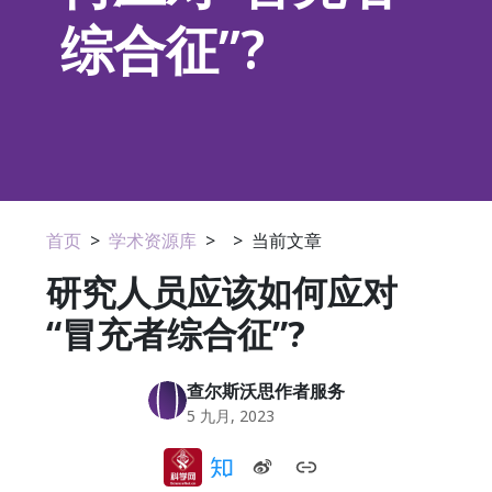
综合征”?
首页
>
学术资源库
>
>
当前文章
研究人员应该如何应对
“冒充者综合征”?
查尔斯沃思作者服务
5 九月, 2023