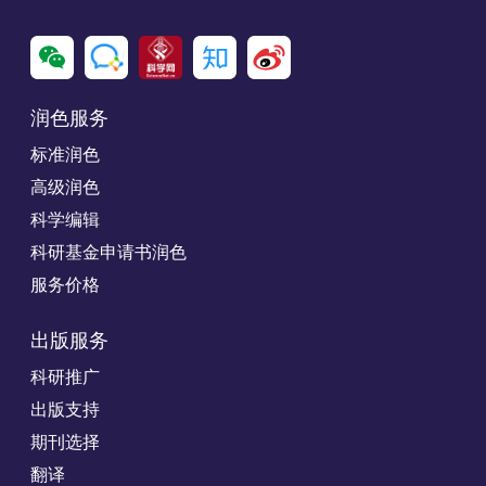
润色服务
标准润色
高级润色
科学编辑
科研基金申请书润色
服务价格
出版服务
科研推广
出版支持
期刊选择
翻译