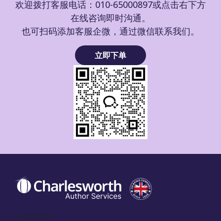
欢迎拨打客服电话：010-65000897或点击右下方
在线咨询即时沟通。
也可扫码添加客服企微，通过微信联系我们。
立即下单
Social Icon