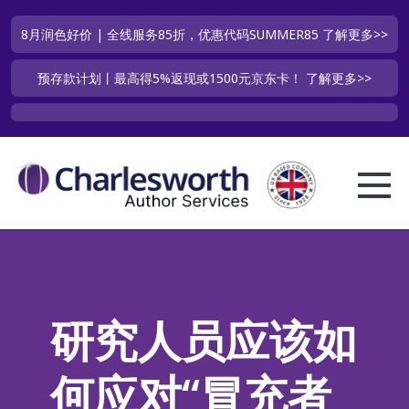
8月润色好价 | 全线服务85折，优惠代码SUMMER85
了解更多>>
预存款计划丨最高得5%返现或1500元京东卡！
了解更多>>
研究人员应该如
何应对“冒充者