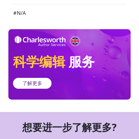
#N/A
科学编辑
服务
了解更多
想要进一步了解更多?