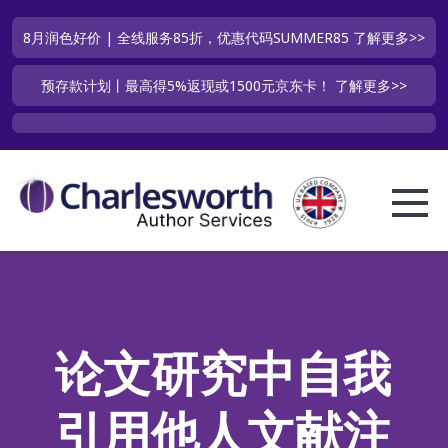
8月润色好价 | 全线服务85折，优惠代码SUMMER85
了解更多>>
预存款计划丨最高得5%返现或1500元京东卡！
了解更多>>
论文研究中自我
引用他人文献注