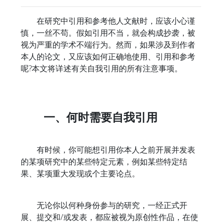
在研究中引用和参考他人文献时，应该小心谨
慎，一丝不苟。假如引用不当，就会构成抄袭，被
视为严重的学术不端行为。然而，如果涉及到作者
本人的论文，又应该如何正确地使用、引用和参考
呢?本文将详述有关自我引用的所有注意事项。
一、何时需要自我引用
有时候，你可能想引用你本人之前开展并发表
的某项研究中的某些特定元素，例如某些特定结
果、某项重大发现或个主要论点。
无论你以何种身份参与的研究，一经正式开
展、提交和/或发表，都应被视为原创性作品，在使