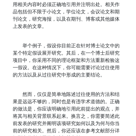
用相关内容时必须正确地引用并注明出处。相关作
品包括但不限于小论文，学位论文，会议论文和期
刊论文，研究海报，以及在期刊、博客或其他媒体
上发表的文章。
举个例子，假设你目前正在针对博士论文中的
某个特定假设展开研究。其后，在一个博士后研究
项目中，你采用不同的理论框架和方法重新检验这
一假设。在这种情况下，你可能需要讨论过往使用
的方法以及从过往研究中形成的主要结论。
然而，仅仅是简单地陈述过往使用的方法和结
果是远远不够的，同时也是有违学术道德的。正确
的做法是，你应该明确地引用此前提出的观点，并
将其与相关背景联系起来。换言之，你需要简述此
前发表的研究并阐明该项研究如何以及为何与你当
前的研究相关。然后，你还应该在参考文献部分详