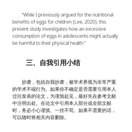
“While I previously argued for the nutritional
benefits of eggs for children (Lee, 2020), this
present study investigates how an excessive
consumption of eggs in adolescents might actually
be harmful to their physical health.”
三、自我引用小结
抄袭，包括自我抄袭，被学术界视为非常严重
的学术不端行为。如果你不确定是否需要引用本人
过往发表的论文，为谨慎起见，最好先在参考文献
中注明出处。在论文中引用本人部分或全部文献
时，务必小心谨慎、一丝不苟。如果不需要的话，
可以随时将相关内容删除。