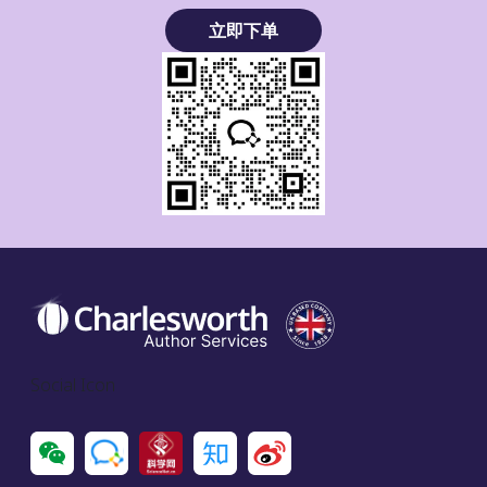
立即下单
Social Icon