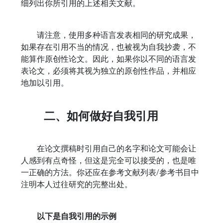
细列出你所引用的上述相关文献。
请注意，使用多种语言发表相同的研究成果，
如果存在引用不当的情况，也被视为自我抄袭，不
能算作原创性论文。因此，如果你以不同的语言发
表论文，必须将其视为独立的原创性作品，并相应
地加以引用。
二、如何做好自我引用
在论文撰稿时引用自己的名字和论文可能会让
人感到有点奇怪，但这是完全可以接受的，也是唯
一正确的方法。你还应在参考文献列表/参考书目中
注明本人过往研究的完整出处。
以下是自我引用的示例