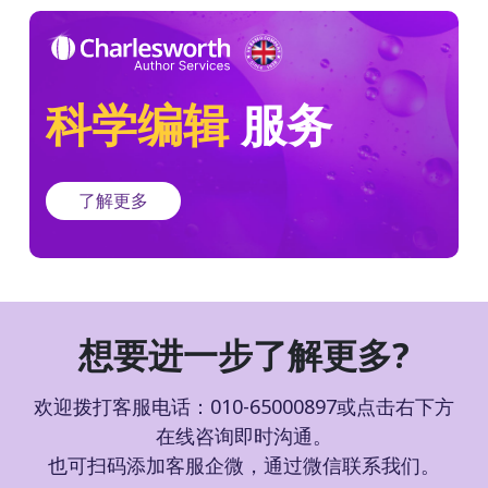
科学编辑
服务
了解更多
想要进一步了解更多?
欢迎拨打客服电话：010-65000897或点击右下方
在线咨询即时沟通。
也可扫码添加客服企微，通过微信联系我们。