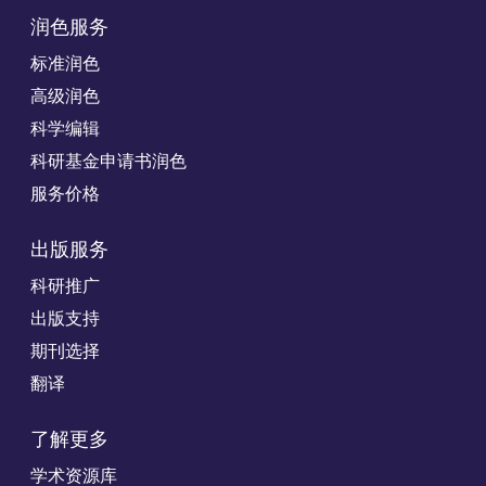
润色服务
标准润色
高级润色
科学编辑
科研基金申请书润色
服务价格
出版服务
科研推广
出版支持
期刊选择
翻译
了解更多
学术资源库