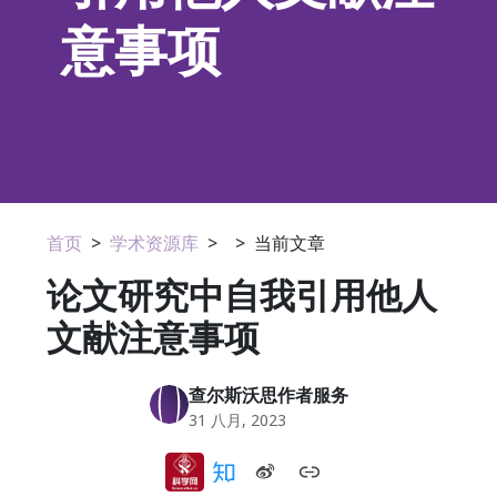
意事项
首页
>
学术资源库
>
>
当前文章
论文研究中自我引用他人
文献注意事项
查尔斯沃思作者服务
31 八月, 2023