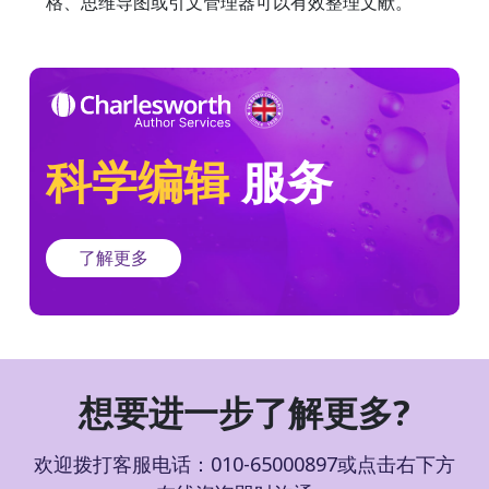
格、思维导图或引文管理器可以有效整理文献。
科学编辑
服务
了解更多
想要进一步了解更多?
欢迎拨打客服电话：010-65000897或点击右下方