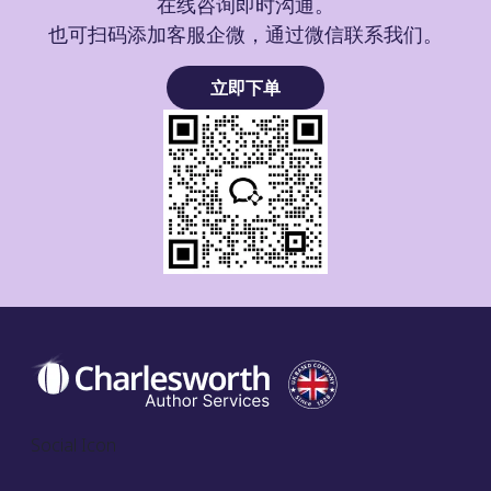
在线咨询即时沟通。
也可扫码添加客服企微，通过微信联系我们。
立即下单
Social Icon