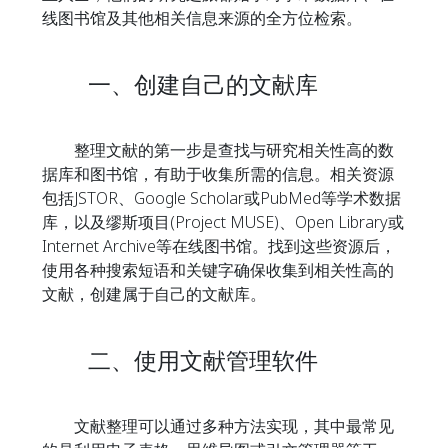
线图书馆及其他相关信息来源的全方位检索。
一、创建自己的文献库
整理文献的第一步是查找与研究相关性高的数
据库和图书馆，有助于收集所需的信息。相关资源
包括JSTOR、Google Scholar或PubMed等学术数据
库，以及缪斯项目(Project MUSE)、Open Library或
Internet Archive等在线图书馆。找到这些资源后，
使用各种搜索短语和关键字确保收集到相关性高的
文献，创建属于自己的文献库。
二、使用文献管理软件
文献整理可以通过多种方法实现，其中最常见