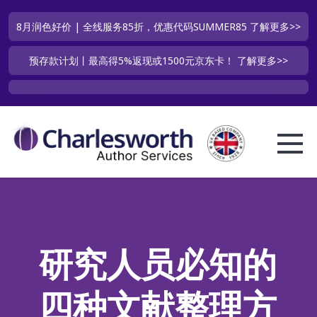
8月润色好价 | 全线服务85折，优惠代码SUMMER85
了解更多>>
预存款计划丨最高得5%返现或1500元京东卡！
了解更多>>
研究人员必知的
四种文献整理方