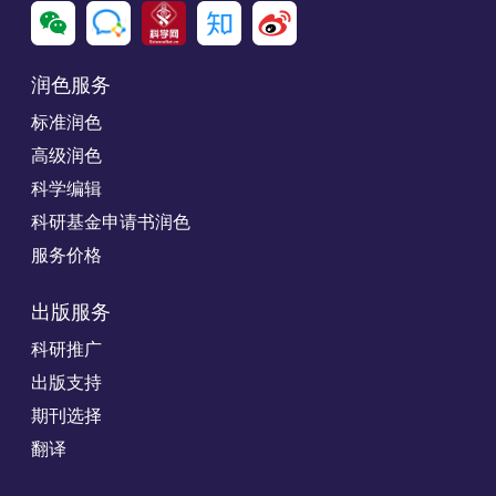
润色服务
标准润色
高级润色
科学编辑
科研基金申请书润色
服务价格
出版服务
科研推广
出版支持
期刊选择
翻译