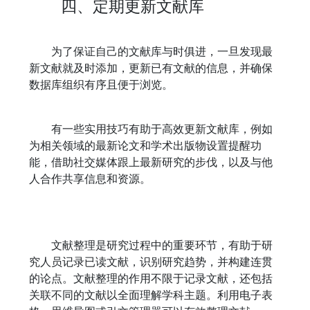
四、定期更新文献库
为了保证自己的文献库与时俱进，一旦发现最
新文献就及时添加，更新已有文献的信息，并确保
数据库组织有序且便于浏览。
有一些实用技巧有助于高效更新文献库，例如
为相关领域的最新论文和学术出版物设置提醒功
能，借助社交媒体跟上最新研究的步伐，以及与他
人合作共享信息和资源。
文献整理是研究过程中的重要环节，有助于研
究人员记录已读文献，识别研究趋势，并构建连贯
的论点。文献整理的作用不限于记录文献，还包括
关联不同的文献以全面理解学科主题。利用电子表