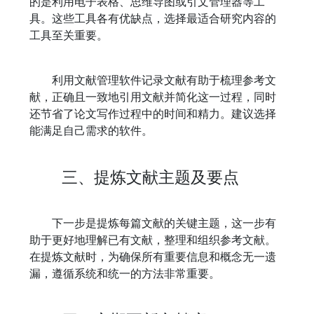
的是利用电子表格、思维导图或引文管理器等工
具。这些工具各有优缺点，选择最适合研究内容的
工具至关重要。
利用文献管理软件记录文献有助于梳理参考文
献，正确且一致地引用文献并简化这一过程，同时
还节省了论文写作过程中的时间和精力。建议选择
能满足自己需求的软件。
三、提炼文献主题及要点
下一步是提炼每篇文献的关键主题，这一步有
助于更好地理解已有文献，整理和组织参考文献。
在提炼文献时，为确保所有重要信息和概念无一遗
漏，遵循系统和统一的方法非常重要。