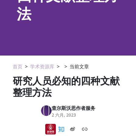
法
首页
>
学术资源库
>
>
当前文章
研究人员必知的四种文献
整理方法
查尔斯沃思作者服务
2 六月, 2023