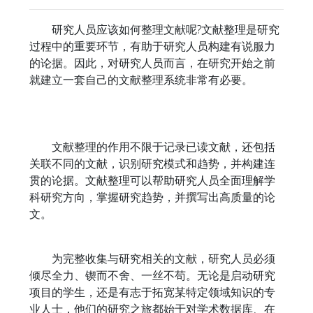
研究人员应该如何整理文献呢?文献整理是研究
过程中的重要环节，有助于研究人员构建有说服力
的论据。因此，对研究人员而言，在研究开始之前
就建立一套自己的文献整理系统非常有必要。
文献整理的作用不限于记录已读文献，还包括
关联不同的文献，识别研究模式和趋势，并构建连
贯的论据。文献整理可以帮助研究人员全面理解学
科研究方向，掌握研究趋势，并撰写出高质量的论
文。
为完整收集与研究相关的文献，研究人员必须
倾尽全力、锲而不舍、一丝不苟。无论是启动研究
项目的学生，还是有志于拓宽某特定领域知识的专
业人士，他们的研究之旅都始于对学术数据库、在