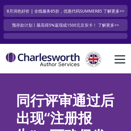
8月润色好价 | 全线服务85折，优惠代码SUMMER85
了解更多>>
预存款计划丨最高得5%返现或1500元京东卡！
了解更多>>
同行评审通过后
出现“注册报