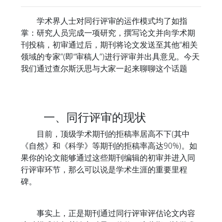
学术界人士对同行评审的运作模式均了如指
掌：研究人员完成一项研究，撰写论文并向学术期
刊投稿，初审通过后，期刊将论文发送至其他“相关
领域的专家”(即“审稿人”)进行评审并出具意见。今天
我们通过查尔斯沃思与大家一起来聊聊这个话题
一、同行评审的现状
目前，顶级学术期刊的拒稿率居高不下(其中
《自然》和《科学》等期刊的拒稿率高达90%)。如
果你的论文能够通过这些期刊编辑的初审并进入同
行评审环节，那么可以说是学术生涯的重要里程
碑。
事实上，正是期刊通过同行评审评估论文内容