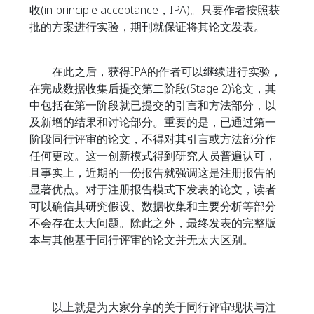
收(in-principle acceptance，IPA)。只要作者按照获
批的方案进行实验，期刊就保证将其论文发表。
在此之后，获得IPA的作者可以继续进行实验，
在完成数据收集后提交第二阶段(Stage 2)论文，其
中包括在第一阶段就已提交的引言和方法部分，以
及新增的结果和讨论部分。重要的是，已通过第一
阶段同行评审的论文，不得对其引言或方法部分作
任何更改。这一创新模式得到研究人员普遍认可，
且事实上，近期的一份报告就强调这是注册报告的
显著优点。对于注册报告模式下发表的论文，读者
可以确信其研究假设、数据收集和主要分析等部分
不会存在太大问题。除此之外，最终发表的完整版
本与其他基于同行评审的论文并无太大区别。
以上就是为大家分享的关于同行评审现状与注