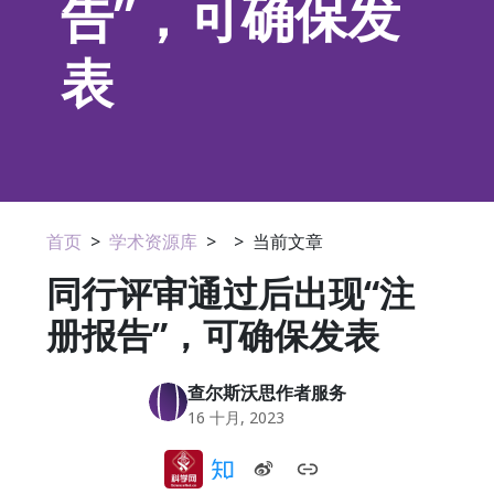
告”，可确保发
表
首页
>
学术资源库
>
>
当前文章
同行评审通过后出现“注
册报告”，可确保发表
查尔斯沃思作者服务
16 十月, 2023