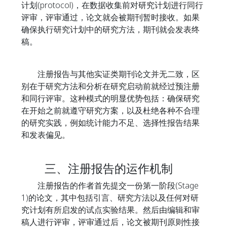
计划(protocol)，在数据收集前对研究计划进行同行
评审，评审通过，论文就会被期刊暂时接收。如果
确保执行研究计划中的研究方法，期刊就会发表终
稿。
注册报告与其他实证类期刊论文并无二致，区
别在于研究方法和分析在研究启动前就经过预注册
和同行评审。这种模式的明显优势包括：确保研究
在开始之前就遵守研究方案，以及杜绝各种不合理
的研究实践，例如统计能力不足、选择性报告结果
和发表偏见。
三、注册报告的运作机制
注册报告的作者首先提交一份第一阶段(Stage
1)的论文，其中包括引言、研究方法以及任何对研
究计划有所启发的试点实验结果。然后由编辑和审
稿人进行评审，评审通过后，论文被期刊原则性接