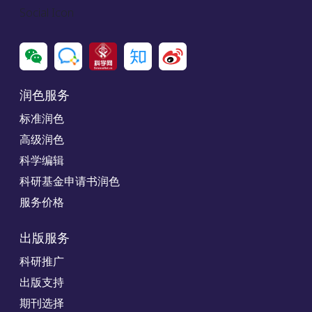
Social Icon
润色服务
标准润色
高级润色
科学编辑
科研基金申请书润色
服务价格
出版服务
科研推广
出版支持
期刊选择