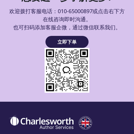
欢迎拨打客服电话：010-65000897或点击右下方
在线咨询即时沟通。
也可扫码添加客服企微，通过微信联系我们。
立即下单