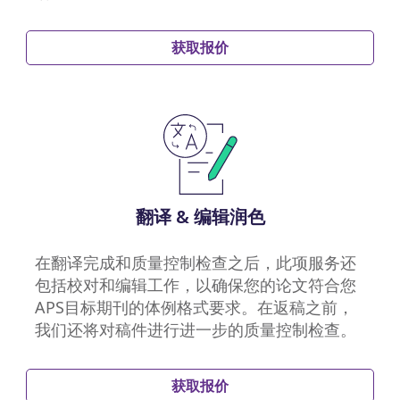
获取报价
翻译 & 编辑润色
在翻译完成和质量控制检查之后，此项服务还
包括校对和编辑工作，以确保您的论文符合您
APS目标期刊的体例格式要求。在返稿之前，
我们还将对稿件进行进一步的质量控制检查。
获取报价