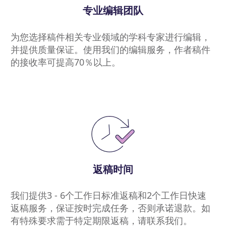
专业编辑团队
为您选择稿件相关专业领域的学科专家进行编辑，
并提供质量保证。使用我们的编辑服务，作者稿件
的接收率可提高70％以上。
返稿时间
我们提供3 - 6个工作日标准返稿和2个工作日快速
返稿服务，保证按时完成任务，否则承诺退款。如
有特殊要求需于特定期限返稿，请联系我们。