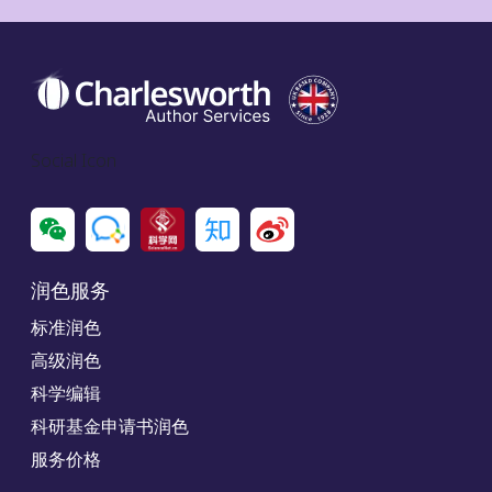
Social Icon
润色服务
标准润色
高级润色
科学编辑
科研基金申请书润色
服务价格