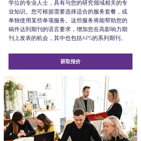
学位的专业人士，具有与您的研究领域相关的专
业知识。您可根据需要选择适合的服务套餐，或
单独使用某些单项服务。这些服务将能帮助您的
稿件达到期刊的语言要求，增加您在高影响力期
刊上发表的机会，其中也包括APS的系列期刊。
获取报价