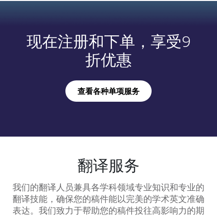
现在注册和下单，享受9
折优惠
查看各种单项服务
翻译服务
我们的翻译人员兼具各学科领域专业知识和专业的
翻译技能，确保您的稿件能以完美的学术英文准确
表达。我们致力于帮助您的稿件投往高影响力的期