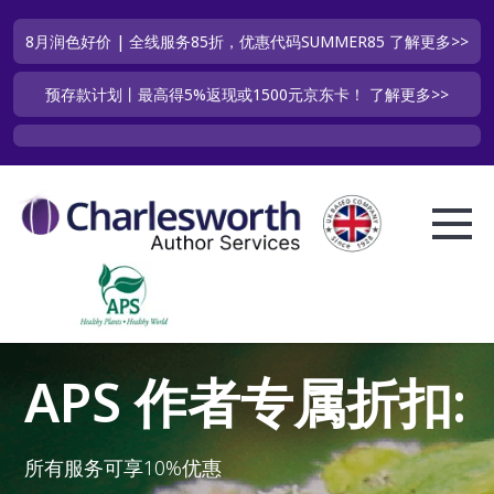
8月润色好价 | 全线服务85折，优惠代码SUMMER85
了解更多>>
预存款计划丨最高得5%返现或1500元京东卡！
了解更多>>
APS 作者专属折扣:
所有服务可享10%优惠