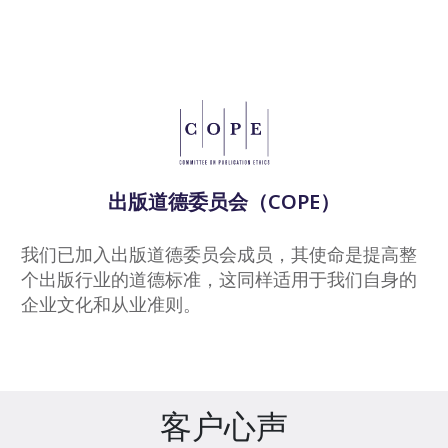
出版道德委员会（COPE）
我们已加入出版道德委员会成员，其使命是提高整
个出版行业的道德标准，这同样适用于我们自身的
企业文化和从业准则。
客户心声