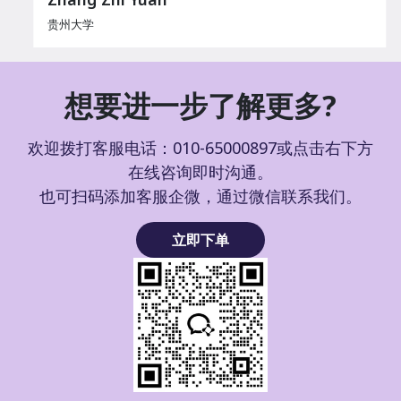
贵州大学
想要进一步了解更多?
欢迎拨打客服电话：010-65000897或点击右下方
在线咨询即时沟通。
也可扫码添加客服企微，通过微信联系我们。
立即下单