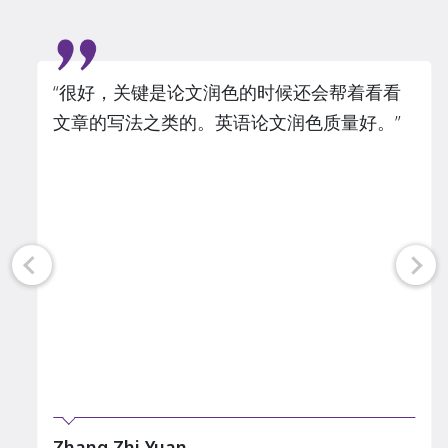
Slide 3 of 3
“很好，关键是论文润色的时候还会帮着看看
文章的写法之类的。英语论文润色质量好。”
Zhang Zhi Yuan