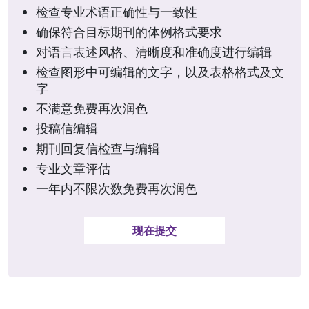
检查专业术语正确性与一致性
确保符合目标期刊的体例格式要求
对语言表述风格、清晰度和准确度进行编辑
检查图形中可编辑的文字，以及表格格式及文
字
不满意免费再次润色
投稿信编辑
期刊回复信检查与编辑
专业文章评估
一年内不限次数免费再次润色
现在提交