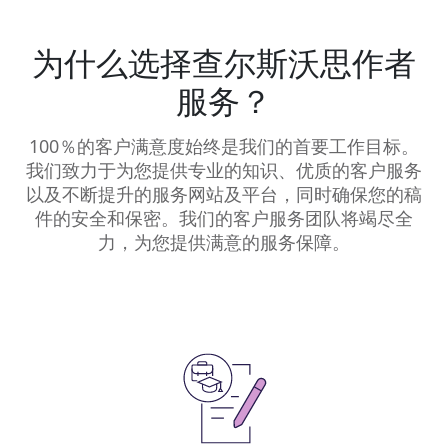
为什么选择查尔斯沃思作者
服务？
100％的客户满意度始终是我们的首要工作目标。
我们致力于为您提供专业的知识、优质的客户服务
以及不断提升的服务网站及平台，同时确保您的稿
件的安全和保密。我们的客户服务团队将竭尽全
力，为您提供满意的服务保障。