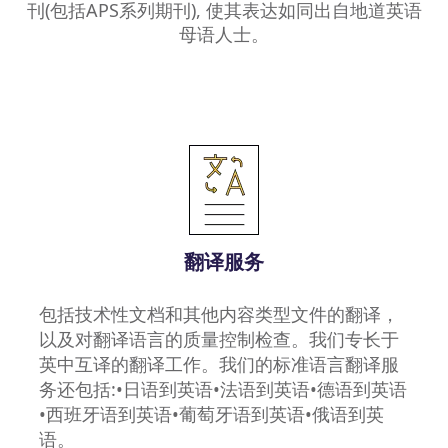
刊(包括APS系列期刊), 使其表达如同出自地道英语
母语人士。
翻译服务
包括技术性文档和其他内容类型文件的翻译，
以及对翻译语言的质量控制检查。我们专长于
英中互译的翻译工作。我们的标准语言翻译服
务还包括:•日语到英语•法语到英语•德语到英语
•西班牙语到英语•葡萄牙语到英语•俄语到英
语。