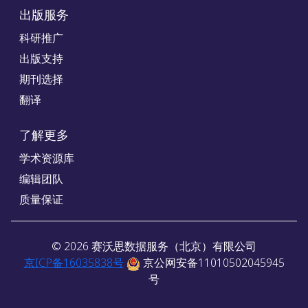
出版服务
科研推广
出版支持
期刊选择
翻译
了解更多
学术资源库
编辑团队
质量保证
©
2026
赛沃思数据服务（北京）有限公司
京ICP备16035838号
京公网安备11010502045945
号