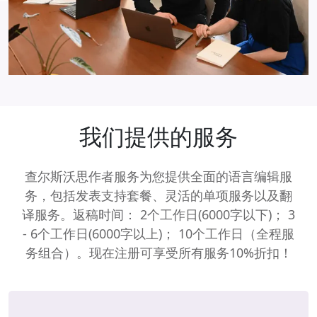
我们提供的服务
查尔斯沃思作者服务为您提供全面的语言编辑服
务，包括发表支持套餐、灵活的单项服务以及翻
译服务。返稿时间： 2个工作日(6000字以下)； 3
- 6个工作日(6000字以上)； 10个工作日（全程服
务组合）。现在注册可享受所有服务10%折扣！