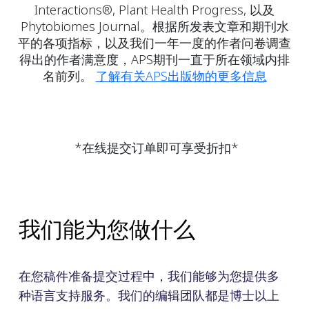
Interactions®, Plant Health Progress, 以及
Phytobiomes Journal。根据所发表文章和期刊水
平的各项指标，以及我们一年一度的作者问卷调查
得出的作者满意度，APS期刊一直于所在领域内排
名前列。
了解有关APS出版物的更多信息
*在线提交订单即可享受折扣*
我们能为您做什么
在您稿件准备提交过程中，我们能够为您提供多
种语言支持服务。我们的编辑团队都是博士以上