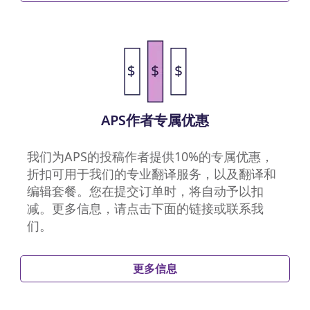
APS作者专属优惠
我们为APS的投稿作者提供10%的专属优惠，
折扣可用于我们的专业翻译服务，以及翻译和
编辑套餐。您在提交订单时，将自动予以扣
减。更多信息，请点击下面的链接或联系我
们。
更多信息