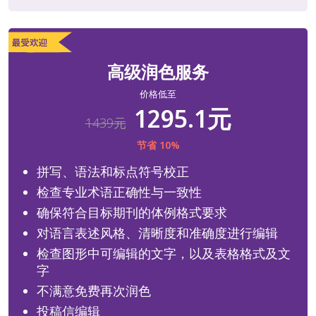
高级润色服务
价格低至
1295.1元
1439元
节省 10%
拼写、语法和标点符号校正
检查专业术语正确性与一致性
确保符合目标期刊的体例格式要求
对语言表述风格、清晰度和准确度进行编辑
检查图形中可编辑的文字，以及表格格式及文
字
不满意免费再次润色
投稿信编辑