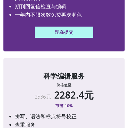
期刊回复信检查与编辑
一年内不限次数免费再次润色
现在提交
科学编辑服务
价格低至
2282.4元
2536元
节省 10%
拼写、语法和标点符号校正
查重服务